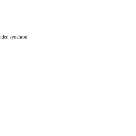
nden synchron.