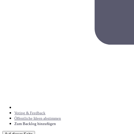
Voting & Feedback
Öffentliche Ideen abstimmen
Zum Backlog hinzufügen