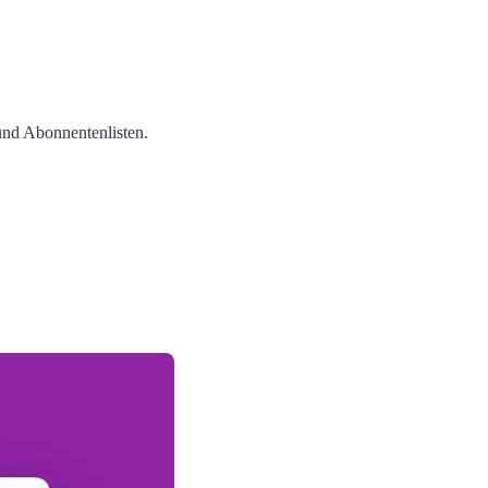
und Abonnentenlisten.