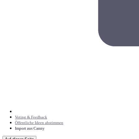
Voting & Feedback
Öffentliche Ideen abstimmen
Import aus Canny