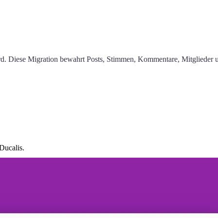
d. Diese Migration bewahrt Posts, Stimmen, Kommentare, Mitglieder 
Ducalis
.