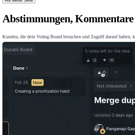
Auf dieser Seite
Abstimmungen, Kommentare 
Kunden, die dein Voting Board besuchen und Zugriff darauf haben, 