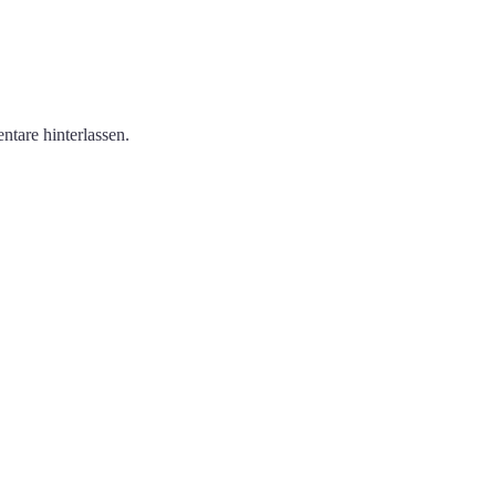
tare hinterlassen.