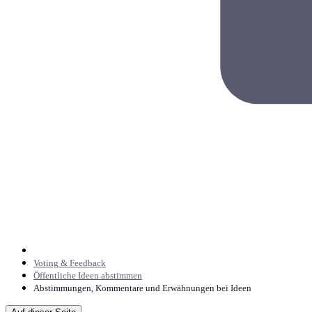
Voting & Feedback
Öffentliche Ideen abstimmen
Abstimmungen, Kommentare und Erwähnungen bei Ideen