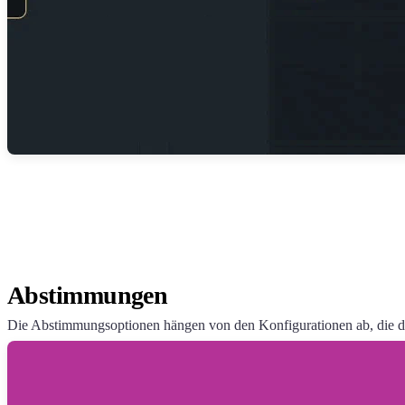
Abstimmungen
Die Abstimmungsoptionen hängen von den Konfigurationen ab, die du