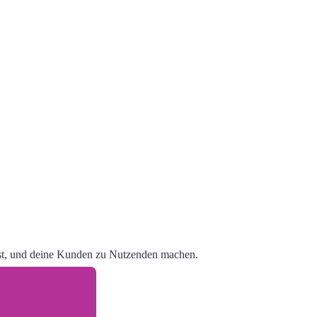
est, und deine Kunden zu Nutzenden machen.