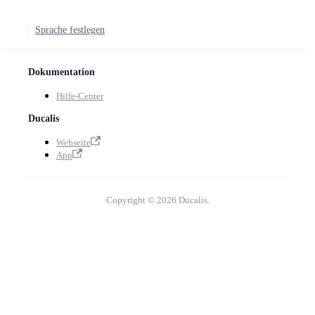
Sprache festlegen
Dokumentation
Hilfe-Center
Ducalis
Webseite
App
Copyright © 2026 Ducalis.