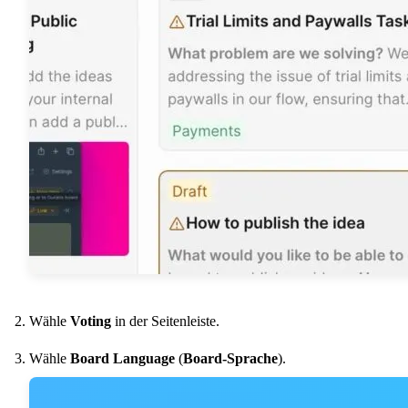
Wähle
Voting
in der Seitenleiste.
Wähle
Board Language
(
Board-Sprache
).