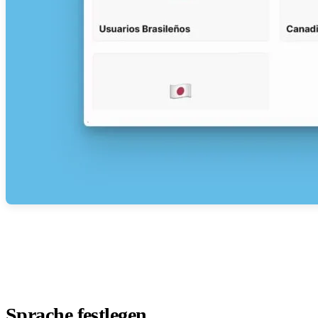
Sprache festlegen