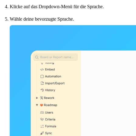
Klicke auf das Dropdown-Menü für die Sprache.
Wähle deine bevorzugte Sprache.