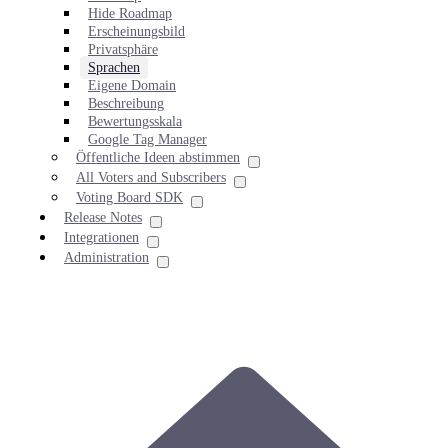
Hide Roadmap
Erscheinungsbild
Privatsphäre
Sprachen
Eigene Domain
Beschreibung
Bewertungsskala
Google Tag Manager
Öffentliche Ideen abstimmen
All Voters and Subscribers
Voting Board SDK
Release Notes
Integrationen
Administration