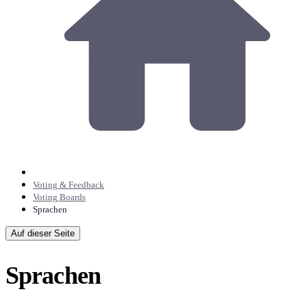
Voting & Feedback
Voting Boards
Sprachen
Auf dieser Seite
Sprachen