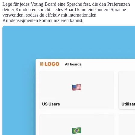
Lege für jedes Voting Board eine Sprache fest, die den Präferenzen
deiner Kunden entspricht. Jedes Board kann eine andere Sprache
verwenden, sodass du effektiv mit internationalen
Kundensegmenten kommunizieren kannst.