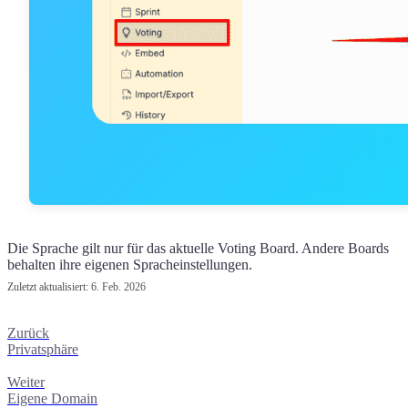
Die Sprache gilt nur für das aktuelle Voting Board. Andere Boards
behalten ihre eigenen Spracheinstellungen.
Zuletzt aktualisiert:
6. Feb. 2026
Zurück
Privatsphäre
Weiter
Eigene Domain