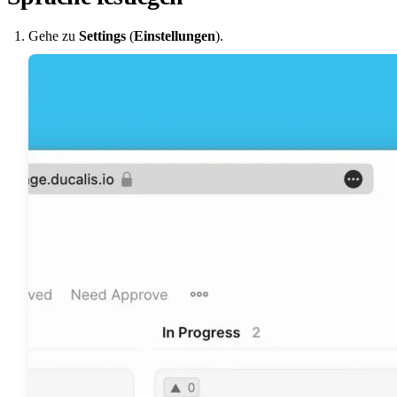
Gehe zu
Settings
(
Einstellungen
).