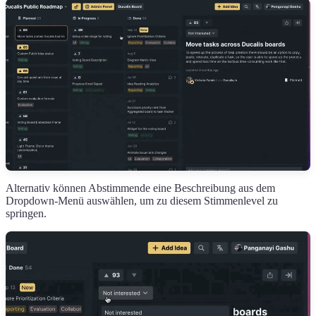
Alternativ können Abstimmende eine Beschreibung aus dem
Dropdown-Menü auswählen, um zu diesem Stimmenlevel zu
springen.