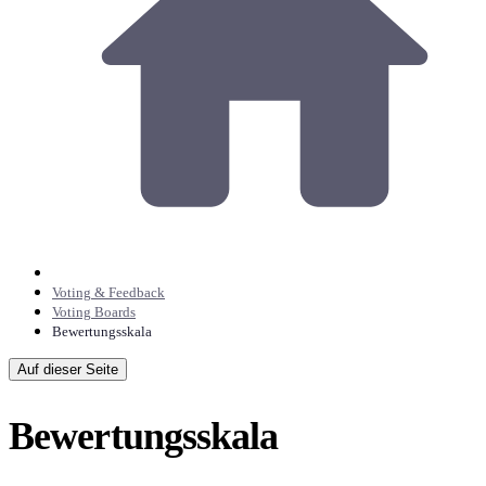
Voting & Feedback
Voting Boards
Bewertungsskala
Auf dieser Seite
Bewertungsskala