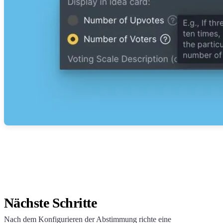
Nächste Schritte
Nach dem Konfigurieren der Abstimmung richte eine