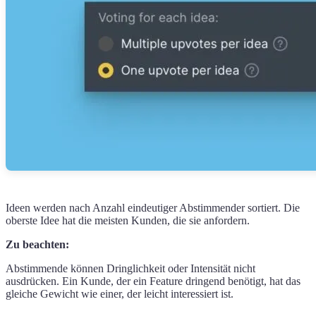
Ideen werden nach Anzahl eindeutiger Abstimmender sortiert. Die
oberste Idee hat die meisten Kunden, die sie anfordern.
Zu beachten:
Abstimmende können Dringlichkeit oder Intensität nicht
ausdrücken. Ein Kunde, der ein Feature dringend benötigt, hat das
gleiche Gewicht wie einer, der leicht interessiert ist.