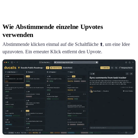
Wie Abstimmende einzelne Upvotes
verwenden
Abstimmende klicken einmal auf die Schaltfläche ⬆️, um eine Idee
upzuvoten. Ein erneuter Klick entfernt den Upvote.