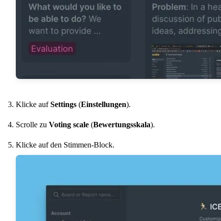
Klicke auf
Settings
(
Einstellungen
).
Scrolle zu
Voting scale
(
Bewertungsskala
).
Klicke auf den Stimmen-Block.