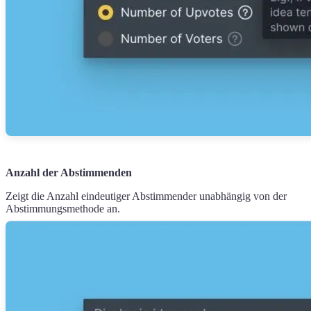
Anzahl der Abstimmenden
Zeigt die Anzahl eindeutiger Abstimmender unabhängig von der
Abstimmungsmethode an.