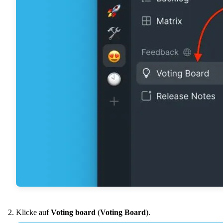
Klicke auf
Voting board
(
Voting Board
).