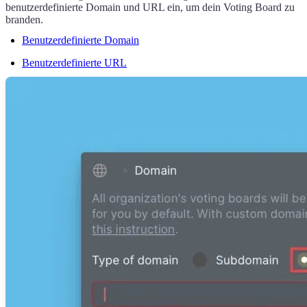
benutzerdefinierte Domain und URL ein, um dein Voting Board zu
branden.
Benutzerdefinierte Domain
Benutzerdefinierte URL