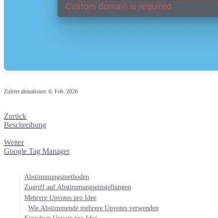
Zuletzt aktualisiert:
6. Feb. 2026
Zurück
Beschreibung
Weiter
Google Tag Manager
Abstimmungsmethoden
Zugriff auf Abstimmungseinstellungen
Mehrere Upvotes pro Idee
Wie Abstimmende mehrere Upvotes verwenden