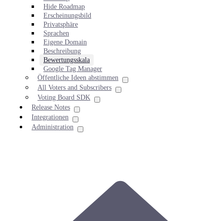
Hide Roadmap
Erscheinungsbild
Privatsphäre
Sprachen
Eigene Domain
Beschreibung
Bewertungsskala
Google Tag Manager
Öffentliche Ideen abstimmen
All Voters and Subscribers
Voting Board SDK
Release Notes
Integrationen
Administration