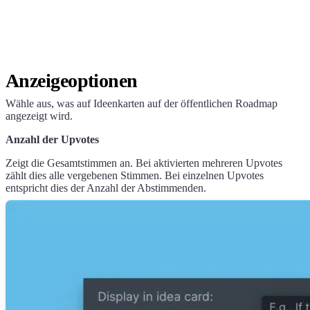
Anzeigeoptionen
Wähle aus, was auf Ideenkarten auf der öffentlichen Roadmap
angezeigt wird.
Anzahl der Upvotes
Zeigt die Gesamtstimmen an. Bei aktivierten mehreren Upvotes
zählt dies alle vergebenen Stimmen. Bei einzelnen Upvotes
entspricht dies der Anzahl der Abstimmenden.