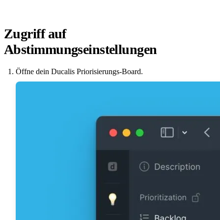
Zugriff auf
Abstimmungseinstellungen
Öffne dein
Ducalis
Priorisierungs-Board.