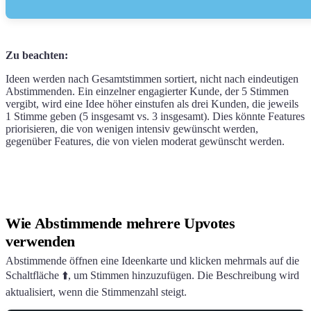
Zu beachten:
Ideen werden nach Gesamtstimmen sortiert, nicht nach eindeutigen
Abstimmenden. Ein einzelner engagierter Kunde, der 5 Stimmen
vergibt, wird eine Idee höher einstufen als drei Kunden, die jeweils
1 Stimme geben (5 insgesamt vs. 3 insgesamt). Dies könnte Features
priorisieren, die von wenigen intensiv gewünscht werden,
gegenüber Features, die von vielen moderat gewünscht werden.
Wie Abstimmende mehrere Upvotes
verwenden
Abstimmende öffnen eine Ideenkarte und klicken mehrmals auf die
Schaltfläche ⬆️, um Stimmen hinzuzufügen. Die Beschreibung wird
aktualisiert, wenn die Stimmenzahl steigt.