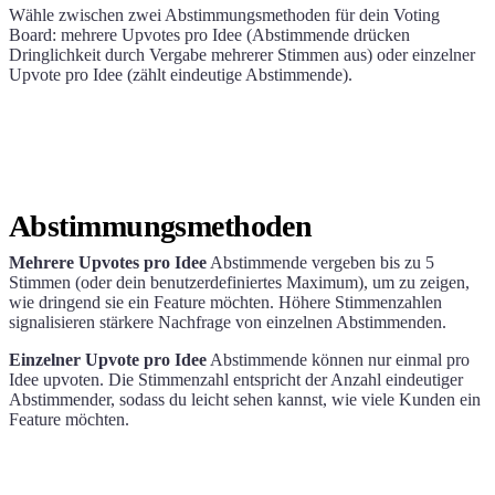
Wähle zwischen zwei Abstimmungsmethoden für dein Voting
Board: mehrere Upvotes pro Idee (Abstimmende drücken
Dringlichkeit durch Vergabe mehrerer Stimmen aus) oder einzelner
Upvote pro Idee (zählt eindeutige Abstimmende).
Abstimmungsmethoden
Mehrere Upvotes pro Idee
Abstimmende vergeben bis zu 5
Stimmen (oder dein benutzerdefiniertes Maximum), um zu zeigen,
wie dringend sie ein Feature möchten. Höhere Stimmenzahlen
signalisieren stärkere Nachfrage von einzelnen Abstimmenden.
Einzelner Upvote pro Idee
Abstimmende können nur einmal pro
Idee upvoten. Die Stimmenzahl entspricht der Anzahl eindeutiger
Abstimmender, sodass du leicht sehen kannst, wie viele Kunden ein
Feature möchten.