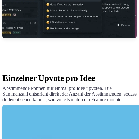
Einzelner Upvote pro Idee
Abstimmende können nur einmal pro Idee upvoten. Die
Stimmenzahl entspricht direkt der Anzahl der Abstimmenden, sodass
du leicht sehen kannst, wie viele Kunden ein Feature möchten.