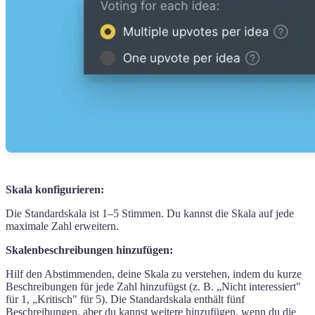
Skala konfigurieren:
Die Standardskala ist 1–5 Stimmen. Du kannst die Skala auf jede
maximale Zahl erweitern.
Skalenbeschreibungen hinzufügen:
Hilf den Abstimmenden, deine Skala zu verstehen, indem du kurze
Beschreibungen für jede Zahl hinzufügst (z. B. „Nicht interessiert"
für 1, „Kritisch" für 5). Die Standardskala enthält fünf
Beschreibungen, aber du kannst weitere hinzufügen, wenn du die