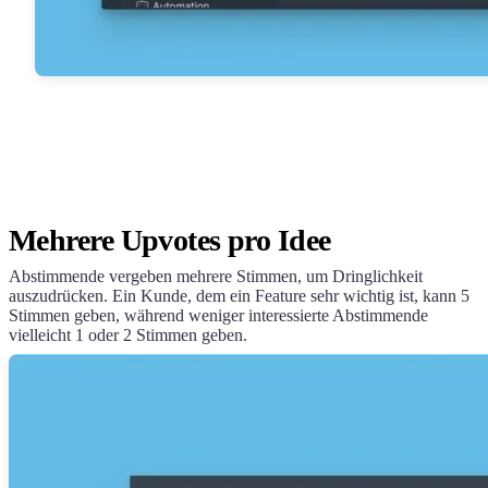
Mehrere Upvotes pro Idee
Abstimmende vergeben mehrere Stimmen, um Dringlichkeit
auszudrücken. Ein Kunde, dem ein Feature sehr wichtig ist, kann 5
Stimmen geben, während weniger interessierte Abstimmende
vielleicht 1 oder 2 Stimmen geben.