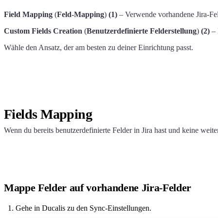
Field Mapping
(
Feld-Mapping
)
(1)
– Verwende vorhandene Jira-Feld
Custom Fields Creation
(
Benutzerdefinierte Felderstellung
)
(2)
– 
Wähle den Ansatz, der am besten zu deiner Einrichtung passt.
Fields Mapping
Wenn du bereits benutzerdefinierte Felder in Jira hast und keine weite
Mappe Felder auf vorhandene Jira-Felder
Gehe in
Ducalis
zu den Sync-Einstellungen.