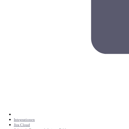
Integrationen
Jira Cloud