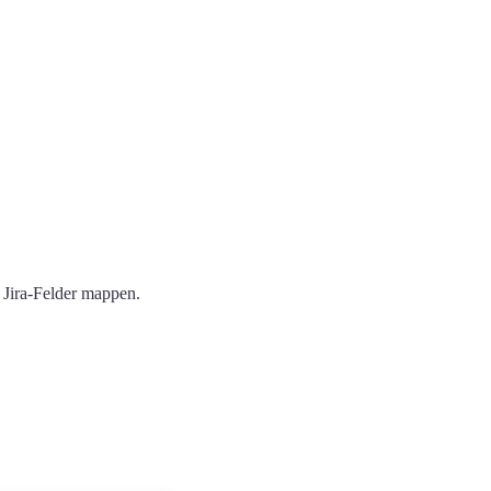
 Jira-Felder mappen.