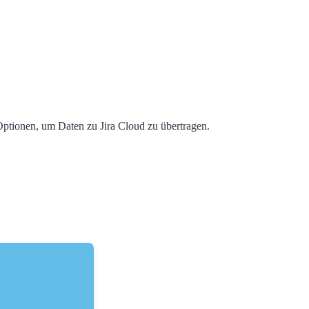
ptionen, um Daten zu Jira Cloud zu übertragen.