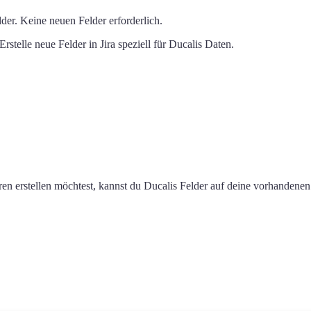
er. Keine neuen Felder erforderlich.
Erstelle neue Felder in Jira speziell für
Ducalis
Daten.
ren erstellen möchtest, kannst du
Ducalis
Felder auf deine vorhandenen