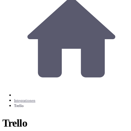
Integrationen
Trello
Trello