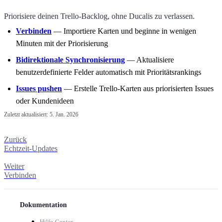
Priorisiere deinen Trello-Backlog, ohne
Ducalis
zu verlassen.
Verbinden
— Importiere Karten und beginne in wenigen
Minuten mit der Priorisierung
Bidirektionale Synchronisierung
— Aktualisiere
benutzerdefinierte Felder automatisch mit Prioritätsrankings
Issues pushen
— Erstelle Trello-Karten aus priorisierten Issues
oder Kundenideen
Zuletzt aktualisiert:
5. Jan. 2026
Zurück
Echtzeit-Updates
Weiter
Verbinden
Dokumentation
Hilfe-Center