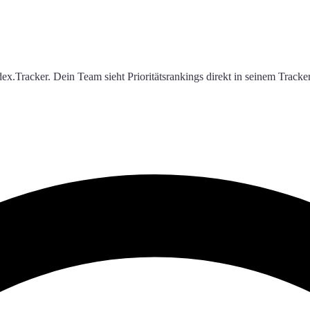
ex.Tracker. Dein Team sieht Prioritätsrankings direkt in seinem Track