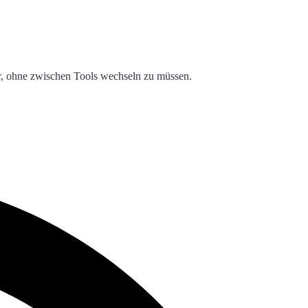
er, ohne zwischen Tools wechseln zu müssen.