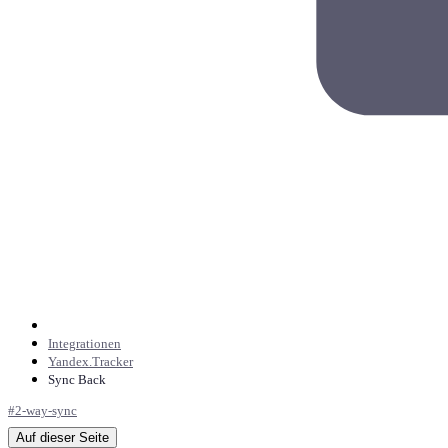
Integrationen
Yandex.Tracker
Sync Back
#
2-way-sync
Auf dieser Seite