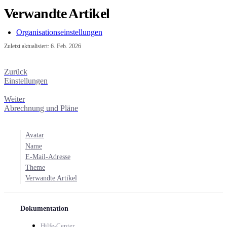
Verwandte Artikel
Organisationseinstellungen
Zuletzt aktualisiert:
6. Feb. 2026
Zurück
Einstellungen
Weiter
Abrechnung und Pläne
Avatar
Name
E-Mail-Adresse
Theme
Verwandte Artikel
Dokumentation
Hilfe-Center