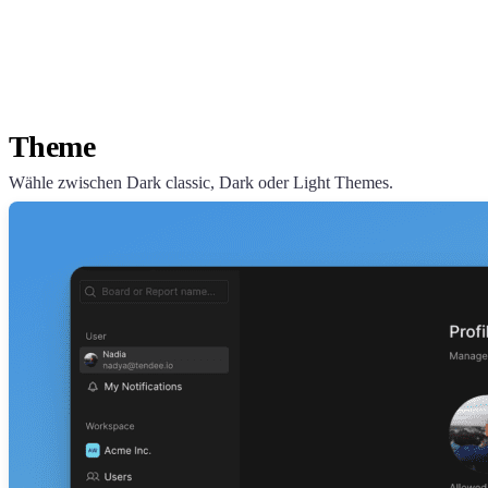
Theme
Wähle zwischen Dark classic, Dark oder Light Themes.