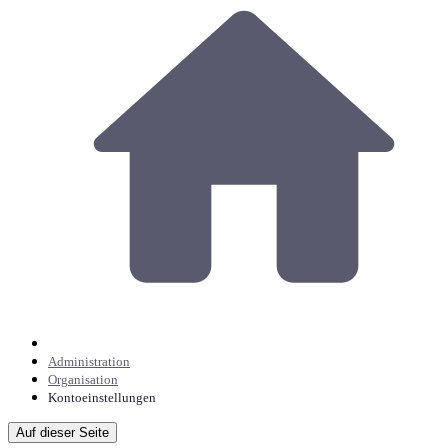
Administration
Organisation
Kontoeinstellungen
Auf dieser Seite