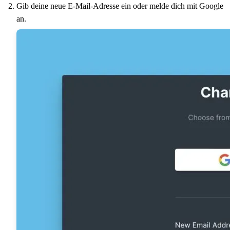
Gib deine neue E-Mail-Adresse ein oder melde dich mit Google
an.