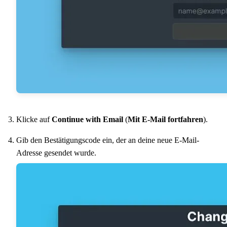
Klicke auf
Continue with Email
(
Mit E-Mail fortfahren
).
Gib den Bestätigungscode ein, der an deine neue E-Mail-
Adresse gesendet wurde.