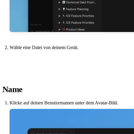
Wähle eine Datei von deinem Gerät.
Name
Klicke auf deinen Benutzernamen unter dem Avatar-Bild.