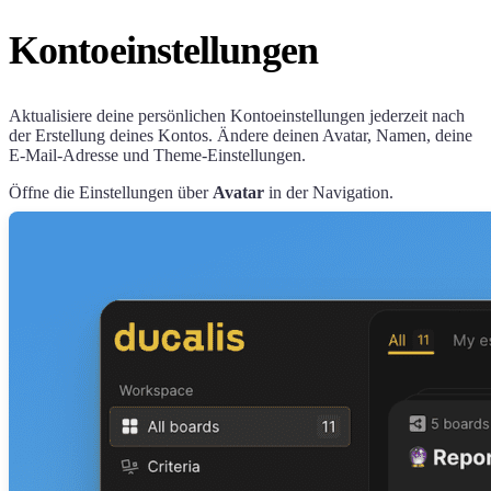
Kontoeinstellungen
Aktualisiere deine persönlichen Kontoeinstellungen jederzeit nach
der Erstellung deines Kontos. Ändere deinen Avatar, Namen, deine
E-Mail-Adresse und Theme-Einstellungen.
Öffne die Einstellungen über
Avatar
in der Navigation.