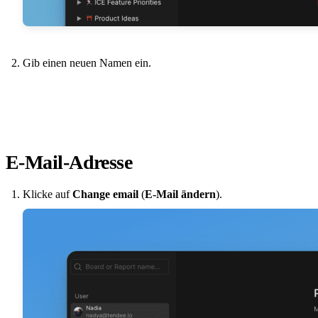
Gib einen neuen Namen ein.
E-Mail-Adresse
Klicke auf
Change email
(
E-Mail ändern
).