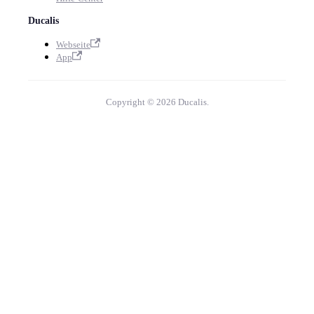
Ducalis
Webseite
App
Copyright © 2026 Ducalis.