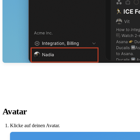
Avatar
Klicke auf deinen Avatar.