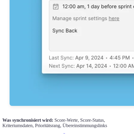
Was synchronisiert wird:
Score-Werte, Score-Status,
Kriteriumsdaten, Prioritätsrang, Übereinstimmungslinks