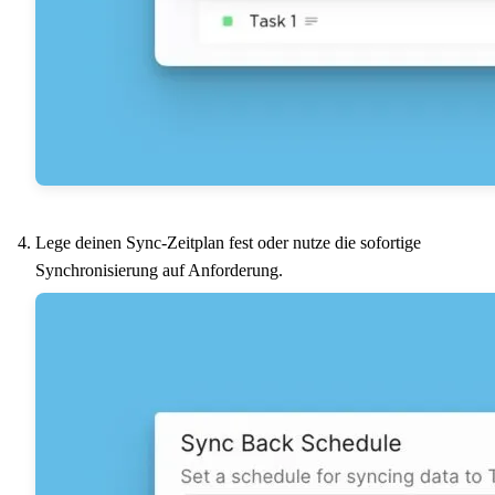
Lege deinen Sync-Zeitplan fest oder nutze die sofortige
Synchronisierung auf Anforderung.