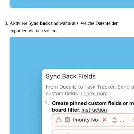
Aktiviere
Sync Back
und wähle aus, welche Datenfelder
exportiert werden sollen.