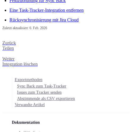
Feldzuordnung für Sync Back
Eine Task-Tracker-Integration entfernen
Rücksynchronisierung mit Jira Cloud
Zuletzt aktualisiert:
6. Feb. 2026
Zurück
Teilen
Weiter
Integration löschen
Exportmethoden
Sync Back zum Task-Tracker
Issues zum Tracker senden
Abstimmende als CSV exportieren
Verwandte Artikel
Dokumentation