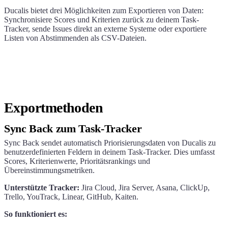
Ducalis
bietet drei Möglichkeiten zum Exportieren von Daten:
Synchronisiere Scores und Kriterien zurück zu deinem Task-
Tracker, sende Issues direkt an externe Systeme oder exportiere
Listen von Abstimmenden als CSV-Dateien.
Exportmethoden
Sync Back zum Task-Tracker
Sync Back sendet automatisch Priorisierungsdaten von
Ducalis
zu
benutzerdefinierten Feldern in deinem Task-Tracker. Dies umfasst
Scores, Kriterienwerte, Prioritätsrankings und
Übereinstimmungsmetriken.
Unterstützte Tracker:
Jira Cloud, Jira Server, Asana, ClickUp,
Trello, YouTrack, Linear, GitHub, Kaiten.
So funktioniert es: