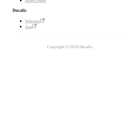
Hilfe-Center
Ducalis
Webseite
App
Copyright © 2026 Ducalis.