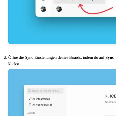
Öffne die Sync-Einstellungen deines Boards, indem du auf
Sync
klickst.