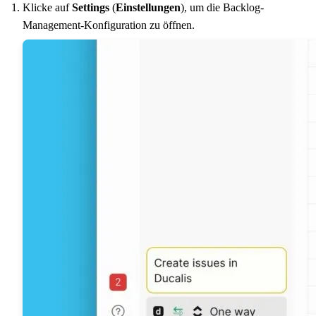
Klicke auf
Settings
(
Einstellungen
), um die Backlog-
Management-Konfiguration zu öffnen.