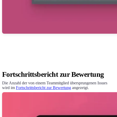
Fortschrittsbericht zur Bewertung
Die Anzahl der von einem Teammitglied übersprungenen Issues
wird im
Fortschrittsbericht zur Bewertung
angezeigt.