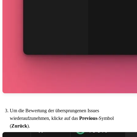
Um die Bewertung der übersprungenen Issues
wiederaufzunehmen, klicke auf das
Previous
-Symbol
(
Zurück
).