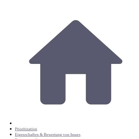
Prioritization
Eigenschaften & Bewertung von Issues