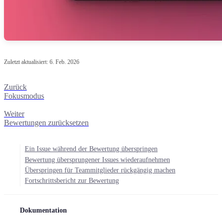
Zuletzt aktualisiert:
6. Feb. 2026
Zurück
Fokusmodus
Weiter
Bewertungen zurücksetzen
Ein Issue während der Bewertung überspringen
Bewertung übersprungener Issues wiederaufnehmen
Überspringen für Teammitglieder rückgängig machen
Fortschrittsbericht zur Bewertung
Dokumentation