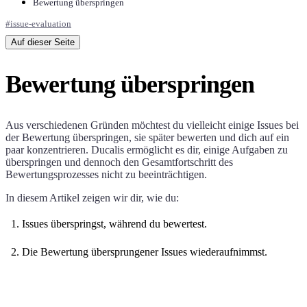
Bewertung überspringen
#
issue-evaluation
Auf dieser Seite
Bewertung überspringen
Aus verschiedenen Gründen möchtest du vielleicht einige Issues bei
der Bewertung überspringen, sie später bewerten und dich auf ein
paar konzentrieren.
Ducalis
ermöglicht es dir, einige Aufgaben zu
überspringen und dennoch den Gesamtfortschritt des
Bewertungsprozesses nicht zu beeinträchtigen.
In diesem Artikel zeigen wir dir, wie du:
Issues überspringst, während du bewertest.
Die Bewertung übersprungener Issues wiederaufnimmst.