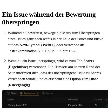
Ein Issue während der Bewertung
überspringen
Während du bewertest, bewege die Maus zum Überspringen
eines Issues ganz nach rechts in der Zeile des Issues und klicke
auf das
Next
-Symbol (
Weiter
), oder verwende die
Tastenkombination STRG/OPT + Shift + →.
Wenn du ein Issue überspringst, wird es zum Tab
Scores
(
Ergebnisse
) verschoben. Ein Hinweis am unteren Rand der
Seite informiert dich, dass das übersprungene Issue zu Scores
verschoben wurde, und es erscheint eine Option zum
Undo
(
Rückgängig
).