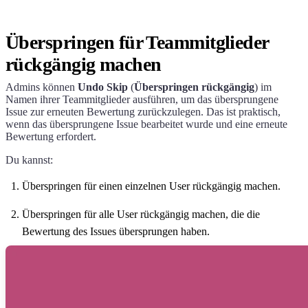
Überspringen für Teammitglieder
rückgängig machen
Admins können
Undo Skip
(
Überspringen rückgängig
) im
Namen ihrer Teammitglieder ausführen, um das übersprungene
Issue zur erneuten Bewertung zurückzulegen. Das ist praktisch,
wenn das übersprungene Issue bearbeitet wurde und eine erneute
Bewertung erfordert.
Du kannst:
Überspringen für einen einzelnen User rückgängig machen.
Überspringen für alle User rückgängig machen, die die
Bewertung des Issues übersprungen haben.