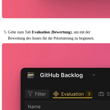
Gehe zum Tab
Evaluation
(
Bewertung
), um mit der
Bewertung des Issues für die Priorisierung zu beginnen.