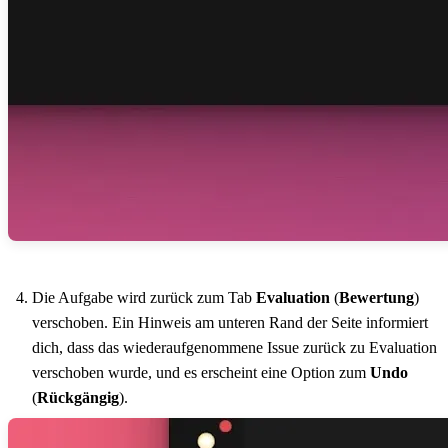
Die Aufgabe wird zurück zum Tab
Evaluation
(
Bewertung
)
verschoben. Ein Hinweis am unteren Rand der Seite informiert
dich, dass das wiederaufgenommene Issue zurück zu Evaluation
verschoben wurde, und es erscheint eine Option zum
Undo
(
Rückgängig
).