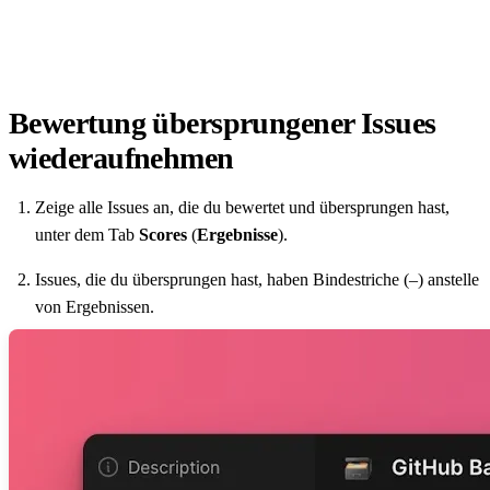
Bewertung übersprungener Issues
wiederaufnehmen
Zeige alle Issues an, die du bewertet und übersprungen hast,
unter dem Tab
Scores
(
Ergebnisse
).
Issues, die du übersprungen hast, haben Bindestriche (–) anstelle
von Ergebnissen.