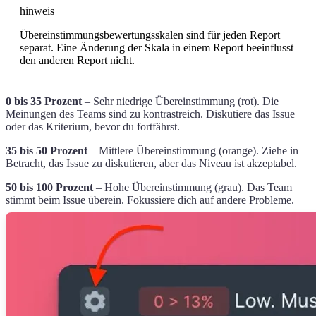
hinweis
Übereinstimmungsbewertungsskalen sind für jeden Report
separat. Eine Änderung der Skala in einem Report beeinflusst
den anderen Report nicht.
0 bis 35 Prozent
– Sehr niedrige Übereinstimmung (rot). Die
Meinungen des Teams sind zu kontrastreich. Diskutiere das Issue
oder das Kriterium, bevor du fortfährst.
35 bis 50 Prozent
– Mittlere Übereinstimmung (orange). Ziehe in
Betracht, das Issue zu diskutieren, aber das Niveau ist akzeptabel.
50 bis 100 Prozent
– Hohe Übereinstimmung (grau). Das Team
stimmt beim Issue überein. Fokussiere dich auf andere Probleme.