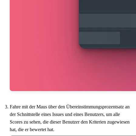
Fahre mit der Maus über den Übereinstimmungsprozentsatz an
der Schnittstelle eines Issues und eines Benutzers, um alle
Scores zu sehen, die dieser Benutzer den Kriterien zugewiesen
hat, die er bewertet hat.