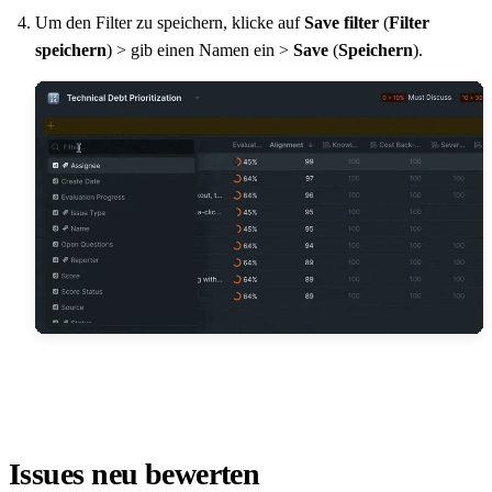
Um den Filter zu speichern, klicke auf
Save filter
(
Filter
speichern
) > gib einen Namen ein >
Save
(
Speichern
).
Issues neu bewerten