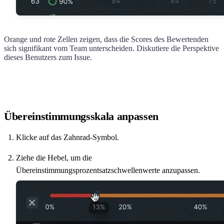
Orange und rote Zellen zeigen, dass die Scores des Bewertenden
sich signifikant vom Team unterscheiden. Diskutiere die Perspektive
dieses Benutzers zum Issue.
Übereinstimmungsskala anpassen
Klicke auf das Zahnrad-Symbol.
Ziehe die Hebel, um die
Übereinstimmungsprozentsatzschwellenwerte anzupassen.