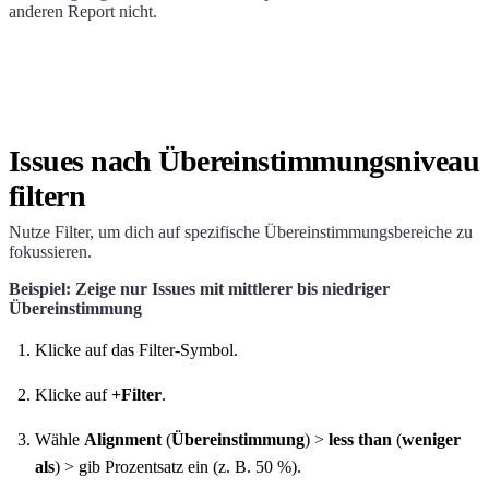
anderen Report nicht.
Issues nach Übereinstimmungsniveau
filtern
Nutze Filter, um dich auf spezifische Übereinstimmungsbereiche zu
fokussieren.
Beispiel: Zeige nur Issues mit mittlerer bis niedriger
Übereinstimmung
Klicke auf das Filter-Symbol.
Klicke auf
+Filter
.
Wähle
Alignment
(
Übereinstimmung
) >
less than
(
weniger
als
) > gib Prozentsatz ein (z. B. 50 %).