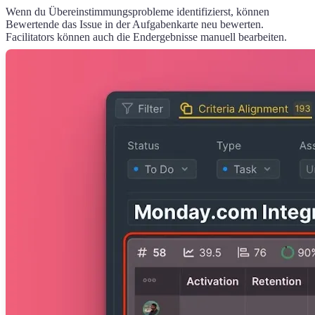
Wenn du Übereinstimmungsprobleme identifizierst, können
Bewertende das Issue in der Aufgabenkarte neu bewerten.
Facilitators können auch die Endergebnisse manuell bearbeiten.