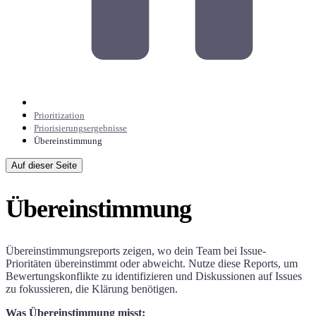
Prioritization
Priorisierungsergebnisse
Übereinstimmung
Auf dieser Seite
Übereinstimmung
Übereinstimmungsreports zeigen, wo dein Team bei Issue-
Prioritäten übereinstimmt oder abweicht. Nutze diese Reports, um
Bewertungskonflikte zu identifizieren und Diskussionen auf Issues
zu fokussieren, die Klärung benötigen.
Was Übereinstimmung misst: