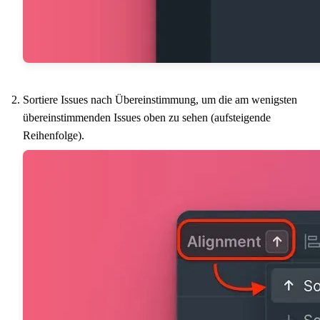
Sortiere Issues nach Übereinstimmung, um die am wenigsten
übereinstimmenden Issues oben zu sehen (aufsteigende
Reihenfolge).