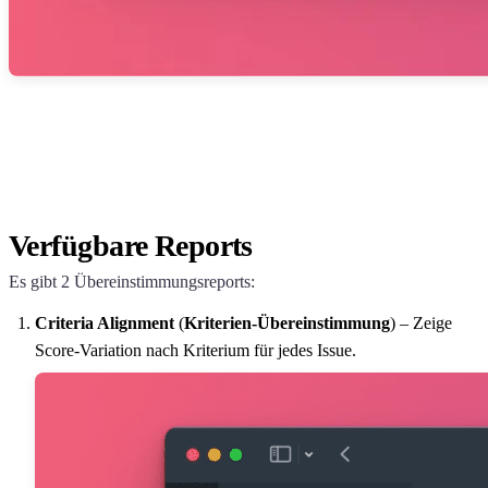
Verfügbare Reports
Es gibt 2 Übereinstimmungsreports:
Criteria Alignment
(
Kriterien-Übereinstimmung
) – Zeige
Score-Variation nach Kriterium für jedes Issue.