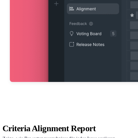
Criteria Alignment Report