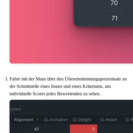
Fahre mit der Maus über den Übereinstimmungsprozentsatz an
der Schnittstelle eines Issues und eines Kriteriums, um
individuelle Scores jedes Bewertenden zu sehen.