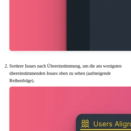
Sortiere Issues nach Übereinstimmung, um die am wenigsten
übereinstimmenden Issues oben zu sehen (aufsteigende
Reihenfolge).