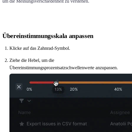
um die Meinungsverschiedenheit zu verstehen.
Übereinstimmungsskala anpassen
Klicke auf das Zahnrad-Symbol.
Ziehe die Hebel, um die
Übereinstimmungsprozentsatzschwellenwerte anzupassen.