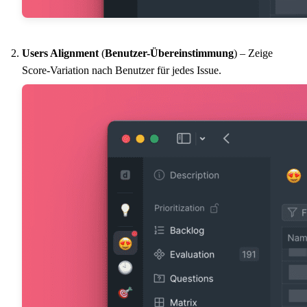
Users Alignment
(
Benutzer-Übereinstimmung
) – Zeige
Score-Variation nach Benutzer für jedes Issue.