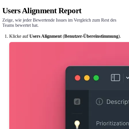
Users Alignment Report
Zeige, wie jeder Bewertende Issues im Vergleich zum Rest des
Teams bewertet hat.
Klicke auf
Users Alignment
(
Benutzer-Übereinstimmung
).