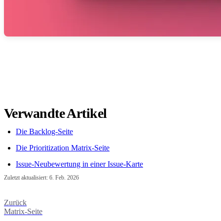
Verwandte Artikel
Die Backlog-Seite
Die Prioritization Matrix-Seite
Issue-Neubewertung in einer Issue-Karte
Zuletzt aktualisiert:
6. Feb. 2026
Zurück
Matrix-Seite