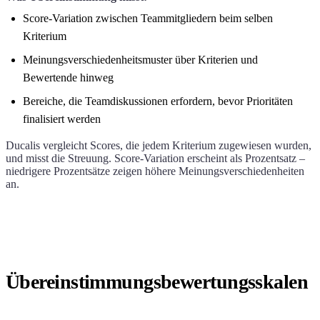
Score-Variation zwischen Teammitgliedern beim selben
Kriterium
Meinungsverschiedenheitsmuster über Kriterien und
Bewertende hinweg
Bereiche, die Teamdiskussionen erfordern, bevor Prioritäten
finalisiert werden
Ducalis
vergleicht Scores, die jedem Kriterium zugewiesen wurden,
und misst die Streuung. Score-Variation erscheint als Prozentsatz –
niedrigere Prozentsätze zeigen höhere Meinungsverschiedenheiten
an.
Übereinstimmungsbewertungsskalen