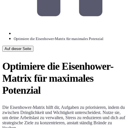
Optimiere die Eisenhower-Matrix für maximales Potenzial
Auf dieser Seite
Optimiere die Eisenhower-
Matrix für maximales
Potenzial
Die Eisenhower-Matrix hilft dir, Aufgaben zu priorisieren, indem du
zwischen Dringlichkeit und Wichtigkeit unterscheidest. Nutze sie,
um deine Arbeitslast zu verwalten, Stress zu reduzieren und dich auf
strategische Ziele zu konzentrieren, anstatt ständig Brände zu
löschen.