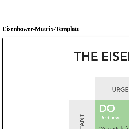
Eisenhower-Matrix-Template