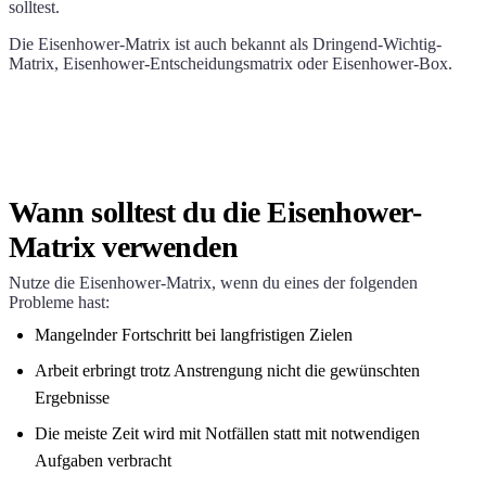
solltest.
Die Eisenhower-Matrix ist auch bekannt als Dringend-Wichtig-
Matrix, Eisenhower-Entscheidungsmatrix oder Eisenhower-Box.
Wann solltest du die Eisenhower-
Matrix verwenden
Nutze die Eisenhower-Matrix, wenn du eines der folgenden
Probleme hast:
Mangelnder Fortschritt bei langfristigen Zielen
Arbeit erbringt trotz Anstrengung nicht die gewünschten
Ergebnisse
Die meiste Zeit wird mit Notfällen statt mit notwendigen
Aufgaben verbracht