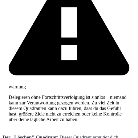
warnung
Delegieren ohne Fortschrittsverfolgung ist sinnlos – niemand
kann zur Verantwortung gezogen werden. Zu viel Zeit in
diesem Quadranten kann dazu führen, dass du das Gefühl
hast, größere Ziele nicht zu erreichen oder keine Kontrolle
über deine tägliche Arbeit zu haben.
Der „Löschen"-Quadrant:
Dieser Quadrant ermutigt dich,