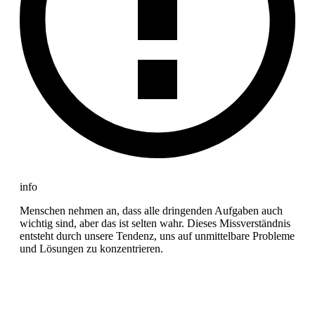
info
Menschen nehmen an, dass alle dringenden Aufgaben auch
wichtig sind, aber das ist selten wahr. Dieses Missverständnis
entsteht durch unsere Tendenz, uns auf unmittelbare Probleme
und Lösungen zu konzentrieren.