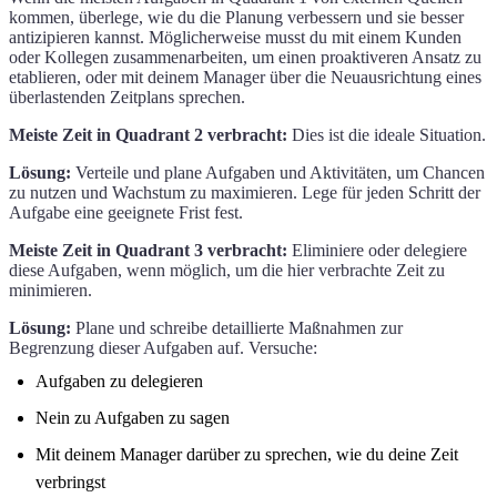
kommen, überlege, wie du die Planung verbessern und sie besser
antizipieren kannst. Möglicherweise musst du mit einem Kunden
oder Kollegen zusammenarbeiten, um einen proaktiveren Ansatz zu
etablieren, oder mit deinem Manager über die Neuausrichtung eines
überlastenden Zeitplans sprechen.
Meiste Zeit in Quadrant 2 verbracht:
Dies ist die ideale Situation.
Lösung:
Verteile und plane Aufgaben und Aktivitäten, um Chancen
zu nutzen und Wachstum zu maximieren. Lege für jeden Schritt der
Aufgabe eine geeignete Frist fest.
Meiste Zeit in Quadrant 3 verbracht:
Eliminiere oder delegiere
diese Aufgaben, wenn möglich, um die hier verbrachte Zeit zu
minimieren.
Lösung:
Plane und schreibe detaillierte Maßnahmen zur
Begrenzung dieser Aufgaben auf. Versuche:
Aufgaben zu delegieren
Nein zu Aufgaben zu sagen
Mit deinem Manager darüber zu sprechen, wie du deine Zeit
verbringst