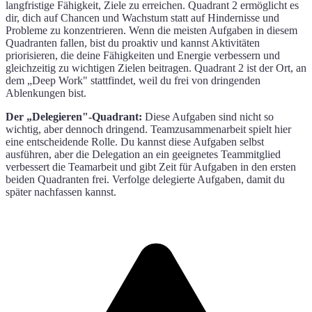
langfristige Fähigkeit, Ziele zu erreichen. Quadrant 2 ermöglicht es
dir, dich auf Chancen und Wachstum statt auf Hindernisse und
Probleme zu konzentrieren. Wenn die meisten Aufgaben in diesem
Quadranten fallen, bist du proaktiv und kannst Aktivitäten
priorisieren, die deine Fähigkeiten und Energie verbessern und
gleichzeitig zu wichtigen Zielen beitragen. Quadrant 2 ist der Ort, an
dem „Deep Work" stattfindet, weil du frei von dringenden
Ablenkungen bist.
Der „Delegieren"-Quadrant:
Diese Aufgaben sind nicht so
wichtig, aber dennoch dringend. Teamzusammenarbeit spielt hier
eine entscheidende Rolle. Du kannst diese Aufgaben selbst
ausführen, aber die Delegation an ein geeignetes Teammitglied
verbessert die Teamarbeit und gibt Zeit für Aufgaben in den ersten
beiden Quadranten frei. Verfolge delegierte Aufgaben, damit du
später nachfassen kannst.