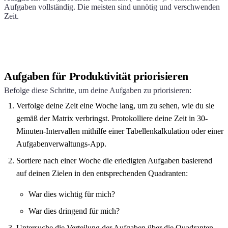
Aufgaben vollständig. Die meisten sind unnötig und verschwenden
Zeit.
Aufgaben für Produktivität priorisieren
Befolge diese Schritte, um deine Aufgaben zu priorisieren:
Verfolge deine Zeit eine Woche lang, um zu sehen, wie du sie
gemäß der Matrix verbringst. Protokolliere deine Zeit in 30-
Minuten-Intervallen mithilfe einer Tabellenkalkulation oder einer
Aufgabenverwaltungs-App.
Sortiere nach einer Woche die erledigten Aufgaben basierend
auf deinen Zielen in den entsprechenden Quadranten:
War dies wichtig für mich?
War dies dringend für mich?
Untersuche die Verteilung der Aufgaben über die Quadranten,