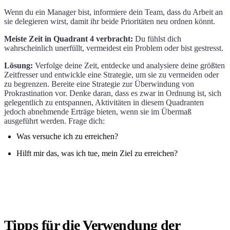
Wenn du ein Manager bist, informiere dein Team, dass du Arbeit an
sie delegieren wirst, damit ihr beide Prioritäten neu ordnen könnt.
Meiste Zeit in Quadrant 4 verbracht:
Du fühlst dich
wahrscheinlich unerfüllt, vermeidest ein Problem oder bist gestresst.
Lösung:
Verfolge deine Zeit, entdecke und analysiere deine größten
Zeitfresser und entwickle eine Strategie, um sie zu vermeiden oder
zu begrenzen. Bereite eine Strategie zur Überwindung von
Prokrastination vor. Denke daran, dass es zwar in Ordnung ist, sich
gelegentlich zu entspannen, Aktivitäten in diesem Quadranten
jedoch abnehmende Erträge bieten, wenn sie im Übermaß
ausgeführt werden. Frage dich:
Was versuche ich zu erreichen?
Hilft mir das, was ich tue, mein Ziel zu erreichen?
Tipps für die Verwendung der