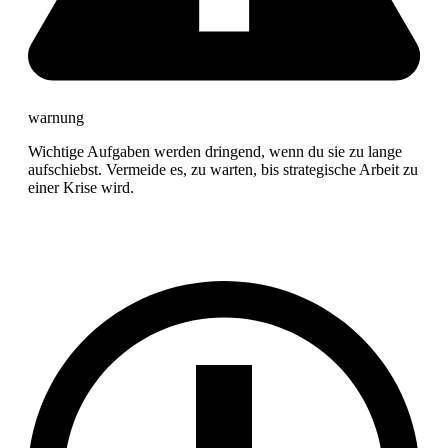
warnung
Wichtige Aufgaben werden dringend, wenn du sie zu lange
aufschiebst. Vermeide es, zu warten, bis strategische Arbeit zu
einer Krise wird.