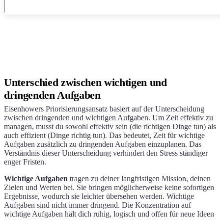
Unterschied zwischen wichtigen und
dringenden Aufgaben
Eisenhowers Priorisierungsansatz basiert auf der Unterscheidung
zwischen dringenden und wichtigen Aufgaben. Um Zeit effektiv zu
managen, musst du sowohl effektiv sein (die richtigen Dinge tun) als
auch effizient (Dinge richtig tun). Das bedeutet, Zeit für wichtige
Aufgaben zusätzlich zu dringenden Aufgaben einzuplanen. Das
Verständnis dieser Unterscheidung verhindert den Stress ständiger
enger Fristen.
Wichtige Aufgaben
tragen zu deiner langfristigen Mission, deinen
Zielen und Werten bei. Sie bringen möglicherweise keine sofortigen
Ergebnisse, wodurch sie leichter übersehen werden. Wichtige
Aufgaben sind nicht immer dringend. Die Konzentration auf
wichtige Aufgaben hält dich ruhig, logisch und offen für neue Ideen