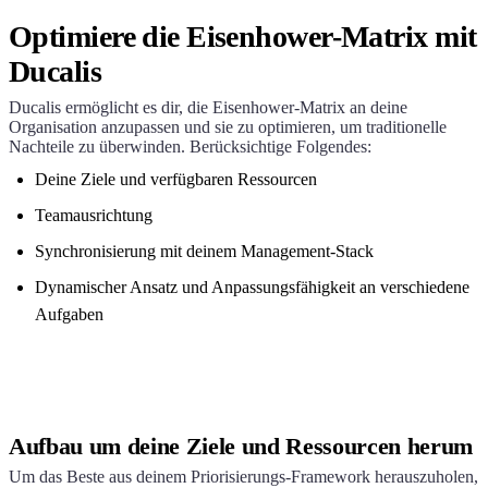
Optimiere die Eisenhower-Matrix mit
Ducalis
Ducalis
ermöglicht es dir, die Eisenhower-Matrix an deine
Organisation anzupassen und sie zu optimieren, um traditionelle
Nachteile zu überwinden. Berücksichtige Folgendes:
Deine Ziele und verfügbaren Ressourcen
Teamausrichtung
Synchronisierung mit deinem Management-Stack
Dynamischer Ansatz und Anpassungsfähigkeit an verschiedene
Aufgaben
Aufbau um deine Ziele und Ressourcen herum
Um das Beste aus deinem Priorisierungs-Framework herauszuholen,