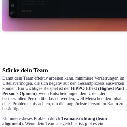
Stärke dein Team
Damit dein Team effektiv arbeiten kann, minimiere Verzerrungen im
Urteilsvermögen, die sich negativ auf den Gesamtprozess auswirken
können. Ein wichtiges Beispiel ist der
HiPPO
-Effekt (
Highest Paid
Person's Opinion
), wenn Entscheidungen dem Urteil der
bestbezahlten Person überlassen werden, weil Menschen den Inhalt
eines Problems missachten, um die ranghöchste Person im Raum zu
besänftigen.
Eliminiere dieses Problem durch
Teamausrichtung
(
team
alignment
). Wenn dein Team ausgerichtet ist, gibt es ein