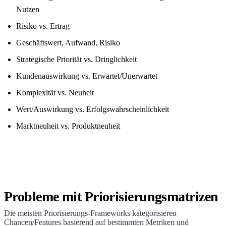
Nutzen
Risiko vs. Ertrag
Geschäftswert, Aufwand, Risiko
Strategische Priorität vs. Dringlichkeit
Kundenauswirkung vs. Erwartet/Unerwartet
Komplexität vs. Neuheit
Wert/Auswirkung vs. Erfolgswahrscheinlichkeit
Marktneuheit vs. Produktneuheit
Probleme mit Priorisierungsmatrizen
Die meisten Priorisierungs-Frameworks kategorisieren
Chancen/Features basierend auf bestimmten Metriken und