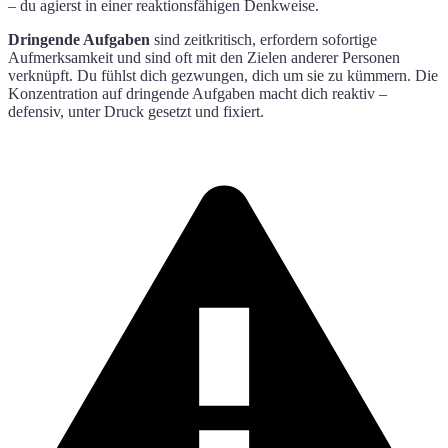
– du agierst in einer reaktionsfähigen Denkweise.
Dringende Aufgaben
sind zeitkritisch, erfordern sofortige
Aufmerksamkeit und sind oft mit den Zielen anderer Personen
verknüpft. Du fühlst dich gezwungen, dich um sie zu kümmern. Die
Konzentration auf dringende Aufgaben macht dich reaktiv –
defensiv, unter Druck gesetzt und fixiert.