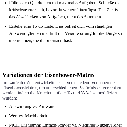
Fülle jeden Quadranten mit maximal 8 Aufgaben. Schließe die
kritischste zuerst ab, bevor du weitere hinzufügst. Das Ziel ist
das Abschließen von Aufgaben, nicht das Sammeln.
Erstelle eine To-do-Liste. Dies befreit dich vom ständigen
Auswendiglernen und hilft dir, Verantwortung für die Dinge zu
übernehmen, die du priorisiert hast.
Variationen der Eisenhower-Matrix
Im Laufe der Zeit entwickelten sich verschiedene Versionen der
Eisenhower-Matrix, um unterschiedlichen Bedürfnissen gerecht zu
werden, indem die Kriterien auf der X- und Y-Achse modifiziert
wurden:
Auswirkung vs. Aufwand
Wert vs. Machbarkeit
PICK-Diagramm: Einfach/Schwer vs. Niedriger Nutzen/Hoher