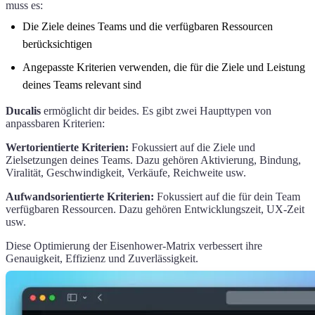
muss es:
Die Ziele deines Teams und die verfügbaren Ressourcen
berücksichtigen
Angepasste Kriterien verwenden, die für die Ziele und Leistung
deines Teams relevant sind
Ducalis
ermöglicht dir beides. Es gibt zwei Haupttypen von
anpassbaren Kriterien:
Wertorientierte Kriterien:
Fokussiert auf die Ziele und
Zielsetzungen deines Teams. Dazu gehören Aktivierung, Bindung,
Viralität, Geschwindigkeit, Verkäufe, Reichweite usw.
Aufwandsorientierte Kriterien:
Fokussiert auf die für dein Team
verfügbaren Ressourcen. Dazu gehören Entwicklungszeit, UX-Zeit
usw.
Diese Optimierung der Eisenhower-Matrix verbessert ihre
Genauigkeit, Effizienz und Zuverlässigkeit.