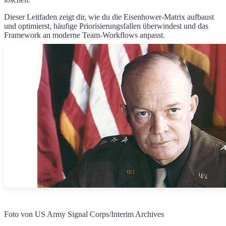
Dieser Leitfaden zeigt dir, wie du die Eisenhower-Matrix aufbaust
und optimierst, häufige Priorisierungsfallen überwindest und das
Framework an moderne Team-Workflows anpasst.
Foto von US Army Signal Corps/Interim Archives