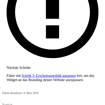
Nächste Schritte
Fahre mit
Schritt 3: Erscheinungsbild anpassen
fort, um das
Widget an das Branding deiner Website anzupassen.
Zuletzt aktualisiert:
4. März 2026
Zurück