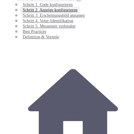
Schritt 1. Code konfigurieren
Schritt 2. Anzeige konfigurieren
Schritt 3: Erscheinungsbild anpassen
Schritt 4. Voter-Identifikation
Schritt 5. Messenger verbinden
Best Practices
Definition & Vorteile