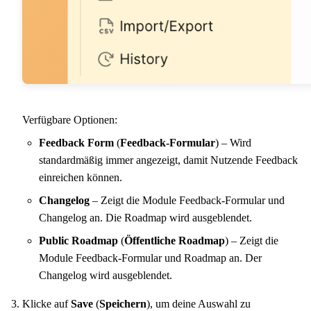
Verfügbare Optionen:
Feedback Form
(
Feedback-Formular
) – Wird
standardmäßig immer angezeigt, damit Nutzende Feedback
einreichen können.
Changelog
– Zeigt die Module Feedback-Formular und
Changelog an. Die Roadmap wird ausgeblendet.
Public Roadmap
(
Öffentliche Roadmap
) – Zeigt die
Module Feedback-Formular und Roadmap an. Der
Changelog wird ausgeblendet.
Klicke auf
Save
(
Speichern
), um deine Auswahl zu