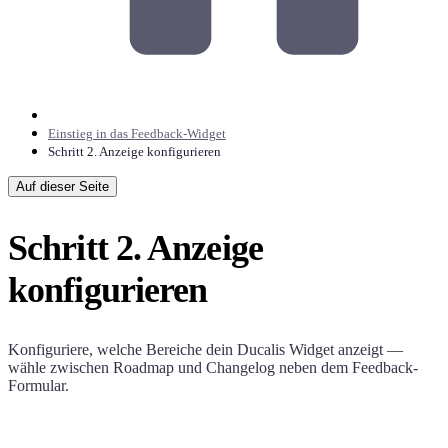
Einstieg in das Feedback-Widget
Schritt 2. Anzeige konfigurieren
Auf dieser Seite
Schritt 2. Anzeige
konfigurieren
Konfiguriere, welche Bereiche dein
Ducalis
Widget anzeigt —
wähle zwischen Roadmap und Changelog neben dem Feedback-
Formular.