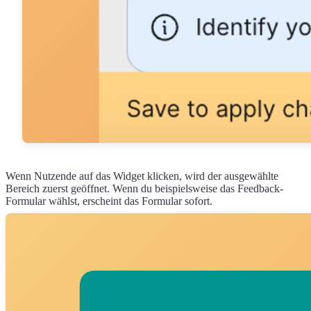
Wenn Nutzende auf das Widget klicken, wird der ausgewählte
Bereich zuerst geöffnet. Wenn du beispielsweise das Feedback-
Formular wählst, erscheint das Formular sofort.