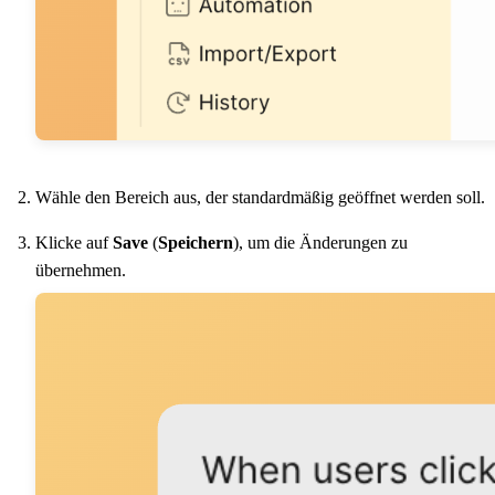
Wähle den Bereich aus, der standardmäßig geöffnet werden soll.
Klicke auf
Save
(
Speichern
), um die Änderungen zu
übernehmen.