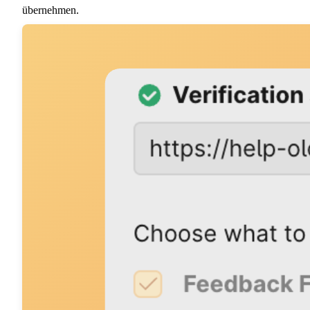
übernehmen.