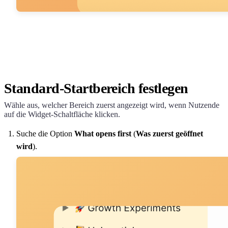
Standard-Startbereich festlegen
Wähle aus, welcher Bereich zuerst angezeigt wird, wenn Nutzende
auf die Widget-Schaltfläche klicken.
Suche die Option
What opens first
(
Was zuerst geöffnet
wird
).