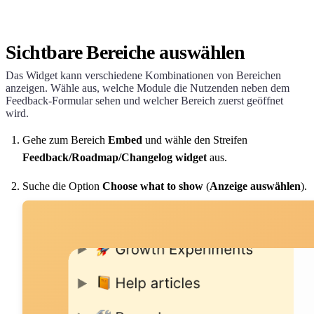
Sichtbare Bereiche auswählen
Das Widget kann verschiedene Kombinationen von Bereichen
anzeigen. Wähle aus, welche Module die Nutzenden neben dem
Feedback-Formular sehen und welcher Bereich zuerst geöffnet
wird.
Gehe zum Bereich
Embed
und wähle den Streifen
Feedback/Roadmap/Changelog widget
aus.
Suche die Option
Choose what to show
(
Anzeige auswählen
).