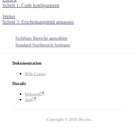
Schritt 1. Code konfigurieren
Weiter
Schritt 3: Erscheinungsbild anpassen
Sichtbare Bereiche auswählen
Standard-Startbereich festlegen
Dokumentation
Hilfe-Center
Ducalis
Webseite
App
Copyright © 2026 Ducalis.