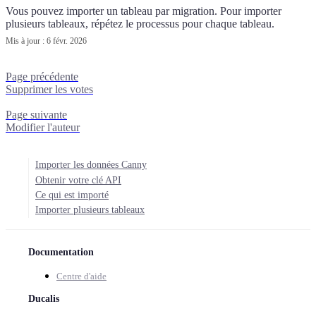
Vous pouvez importer un tableau par migration. Pour importer
plusieurs tableaux, répétez le processus pour chaque tableau.
Mis à jour :
6 févr. 2026
Page précédente
Supprimer les votes
Page suivante
Modifier l'auteur
Importer les données Canny
Obtenir votre clé API
Ce qui est importé
Importer plusieurs tableaux
Documentation
Centre d'aide
Ducalis