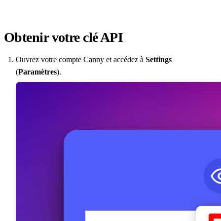
Obtenir votre clé API
Ouvrez votre compte Canny et accédez à
Settings
(
Paramètres
).