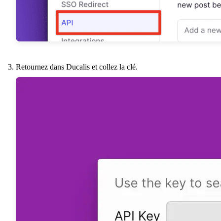
Retournez dans
Ducalis
et collez la clé.