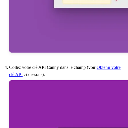
Collez votre clé API Canny dans le champ (voir
Obtenir votre
clé API
ci-dessous).