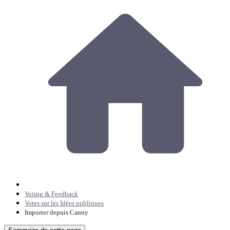
Voting & Feedback
Votes sur les Idées publiques
Importer depuis Canny