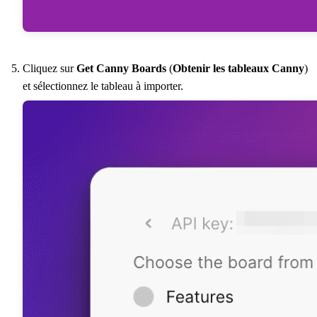
Cliquez sur
Get Canny Boards
(
Obtenir les tableaux Canny
)
et sélectionnez le tableau à importer.