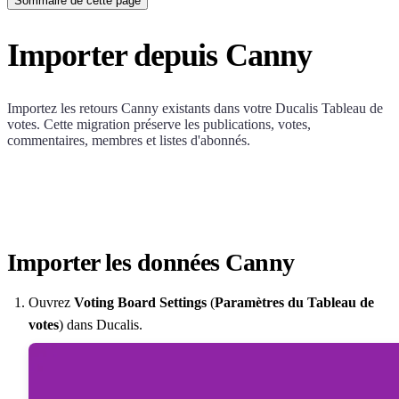
Sommaire de cette page
Importer depuis Canny
Importez les retours Canny existants dans votre
Ducalis
Tableau de
votes. Cette migration préserve les publications, votes,
commentaires, membres et listes d'abonnés.
Importer les données Canny
Ouvrez
Voting Board Settings
(
Paramètres du Tableau de
votes
) dans
Ducalis
.