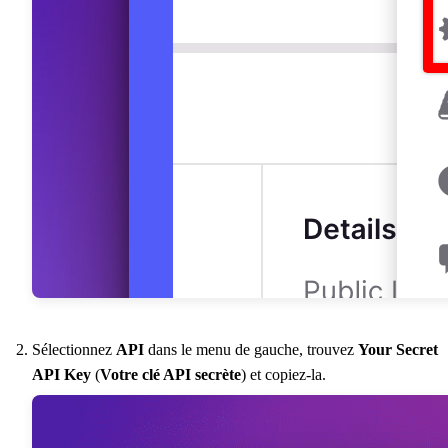
Sélectionnez
API
dans le menu de gauche, trouvez
Your Secret
API Key
(
Votre clé API secrète
) et copiez-la.