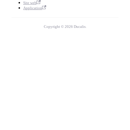
Site web
Application
Copyright © 2026 Ducalis.