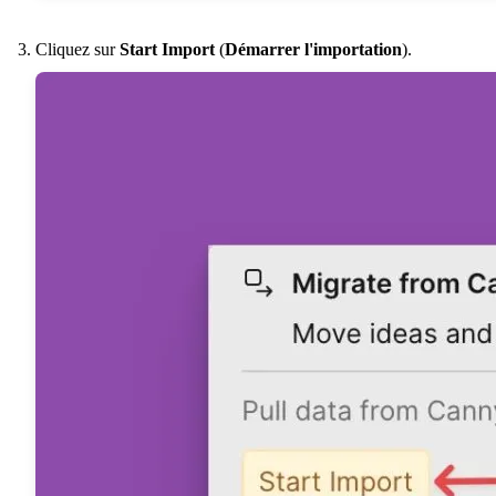
Cliquez sur
Start Import
(
Démarrer l'importation
).