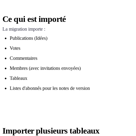
Ce qui est importé
La migration importe :
Publications (Idées)
Votes
Commentaires
Membres (avec invitations envoyées)
Tableaux
Listes d'abonnés pour les notes de version
Importer plusieurs tableaux