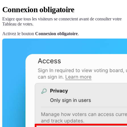
Connexion obligatoire
Exigez que tous les visiteurs se connectent avant de consulter votre
Tableau de votes.
Activez le bouton
Connexion obligatoire
.