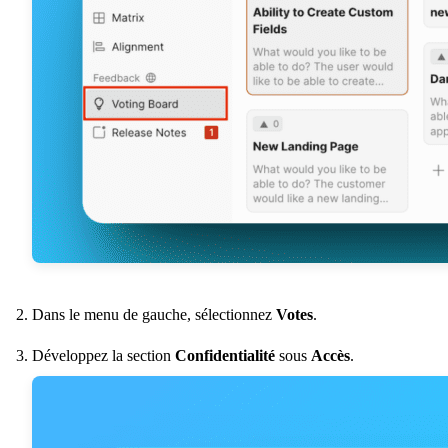
Dans le menu de gauche, sélectionnez
Votes
.
Développez la section
Confidentialité
sous
Accès
.