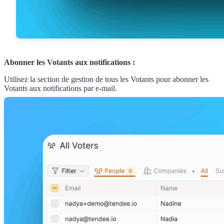
Abonner les Votants aux notifications :
Utilisez la section de gestion de tous les Votants pour abonner les
Votants aux notifications par e-mail.