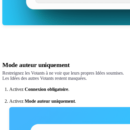
Mode auteur uniquement
Restreignez les Votants à ne voir que leurs propres Idées soumises.
Les Idées des autres Votants restent masquées.
Activez
Connexion obligatoire
.
Activez
Mode auteur uniquement
.