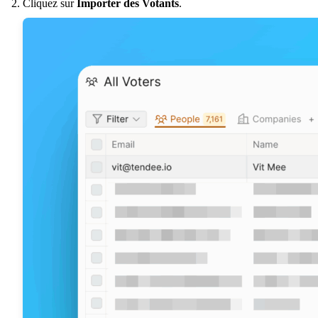
Cliquez sur
Importer des Votants
.