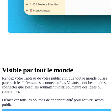
Visible par tout le monde
Rendez votre Tableau de votes public afin que tout le monde puisse
parcourir les Idées sans se connecter. Les Votants n'ont besoin de se
connecter que lorsqu'ils souhaitent voter, soumettre des Idées ou
commenter.
Désactivez tous les boutons de confidentialité pour activer l'accès
public.