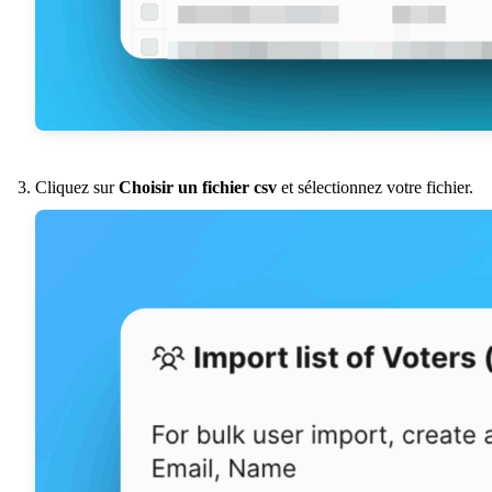
Cliquez sur
Choisir un fichier csv
et sélectionnez votre fichier.