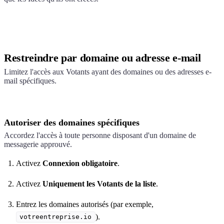
Restreindre par domaine ou adresse e-mail
Limitez l'accès aux Votants ayant des domaines ou des adresses e-
mail spécifiques.
Autoriser des domaines spécifiques
Accordez l'accès à toute personne disposant d'un domaine de
messagerie approuvé.
Activez
Connexion obligatoire
.
Activez
Uniquement les Votants de la liste
.
Entrez les domaines autorisés (par exemple,
).
votreentreprise.io