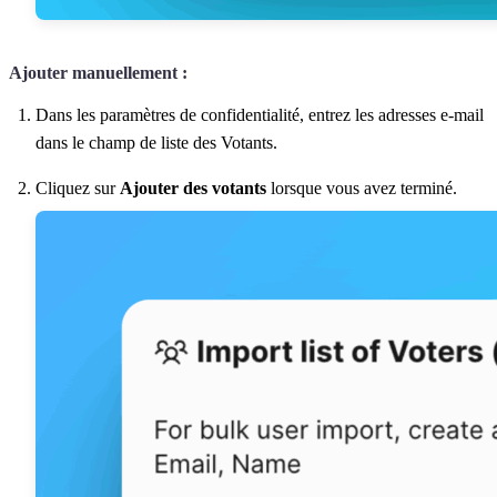
Ajouter manuellement :
Dans les paramètres de confidentialité, entrez les adresses e-mail
dans le champ de liste des Votants.
Cliquez sur
Ajouter des votants
lorsque vous avez terminé.