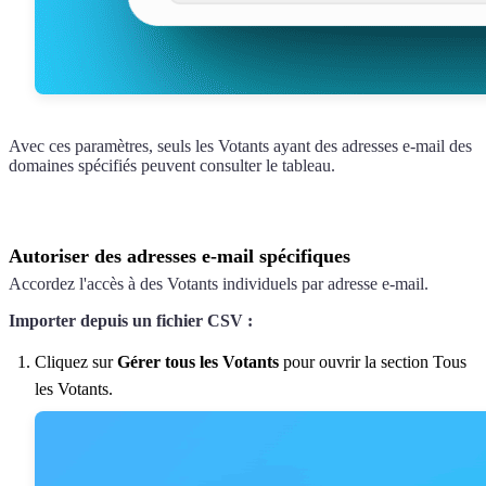
Avec ces paramètres, seuls les Votants ayant des adresses e-mail des
domaines spécifiés peuvent consulter le tableau.
Autoriser des adresses e-mail spécifiques
Accordez l'accès à des Votants individuels par adresse e-mail.
Importer depuis un fichier CSV :
Cliquez sur
Gérer tous les Votants
pour ouvrir la section Tous
les Votants.