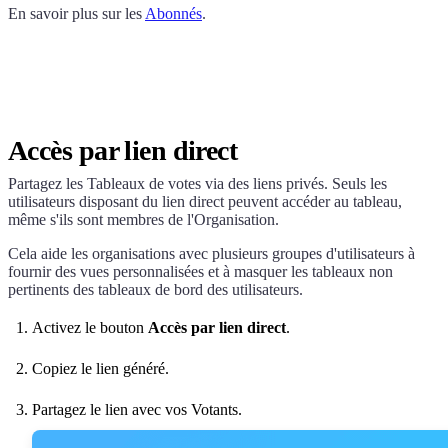
En savoir plus sur les
Abonnés
.
Accès par lien direct
Partagez les Tableaux de votes via des liens privés. Seuls les
utilisateurs disposant du lien direct peuvent accéder au tableau,
même s'ils sont membres de l'Organisation.
Cela aide les organisations avec plusieurs groupes d'utilisateurs à
fournir des vues personnalisées et à masquer les tableaux non
pertinents des tableaux de bord des utilisateurs.
Activez le bouton
Accès par lien direct
.
Copiez le lien généré.
Partagez le lien avec vos Votants.