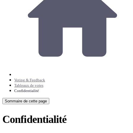
Voting & Feedback
Tableaux de votes
Confidentialité
Sommaire de cette page
Confidentialité