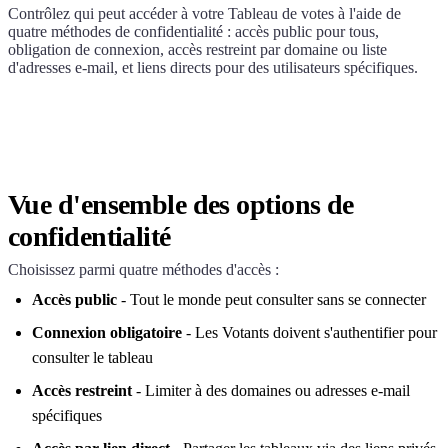
Contrôlez qui peut accéder à votre Tableau de votes à l'aide de
quatre méthodes de confidentialité : accès public pour tous,
obligation de connexion, accès restreint par domaine ou liste
d'adresses e-mail, et liens directs pour des utilisateurs spécifiques.
Vue d'ensemble des options de
confidentialité
Choisissez parmi quatre méthodes d'accès :
Accès public
- Tout le monde peut consulter sans se connecter
Connexion obligatoire
- Les Votants doivent s'authentifier pour
consulter le tableau
Accès restreint
- Limiter à des domaines ou adresses e-mail
spécifiques