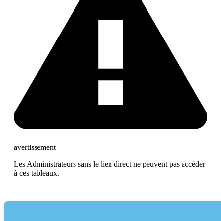
avertissement
Les Administrateurs sans le lien direct ne peuvent pas accéder
à ces tableaux.