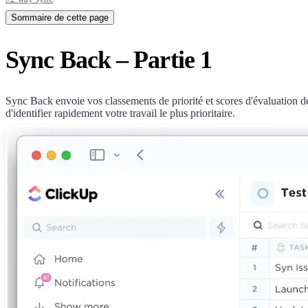
Sommaire de cette page
Sync Back – Partie 1
Sync Back envoie vos classements de priorité et scores d'évaluation 
d'identifier rapidement votre travail le plus prioritaire.