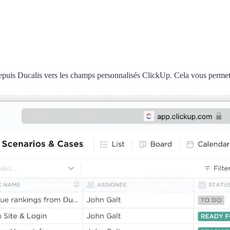
depuis
Ducalis
vers les champs personnalisés ClickUp. Cela vous permet d