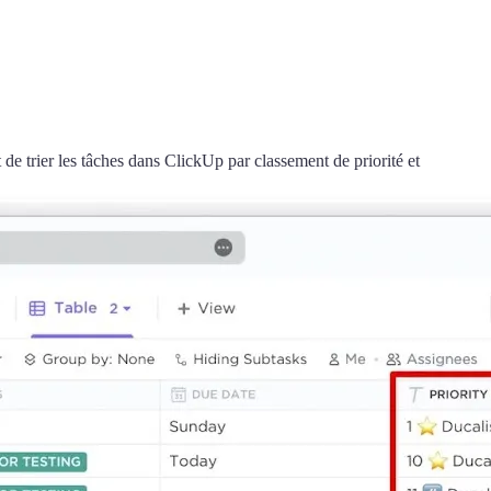
e trier les tâches dans ClickUp par classement de priorité et