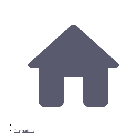
Intégrations