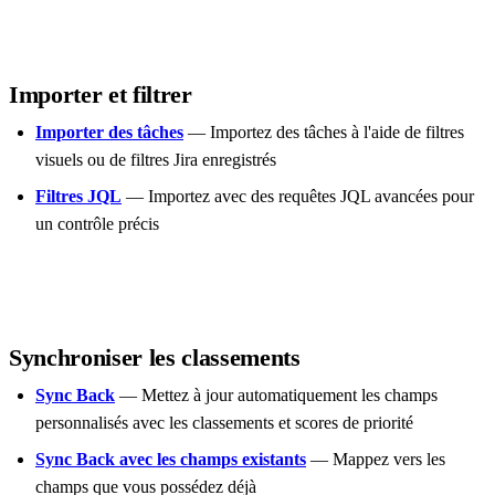
Importer et filtrer
Importer des tâches
— Importez des tâches à l'aide de filtres
visuels ou de filtres Jira enregistrés
Filtres JQL
— Importez avec des requêtes JQL avancées pour
un contrôle précis
Synchroniser les classements
Sync Back
— Mettez à jour automatiquement les champs
personnalisés avec les classements et scores de priorité
Sync Back avec les champs existants
— Mappez vers les
champs que vous possédez déjà