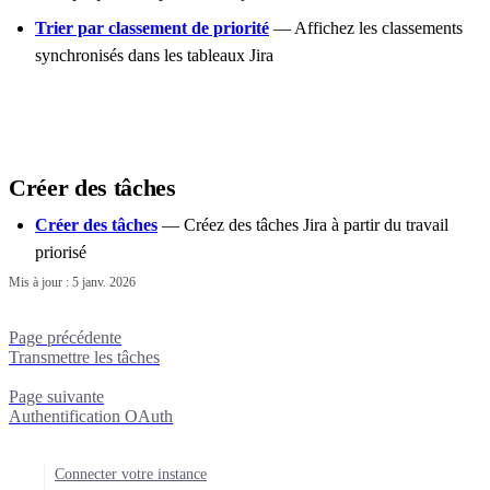
Trier par classement de priorité
— Affichez les classements
synchronisés dans les tableaux Jira
Créer des tâches
Créer des tâches
— Créez des tâches Jira à partir du travail
priorisé
Mis à jour :
5 janv. 2026
Page précédente
Transmettre les tâches
Page suivante
Authentification OAuth
Connecter votre instance