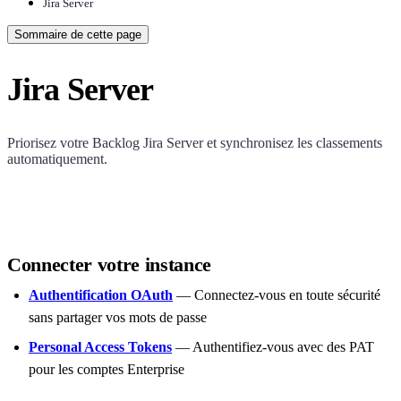
Jira Server
Sommaire de cette page
Jira Server
Priorisez votre Backlog Jira Server et synchronisez les classements
automatiquement.
Connecter votre instance
Authentification OAuth
— Connectez-vous en toute sécurité
sans partager vos mots de passe
Personal Access Tokens
— Authentifiez-vous avec des PAT
pour les comptes Enterprise