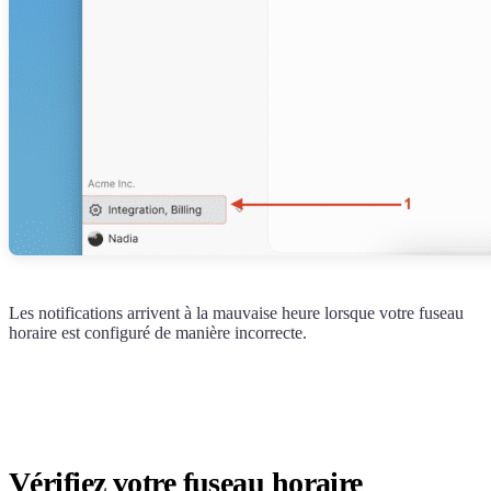
Les notifications arrivent à la mauvaise heure lorsque votre fuseau
horaire est configuré de manière incorrecte.
Vérifiez votre fuseau horaire