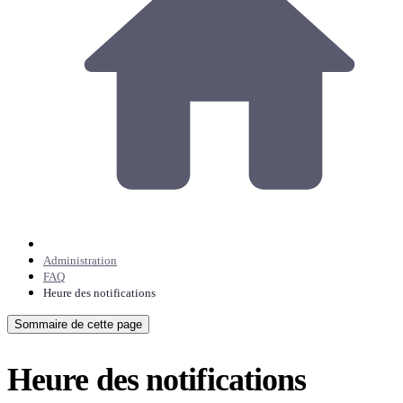
Administration
FAQ
Heure des notifications
Sommaire de cette page
Heure des notifications