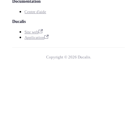
Documentation
Centre d'aide
Ducalis
Site web
Application
Copyright © 2026 Ducalis.