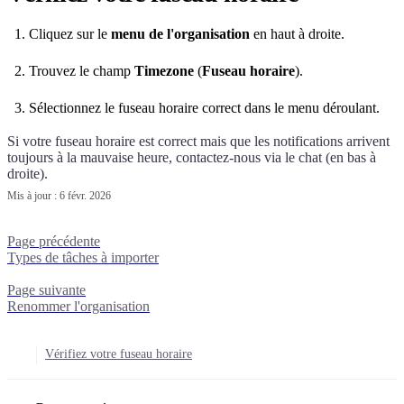
Cliquez sur le
menu de l'organisation
en haut à droite.
Trouvez le champ
Timezone
(
Fuseau horaire
).
Sélectionnez le fuseau horaire correct dans le menu déroulant.
Si votre fuseau horaire est correct mais que les notifications arrivent
toujours à la mauvaise heure, contactez-nous via le chat (en bas à
droite).
Mis à jour :
6 févr. 2026
Page précédente
Types de tâches à importer
Page suivante
Renommer l'organisation
Vérifiez votre fuseau horaire