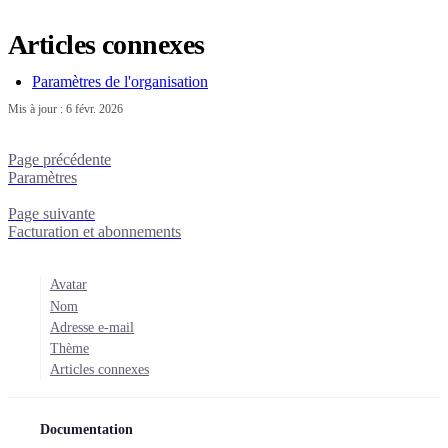
Articles connexes
Paramètres de l'organisation
Mis à jour :
6 févr. 2026
Page précédente
Paramètres
Page suivante
Facturation et abonnements
Avatar
Nom
Adresse e-mail
Thème
Articles connexes
Documentation