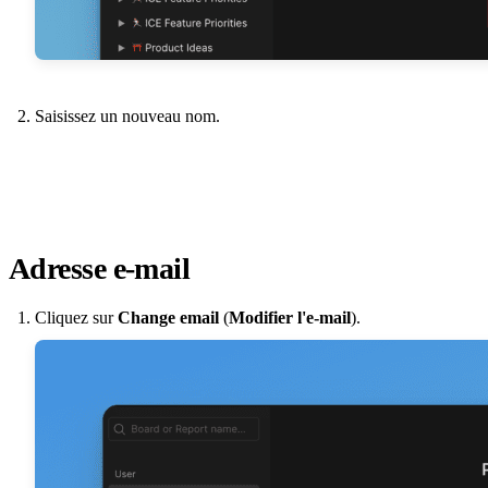
Saisissez un nouveau nom.
Adresse e-mail
Cliquez sur
Change email
(
Modifier l'e-mail
).