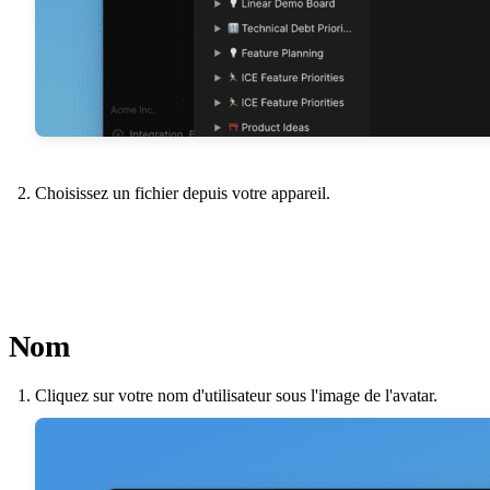
Choisissez un fichier depuis votre appareil.
Nom
Cliquez sur votre nom d'utilisateur sous l'image de l'avatar.