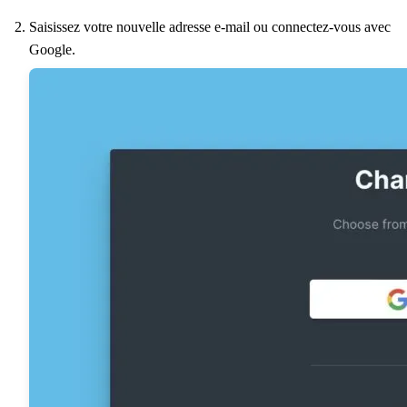
Saisissez votre nouvelle adresse e-mail ou connectez-vous avec
Google.