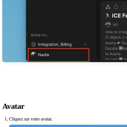
Avatar
Cliquez sur votre avatar.