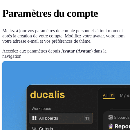
Paramètres du compte
Mettez à jour vos paramètres de compte personnels à tout moment
après la création de votre compte. Modifiez votre avatar, votre nom,
votre adresse e-mail et vos préférences de thème.
Accédez aux paramètres depuis
Avatar
(
Avatar
) dans la
navigation.