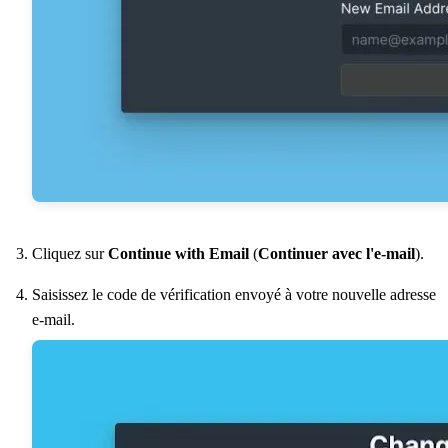
Cliquez sur
Continue with Email
(
Continuer avec l'e-mail
).
Saisissez le code de vérification envoyé à votre nouvelle adresse
e-mail.