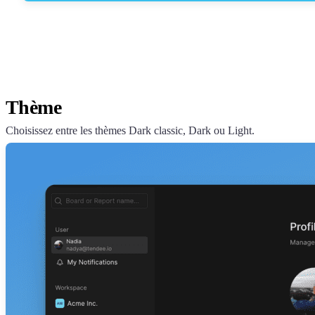
Thème
Choisissez entre les thèmes Dark classic, Dark ou Light.