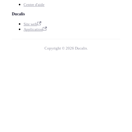
Centre d'aide
Ducalis
Site web
Application
Copyright © 2026 Ducalis.