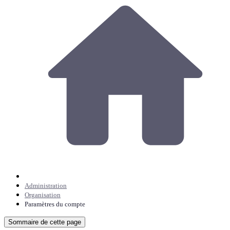
Administration
Organisation
Paramètres du compte
Sommaire de cette page