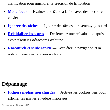
clarification pour améliorer la précision de la notation
Mode focus
— Évaluez une tâche à la fois avec des raccourcis
clavier
Ignorer des tâches
— Ignorez des tâches et revenez-y plus tard
Réinitialiser les scores
— Déclenchez une réévaluation après
avoir résolu les désaccords d'équipe
Raccourcis et saisie rapide
— Accélérez la navigation et la
notation avec des raccourcis clavier
Dépannage
Fichiers médias non chargés
— Activez les cookies tiers pour
afficher les images et vidéos importées
Mis à jour :
8 janv. 2026