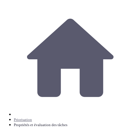
Priorisation
Propriétés et évaluation des tâches