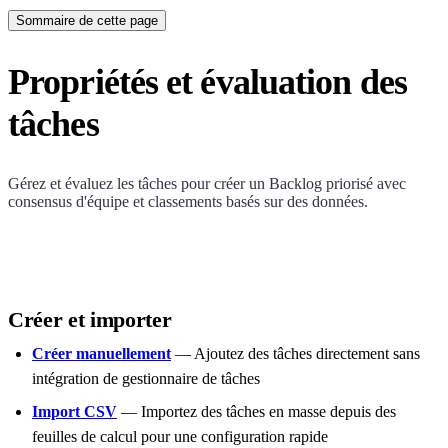
Sommaire de cette page
Propriétés et évaluation des
tâches
Gérez et évaluez les tâches pour créer un Backlog priorisé avec
consensus d'équipe et classements basés sur des données.
Créer et importer
Créer manuellement
— Ajoutez des tâches directement sans
intégration de gestionnaire de tâches
Import CSV
— Importez des tâches en masse depuis des
feuilles de calcul pour une configuration rapide