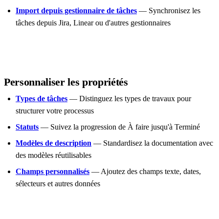
Import depuis gestionnaire de tâches
— Synchronisez les
tâches depuis Jira, Linear ou d'autres gestionnaires
Personnaliser les propriétés
Types de tâches
— Distinguez les types de travaux pour
structurer votre processus
Statuts
— Suivez la progression de À faire jusqu'à Terminé
Modèles de description
— Standardisez la documentation avec
des modèles réutilisables
Champs personnalisés
— Ajoutez des champs texte, dates,
sélecteurs et autres données