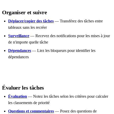
Organiser et suivre
Déplacer/copier des tâches
— Transférez des tâches entre
tableaux sans les recréer
Surveillance
— Recevez des notifications pour les mises à jour
de n'importe quelle tâche
Dépendances
— Liez les bloqueurs pour identifier les
dépendances
Évaluer les tâches
Évaluation
— Notez les tâches selon les critères pour calculer
les classements de priorité
Questions et commentaires
— Posez des questions de