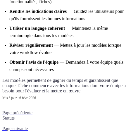
fonctionnalités, tâches)
Rendre les indications claires
— Guidez les utilisateurs pour
qu'ils fournissent les bonnes informations
Utiliser un langage cohérent
— Maintenez la même
terminologie dans tous les modèles
Réviser régulièrement
— Mettez à jour les modèles lorsque
votre workflow évolue
Obtenir l'avis de l'équipe
— Demandez à votre équipe quels
champs sont nécessaires
Les modèles permettent de gagner du temps et garantissent que
chaque Tâche commence avec les informations dont votre équipe a
besoin pour l'évaluer et la mettre en œuvre.
Mis à jour :
6 févr. 2026
Page précédente
Statuts
Page suivante