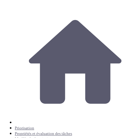
Priorisation
Propriétés et évaluation des tâches