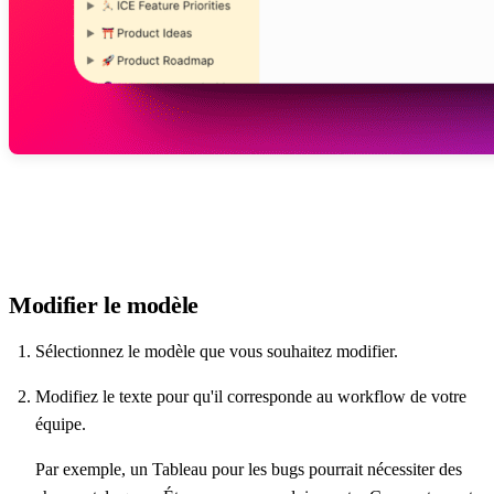
Modifier le modèle
Sélectionnez le modèle que vous souhaitez modifier.
Modifiez le texte pour qu'il corresponde au workflow de votre
équipe.
Par exemple, un Tableau pour les bugs pourrait nécessiter des