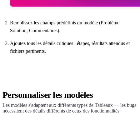
Remplissez les champs prédéfinis du modèle (Problème,
Solution, Commentaires).
Ajoutez tous les détails critiques : étapes, résultats attendus et
fichiers pertinents.
Personnaliser les modèles
Les modèles s'adaptent aux différents types de Tableaux — les bugs
nécessitent des détails différents de ceux des fonctionnalités.