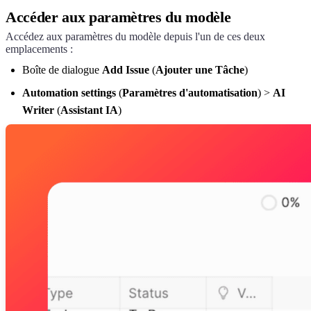
Accéder aux paramètres du modèle
Accédez aux paramètres du modèle depuis l'un de ces deux
emplacements :
Boîte de dialogue
Add Issue
(
Ajouter une Tâche
)
Automation settings
(
Paramètres d'automatisation
) >
AI
Writer
(
Assistant IA
)