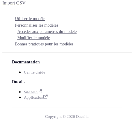
Import CSV
Utiliser le modèle
Personnaliser les modèles
Accéder aux paramètres du modèle
Modifier le modèle
Bonnes pratiques pour les modèles
Documentation
Centre d'aide
Ducalis
Site web
Application
Copyright © 2026 Ducalis.