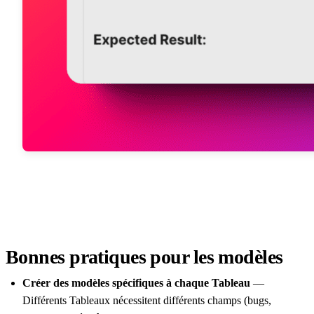
Bonnes pratiques pour les modèles
Créer des modèles spécifiques à chaque Tableau
—
Différents Tableaux nécessitent différents champs (bugs,