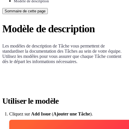
Modèle de description
Sommaire de cette page
Modèle de description
Les modèles de description de Tâche vous permettent de
standardiser la documentation des Tâches au sein de votre équipe.
Utilisez les modèles pour vous assurer que chaque Tâche contient
dès le départ les informations nécessaires.
Utiliser le modèle
Cliquez sur
Add Issue
(
Ajouter une Tâche
).