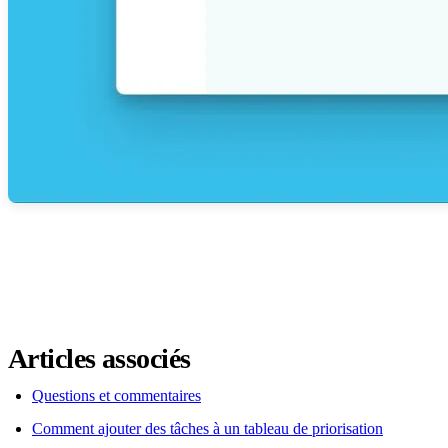
Articles associés
Questions et commentaires
Comment ajouter des tâches à un tableau de priorisation