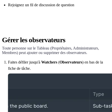
Rejoignez un fil de discussion de question
Gérer les observateurs
Toute personne sur le Tableau (Propriétaires, Administrateurs,
Membres) peut ajouter ou supprimer des observateurs.
Faites défiler jusqu'à
Watchers
(
Observateurs
) en bas de la
fiche de tâche.