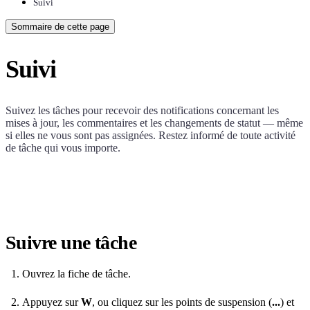
Suivi
Sommaire de cette page
Suivi
Suivez les tâches pour recevoir des notifications concernant les
mises à jour, les commentaires et les changements de statut — même
si elles ne vous sont pas assignées. Restez informé de toute activité
de tâche qui vous importe.
Suivre une tâche
Ouvrez la fiche de tâche.
Appuyez sur
W
, ou cliquez sur les points de suspension (
...
) et