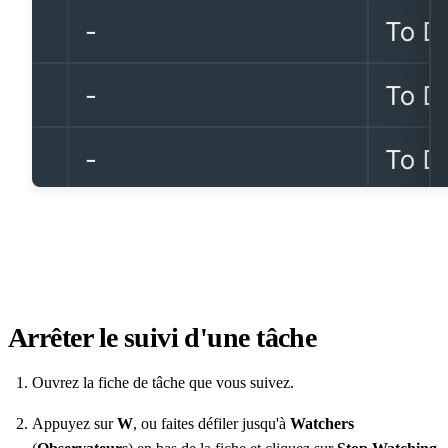
Arrêter le suivi d'une tâche
Ouvrez la fiche de tâche que vous suivez.
Appuyez sur
W
, ou faites défiler jusqu'à
Watchers