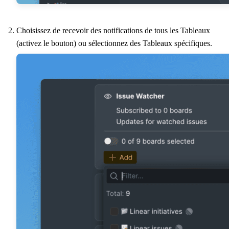
Choisissez de recevoir des notifications de tous les Tableaux
(activez le bouton) ou sélectionnez des Tableaux spécifiques.