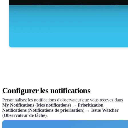
Configurer les notifications
Personnalisez les notifications d'observateur que vous recevez dans
My Notifications
(
Mes notifications
) →
Prioritization
Notifications
(
Notifications de priorisation
) →
Issue Watcher
(
Observateur de tâche
).