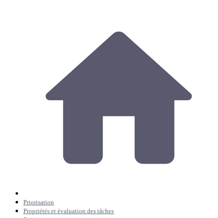
Priorisation
Propriétés et évaluation des tâches