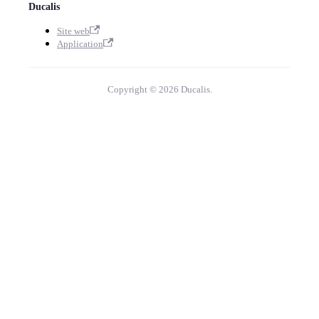
Ducalis
Site web
Application
Copyright © 2026 Ducalis.