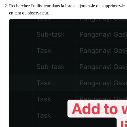
Recherchez l'utilisateur dans la liste et ajoutez-le ou supprimez-le
en tant qu'observateur.