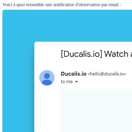
Voici à quoi ressemble une notification d'observateur par email :