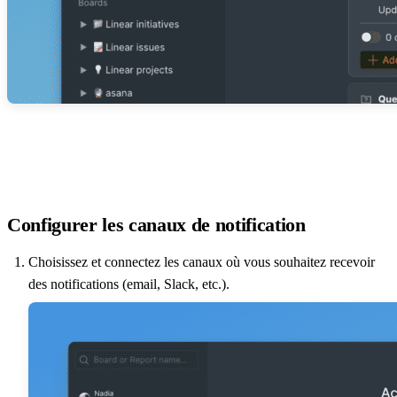
Configurer les canaux de notification
Choisissez et connectez les canaux où vous souhaitez recevoir
des notifications (email, Slack, etc.).