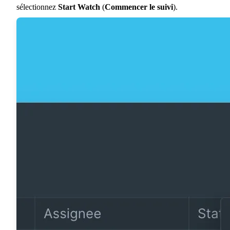
sélectionnez
Start Watch
(
Commencer le suivi
).