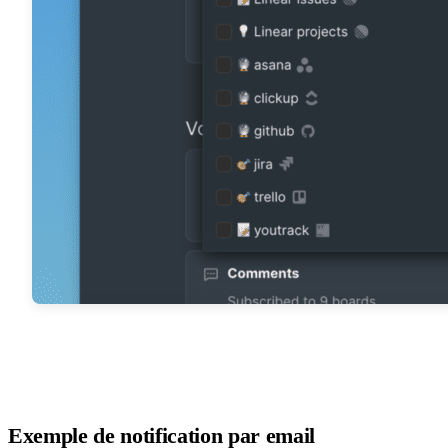
Exemple de notification par email