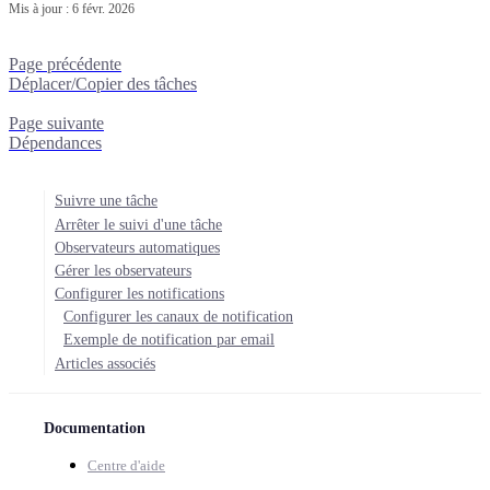
Mis à jour :
6 févr. 2026
Page précédente
Déplacer/Copier des tâches
Page suivante
Dépendances
Suivre une tâche
Arrêter le suivi d'une tâche
Observateurs automatiques
Gérer les observateurs
Configurer les notifications
Configurer les canaux de notification
Exemple de notification par email
Articles associés
Documentation
Centre d'aide