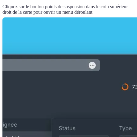
Cliquez sur le bouton points de suspension dans le coin supérieur
droit de la carte pour ouvrir un menu déroulant.