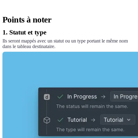
Points à noter
1. Statut et type
Ils seront mappés avec un statut ou un type portant le même nom
dans le tableau destinataire.