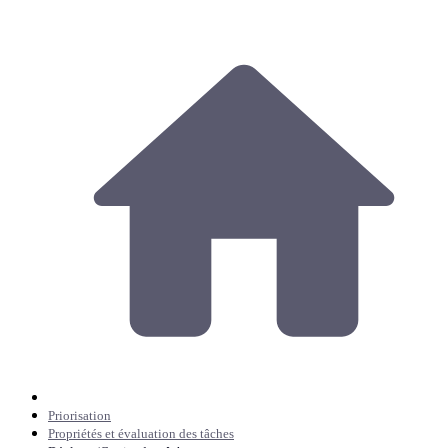
Priorisation
Propriétés et évaluation des tâches