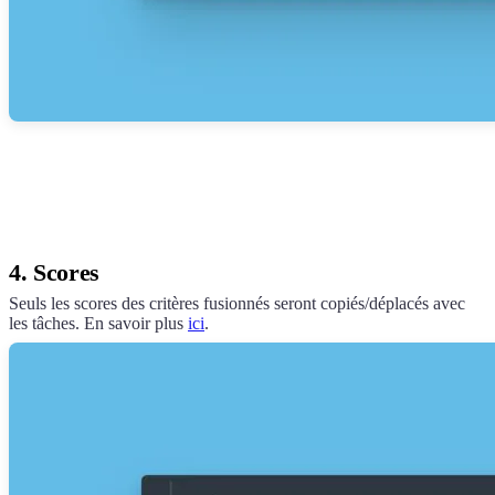
4. Scores
Seuls les scores des critères fusionnés seront copiés/déplacés avec
les tâches. En savoir plus
ici
.