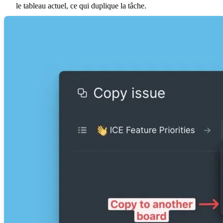
le tableau actuel, ce qui duplique la tâche.