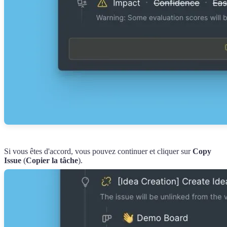
Si vous êtes d'accord, vous pouvez continuer et cliquer sur
Copy
Issue
(
Copier la tâche
).