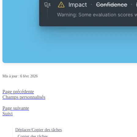
Mis à jour :
6 févr. 2026
Page précédente
Champs personnalisés
Page suivante
Suivi
Déplacer/Copier des tâches
Copier des tâches