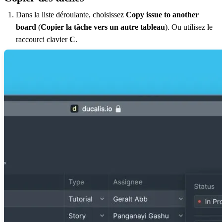
Dans la liste déroulante, choisissez
Copy issue to another
board
(
Copier la tâche vers un autre tableau
). Ou utilisez le
raccourci clavier
C
.