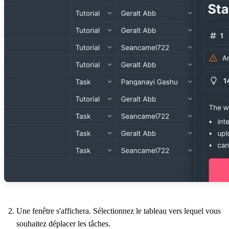
Une fenêtre s'affichera. Sélectionnez le tableau vers lequel vous
souhaitez déplacer les tâches.