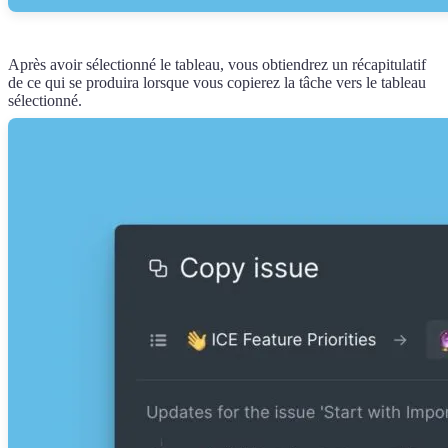
Après avoir sélectionné le tableau, vous obtiendrez un récapitulatif
de ce qui se produira lorsque vous copierez la tâche vers le tableau
sélectionné.