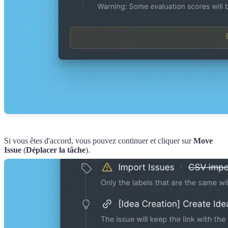
Si vous êtes d'accord, vous pouvez continuer et cliquer sur
Move
Issue
(
Déplacer la tâche
).