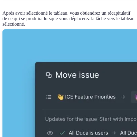
Après avoir sélectionné le tableau, vous obtiendrez un récapitulatif
de ce qui se produira lorsque vous déplacerez la tâche vers le tableau
sélectionné.