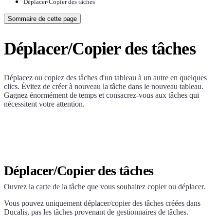
Déplacer/Copier des tâches
Sommaire de cette page
Déplacer/Copier des tâches
Déplacez ou copiez des tâches d'un tableau à un autre en quelques
clics. Évitez de créer à nouveau la tâche dans le nouveau tableau.
Gagnez énormément de temps et consacrez-vous aux tâches qui
nécessitent votre attention.
Déplacer/Copier des tâches
Ouvrez la carte de la tâche que vous souhaitez copier ou déplacer.
Vous pouvez uniquement déplacer/copier des tâches créées dans
Ducalis
, pas les tâches provenant de gestionnaires de tâches.