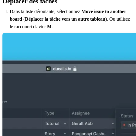
Déplacer des tâches
Dans la liste déroulante, sélectionnez
Move issue to another
board
(
Déplacer la tâche vers un autre tableau
). Ou utilisez
le raccourci clavier
M
.