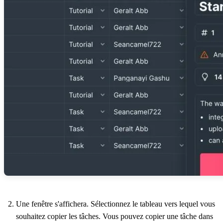
Une fenêtre s'affichera. Sélectionnez le tableau vers lequel vous
souhaitez copier les tâches. Vous pouvez copier une tâche dans