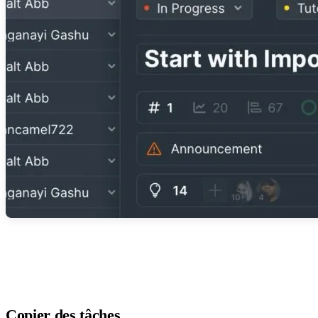
Copier des tâches