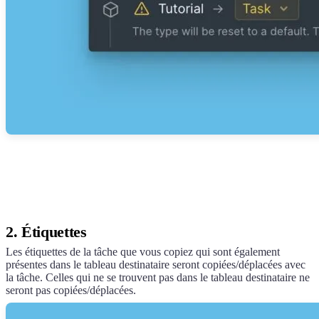
2. Étiquettes
Les étiquettes de la tâche que vous copiez qui sont également
présentes dans le tableau destinataire seront copiées/déplacées avec
la tâche. Celles qui ne se trouvent pas dans le tableau destinataire ne
seront pas copiées/déplacées.