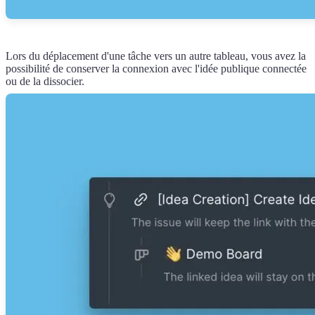
Lors du déplacement d'une tâche vers un autre tableau, vous avez la
possibilité de conserver la connexion avec l'idée publique connectée
ou de la dissocier.