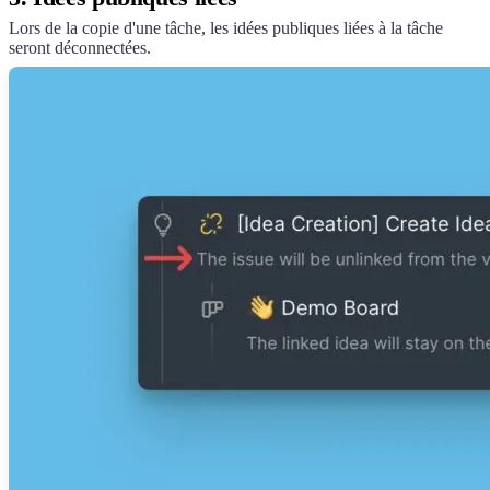
Lors de la copie d'une tâche, les idées publiques liées à la tâche
seront déconnectées.