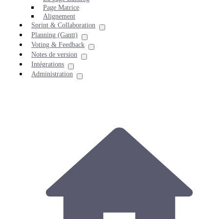
Page Matrice
Alignement
Sprint & Collaboration
Planning (Gantt)
Voting & Feedback
Notes de version
Intégrations
Administration