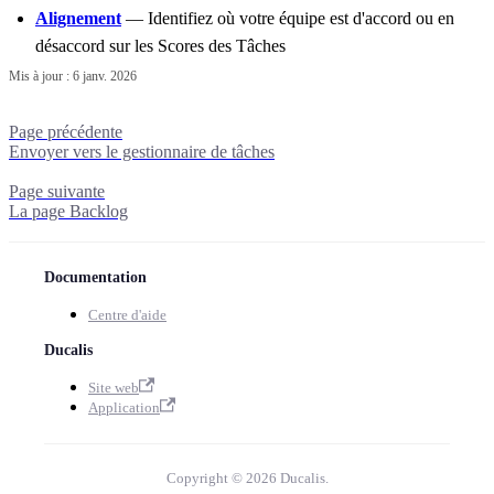
Alignement
— Identifiez où votre équipe est d'accord ou en
désaccord sur les Scores des Tâches
Mis à jour :
6 janv. 2026
Page précédente
Envoyer vers le gestionnaire de tâches
Page suivante
La page Backlog
Documentation
Centre d'aide
Ducalis
Site web
Application
Copyright © 2026 Ducalis.