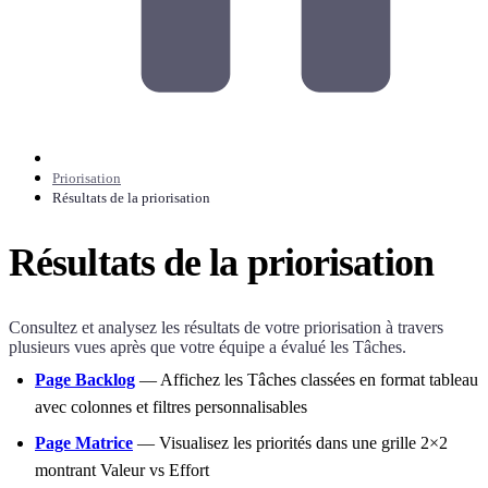
Priorisation
Résultats de la priorisation
Résultats de la priorisation
Consultez et analysez les résultats de votre priorisation à travers
plusieurs vues après que votre équipe a évalué les Tâches.
Page Backlog
— Affichez les Tâches classées en format tableau
avec colonnes et filtres personnalisables
Page Matrice
— Visualisez les priorités dans une grille 2×2
montrant Valeur vs Effort