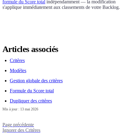
formule du Score total
indépendamment — la modification
s'applique immédiatement aux classements de votre Backlog.
Articles associés
Critères
Modèles
Gestion globale des critères
Formule du Score total
Dupliquer des critères
Mis à jour :
13 mai 2026
Page précédente
Ignorer des Critères