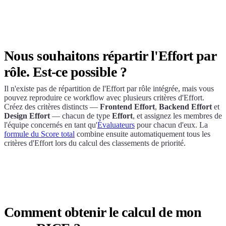
Nous souhaitons répartir l'Effort par
rôle. Est-ce possible ?
Il n'existe pas de répartition de l'Effort par rôle intégrée, mais vous
pouvez reproduire ce workflow avec plusieurs critères d'Effort.
Créez des critères distincts —
Frontend Effort
,
Backend Effort
et
Design Effort
— chacun de type
Effort
, et assignez les membres de
l'équipe concernés en tant qu'
Évaluateurs
pour chacun d'eux. La
formule du Score total
combine ensuite automatiquement tous les
critères d'Effort lors du calcul des classements de priorité.
Comment obtenir le calcul de mon