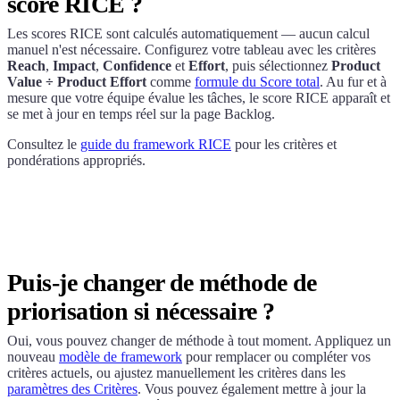
score RICE ?
Les scores RICE sont calculés automatiquement — aucun calcul
manuel n'est nécessaire. Configurez votre tableau avec les critères
Reach
,
Impact
,
Confidence
et
Effort
, puis sélectionnez
Product
Value ÷ Product Effort
comme
formule du Score total
. Au fur et à
mesure que votre équipe évalue les tâches, le score RICE apparaît et
se met à jour en temps réel sur la page Backlog.
Consultez le
guide du framework RICE
pour les critères et
pondérations appropriés.
Puis-je changer de méthode de
priorisation si nécessaire ?
Oui, vous pouvez changer de méthode à tout moment. Appliquez un
nouveau
modèle de framework
pour remplacer ou compléter vos
critères actuels, ou ajustez manuellement les critères dans les
paramètres des Critères
. Vous pouvez également mettre à jour la