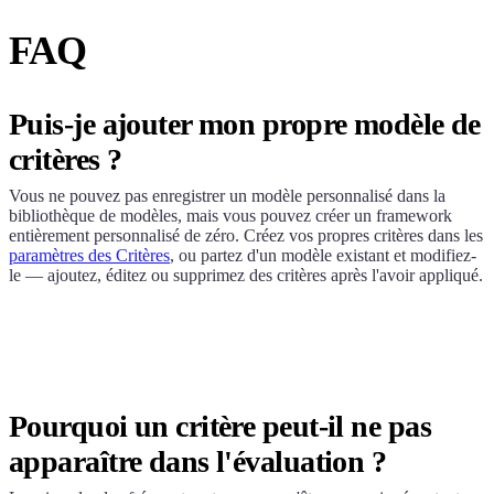
FAQ
Puis-je ajouter mon propre modèle de
critères ?
Vous ne pouvez pas enregistrer un modèle personnalisé dans la
bibliothèque de modèles, mais vous pouvez créer un framework
entièrement personnalisé de zéro. Créez vos propres critères dans les
paramètres des Critères
, ou partez d'un modèle existant et modifiez-
le — ajoutez, éditez ou supprimez des critères après l'avoir appliqué.
Pourquoi un critère peut-il ne pas
apparaître dans l'évaluation ?