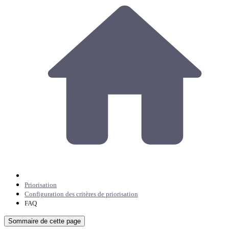
Priorisation
Configuration des critères de priorisation
FAQ
Sommaire de cette page