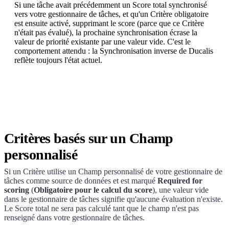
Si une tâche avait précédemment un Score total synchronisé
vers votre gestionnaire de tâches, et qu'un Critère obligatoire
est ensuite activé, supprimant le score (parce que ce Critère
n'était pas évalué), la prochaine synchronisation écrase la
valeur de priorité existante par une valeur vide. C'est le
comportement attendu : la Synchronisation inverse de
Ducalis
reflète toujours l'état actuel.
Critères basés sur un Champ
personnalisé
Si un Critère utilise un Champ personnalisé de votre gestionnaire de
tâches comme source de données et est marqué
Required for
scoring
(
Obligatoire pour le calcul du score
), une valeur vide
dans le gestionnaire de tâches signifie qu'aucune évaluation n'existe.
Le Score total ne sera pas calculé tant que le champ n'est pas
renseigné dans votre gestionnaire de tâches.