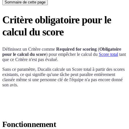
Sommaire de cette page
Critère obligatoire pour le
calcul du score
Définissez un Critère comme
Required for scoring
(
Obligatoire
pour le calcul du score
) pour empêcher le calcul du
Score total
tant
que ce Critère n'est pas évalué.
Sans ce paramètre,
Ducalis
calcule un Score total à partir des scores
existants, ce qui signifie qu'une tâche peut paraître entièrement
classée même si une personne clé de l'équipe n'a pas encore donné
son avis.
Fonctionnement