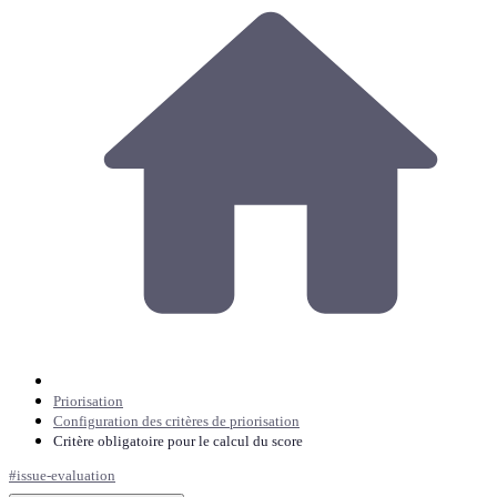
Priorisation
Configuration des critères de priorisation
Critère obligatoire pour le calcul du score
#
issue-evaluation