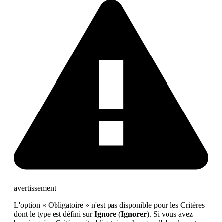
avertissement
L'option « Obligatoire » n'est pas disponible pour les Critères
dont le type est défini sur
Ignore
(
Ignorer
). Si vous avez