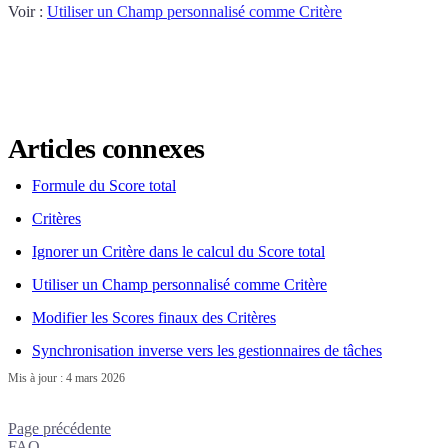
Voir :
Utiliser un Champ personnalisé comme Critère
Articles connexes
Formule du Score total
Critères
Ignorer un Critère dans le calcul du Score total
Utiliser un Champ personnalisé comme Critère
Modifier les Scores finaux des Critères
Synchronisation inverse vers les gestionnaires de tâches
Mis à jour :
4 mars 2026
Page précédente
FAQ