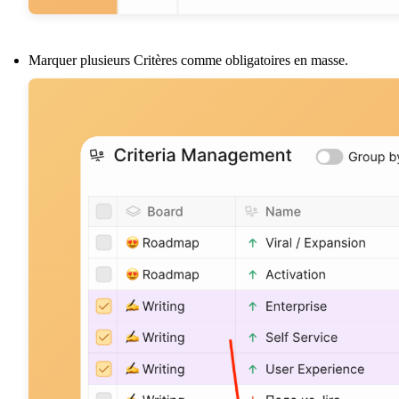
Marquer plusieurs Critères comme obligatoires en masse.