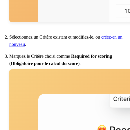
Sélectionnez un Critère existant et modifiez-le, ou
créez-en un
nouveau
.
Marquez le Critère choisi comme
Required for scoring
(
Obligatoire pour le calcul du score
).