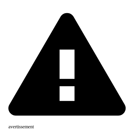
avertissement