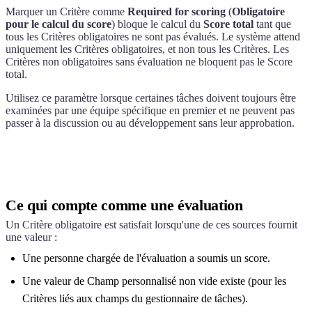
Marquer un Critère comme
Required for scoring
(
Obligatoire
pour le calcul du score
) bloque le calcul du
Score total
tant que
tous les Critères obligatoires ne sont pas évalués. Le système attend
uniquement les Critères obligatoires, et non tous les Critères. Les
Critères non obligatoires sans évaluation ne bloquent pas le Score
total.
Utilisez ce paramètre lorsque certaines tâches doivent toujours être
examinées par une équipe spécifique en premier et ne peuvent pas
passer à la discussion ou au développement sans leur approbation.
Ce qui compte comme une évaluation
Un Critère obligatoire est satisfait lorsqu'une de ces sources fournit
une valeur :
Une personne chargée de l'évaluation a soumis un score.
Une valeur de Champ personnalisé non vide existe (pour les
Critères liés aux champs du gestionnaire de tâches).