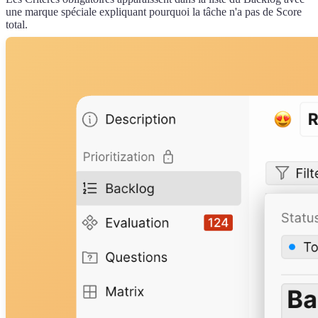
une marque spéciale expliquant pourquoi la tâche n'a pas de Score
total.