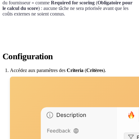
du fournisseur » comme
Required for scoring
(
Obligatoire pour
le calcul du score
) : aucune tâche ne sera priorisée avant que les
coûts externes ne soient connus.
Configuration
Accédez aux paramètres des
Criteria
(
Critères
).