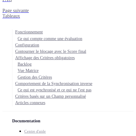
Page suivante
Tableaux
Fonctionnement
Ce qui compte comme une évaluation
Configuration
Contourner le blocage avec le Score final
Affichage des Critères obligatoires
Backlog
Vue Matrice
Gestion des Critères
Comportement de la Synchronisation inverse
Ce qui est synchronisé et ce qui ne l'est pas
Critères basés sur un Champ personnalisé
Articles connexes
Documentation
Centre d'aide