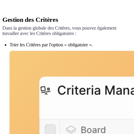
Gestion des Critères
Dans la gestion globale des Critères, vous pouvez également
travailler avec les Critères obligatoires :
Trier les Critères par l'option « obligatoire ».