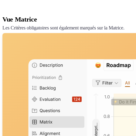
Vue Matrice
Les Critères obligatoires sont également marqués sur la Matrice.