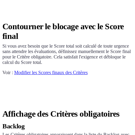
Contourner le blocage avec le Score
final
Si vous avez besoin que le Score total soit calculé de toute urgence
sans attendre les évaluations, définissez manuellement le Score final
pour le Critère obligatoire. Cela satisfait l'exigence et débloque le
calcul du Score total.
Voir :
Modifier les Scores finaux des Critères
Affichage des Critères obligatoires
Backlog
Les Critères obligatoires apparaissent dans la liste du Backlog avec