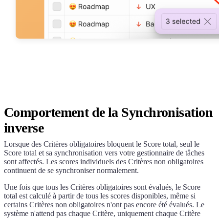
Comportement de la Synchronisation
inverse
Lorsque des Critères obligatoires bloquent le Score total, seul le
Score total et sa synchronisation vers votre gestionnaire de tâches
sont affectés. Les scores individuels des Critères non obligatoires
continuent de se synchroniser normalement.
Une fois que tous les Critères obligatoires sont évalués, le Score
total est calculé à partir de tous les scores disponibles, même si
certains Critères non obligatoires n'ont pas encore été évalués. Le
système n'attend pas chaque Critère, uniquement chaque Critère