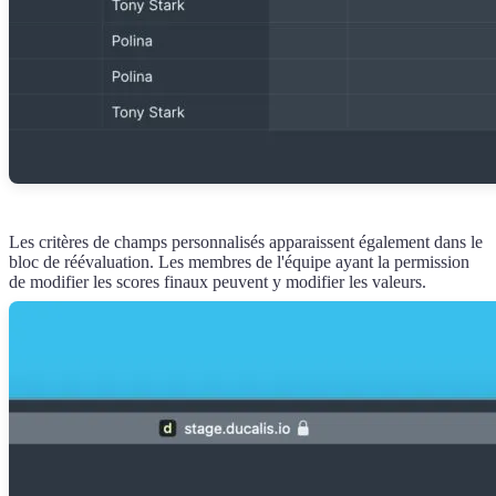
Les critères de champs personnalisés apparaissent également dans le
bloc de réévaluation. Les membres de l'équipe ayant la permission
de modifier les scores finaux peuvent y modifier les valeurs.