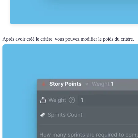
Après avoir créé le critère, vous pouvez modifier le poids du critère.