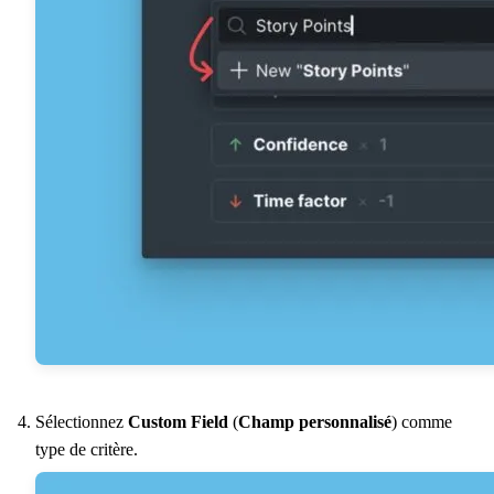
Sélectionnez
Custom Field
(
Champ personnalisé
) comme
type de critère.