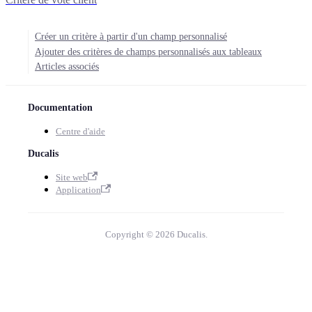
Créer un critère à partir d'un champ personnalisé
Ajouter des critères de champs personnalisés aux tableaux
Articles associés
Documentation
Centre d'aide
Ducalis
Site web
Application
Copyright © 2026 Ducalis.