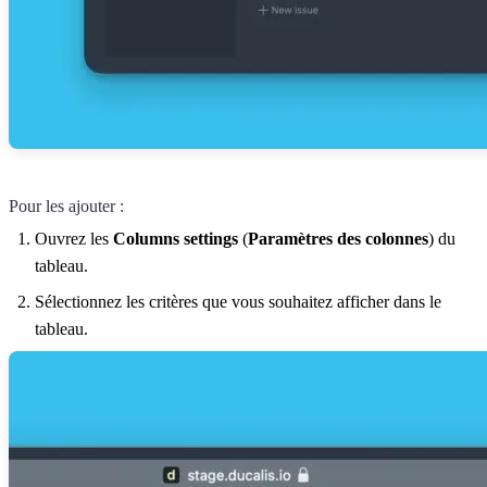
Pour les ajouter :
Ouvrez les
Columns settings
(
Paramètres des colonnes
) du
tableau.
Sélectionnez les critères que vous souhaitez afficher dans le
tableau.