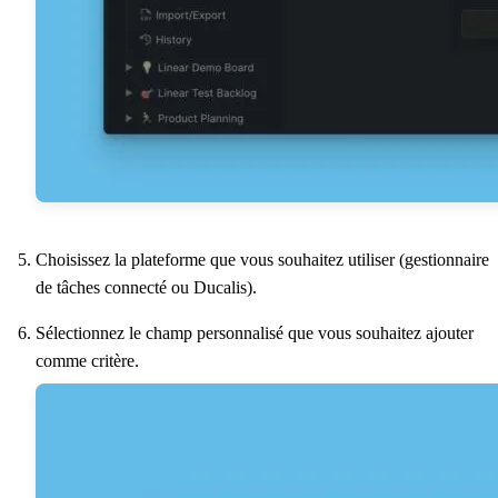
Choisissez la plateforme que vous souhaitez utiliser (gestionnaire
de tâches connecté ou
Ducalis
).
Sélectionnez le champ personnalisé que vous souhaitez ajouter
comme critère.