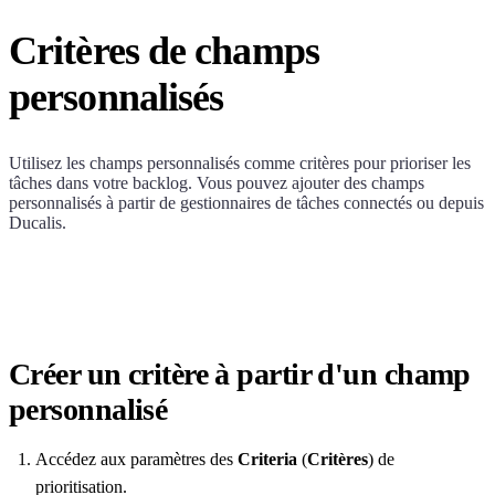
Critères de champs
personnalisés
Utilisez les champs personnalisés comme critères pour prioriser les
tâches dans votre backlog. Vous pouvez ajouter des champs
personnalisés à partir de gestionnaires de tâches connectés ou depuis
Ducalis
.
Créer un critère à partir d'un champ
personnalisé
Accédez aux paramètres des
Criteria
(
Critères
) de
prioritisation.