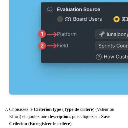
Choisissez le
Criterion type
(
Type de critère
) (Valeur ou
Effort) et ajoutez une
description
, puis cliquez sur
Save
Criterion
(
Enregistrer le critère
).