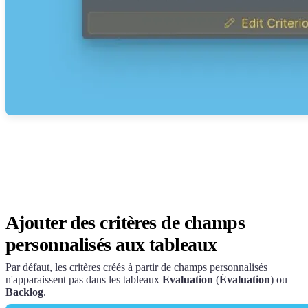
Ajouter des critères de champs
personnalisés aux tableaux
Par défaut, les critères créés à partir de champs personnalisés
n'apparaissent pas dans les tableaux
Evaluation
(
Évaluation
) ou
Backlog
.