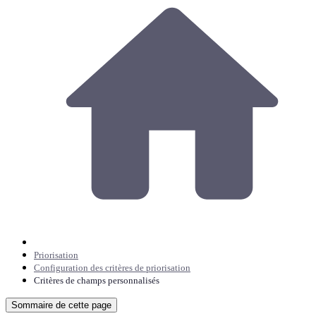
Priorisation
Configuration des critères de priorisation
Critères de champs personnalisés
Sommaire de cette page