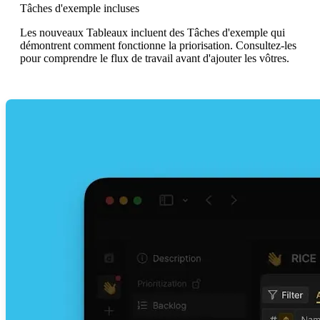
Tâches d'exemple incluses
Les nouveaux Tableaux incluent des Tâches d'exemple qui
démontrent comment fonctionne la priorisation. Consultez-les
pour comprendre le flux de travail avant d'ajouter les vôtres.