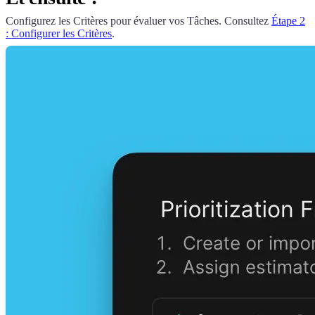
Configurez les Critères pour évaluer vos Tâches. Consultez
Étape 2
: Configurer les Critères
.