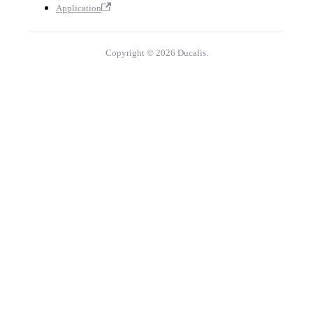
Application
Copyright © 2026 Ducalis.