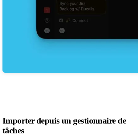
Importer depuis un gestionnaire de
tâches