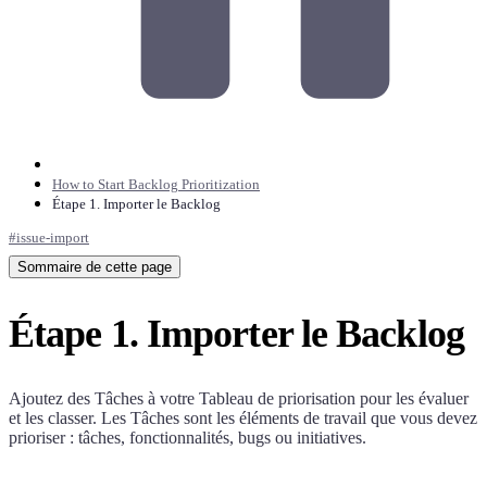
How to Start Backlog Prioritization
Étape 1. Importer le Backlog
#
issue-import
Sommaire de cette page
Étape 1. Importer le Backlog
Ajoutez des Tâches à votre Tableau de priorisation pour les évaluer
et les classer. Les Tâches sont les éléments de travail que vous devez
prioriser : tâches, fonctionnalités, bugs ou initiatives.