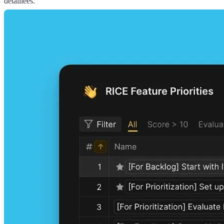
détaillées.