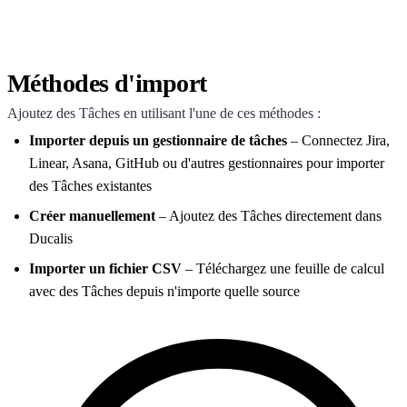
Méthodes d'import
Ajoutez des Tâches en utilisant l'une de ces méthodes :
Importer depuis un gestionnaire de tâches
– Connectez Jira,
Linear, Asana, GitHub ou d'autres gestionnaires pour importer
des Tâches existantes
Créer manuellement
– Ajoutez des Tâches directement dans
Ducalis
Importer un fichier CSV
– Téléchargez une feuille de calcul
avec des Tâches depuis n'importe quelle source