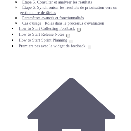
Étape 5. Consulter et analyser les résultats
Étape 6. Synchroniser les résultats de priorisation vers un
gestionnaire de tâches
Paramètres avancés et fonctionnalités
Cas d'usage : Rôles dans le processus d'évaluation
How to Start Collecting Feedback
How to Start Release Notes
How to Start Sprint Planning
Premiers pas avec le widget de feedback