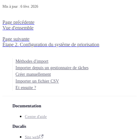
Mis à jour :
6 févr. 2026
Page précédente
Vue d'ensemble
Page suivante
Étape 2. Configuration du système de priorisation
Méthodes d'import
Importer depuis un gestionnaire de tâches
Créer manuellement
Importer un fichier CSV
Et ensuite ?
Documentation
Centre d'aide
Ducalis
Site web