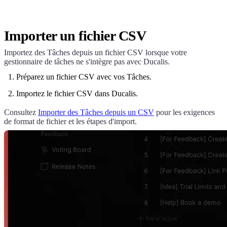
Importer un fichier CSV
Importez des Tâches depuis un fichier CSV lorsque votre
gestionnaire de tâches ne s'intègre pas avec
Ducalis
.
Préparez un fichier CSV avec vos Tâches.
Importez le fichier CSV dans
Ducalis
.
Consultez
Importer des Tâches depuis un CSV
pour les exigences
de format de fichier et les étapes d'import.