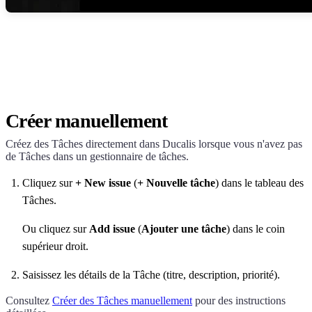
Créer manuellement
Créez des Tâches directement dans
Ducalis
lorsque vous n'avez pas
de Tâches dans un gestionnaire de tâches.
Cliquez sur
+ New issue
(
+ Nouvelle tâche
) dans le tableau des
Tâches.
Ou cliquez sur
Add issue
(
Ajouter une tâche
) dans le coin
supérieur droit.
Saisissez les détails de la Tâche (titre, description, priorité).
Consultez
Créer des Tâches manuellement
pour des instructions