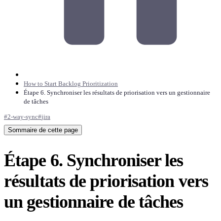
How to Start Backlog Prioritization
Étape 6. Synchroniser les résultats de priorisation vers un gestionnaire
de tâches
#
2-way-sync
#
jira
Sommaire de cette page
Étape 6. Synchroniser les
résultats de priorisation vers
un gestionnaire de tâches