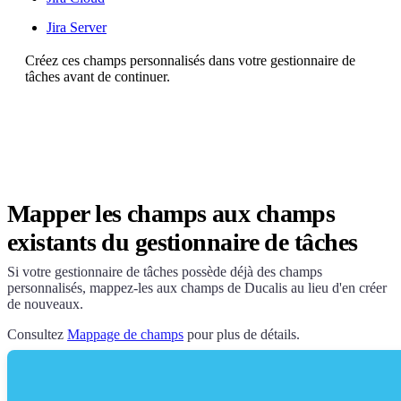
Jira Server
Créez ces champs personnalisés dans votre gestionnaire de
tâches avant de continuer.
Mapper les champs aux champs
existants du gestionnaire de tâches
Si votre gestionnaire de tâches possède déjà des champs
personnalisés, mappez-les aux champs de
Ducalis
au lieu d'en créer
de nouveaux.
Consultez
Mappage de champs
pour plus de détails.