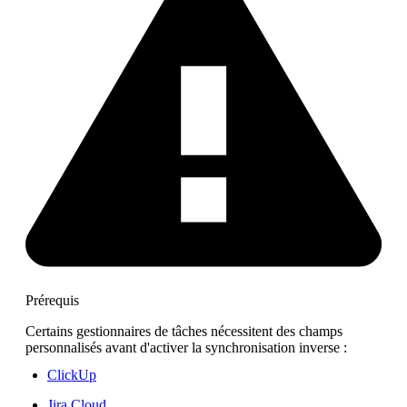
Prérequis
Certains gestionnaires de tâches nécessitent des champs
personnalisés avant d'activer la synchronisation inverse :
ClickUp
Jira Cloud