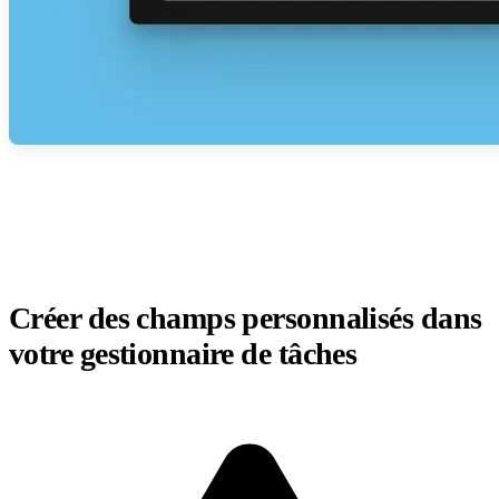
Créer des champs personnalisés dans
votre gestionnaire de tâches