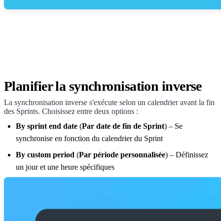
Planifier la synchronisation inverse
La synchronisation inverse s'exécute selon un calendrier avant la fin
des Sprints. Choisissez entre deux options :
By sprint end date
(
Par date de fin de Sprint
) – Se
synchronise en fonction du calendrier du Sprint
By custom period
(
Par période personnalisée
) – Définissez
un jour et une heure spécifiques