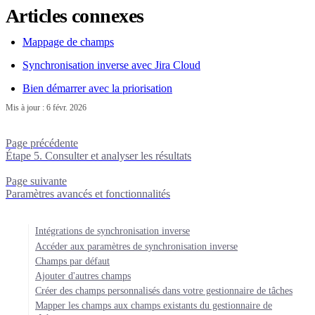
Articles connexes
Mappage de champs
Synchronisation inverse avec Jira Cloud
Bien démarrer avec la priorisation
Mis à jour :
6 févr. 2026
Page précédente
Étape 5. Consulter et analyser les résultats
Page suivante
Paramètres avancés et fonctionnalités
Intégrations de synchronisation inverse
Accéder aux paramètres de synchronisation inverse
Champs par défaut
Ajouter d'autres champs
Créer des champs personnalisés dans votre gestionnaire de tâches
Mapper les champs aux champs existants du gestionnaire de