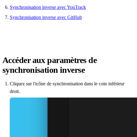
Synchronisation inverse avec YouTrack
Synchronisation inverse avec GitHub
Accéder aux paramètres de
synchronisation inverse
Cliquez sur l'icône de synchronisation dans le coin inférieur
droit.