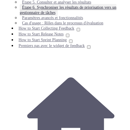
Étape 5. Consulter et analyser les résultats
Étape 6. Synchroniser les résultats de priorisation vers un
gestionnaire de tâches
Paramètres avancés et fonctionnalités
Cas d'usage : Rôles dans le processus d'évaluation
How to Start Collecting Feedback
How to Start Release Notes
How to Start Sprint Planning
Premiers pas avec le widget de feedback