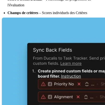
l'évaluation
Champs de critères
– Scores individuels des Critères