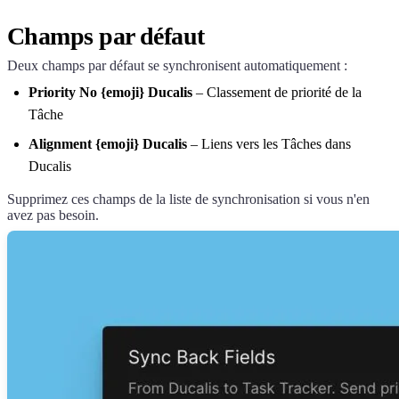
Champs par défaut
Deux champs par défaut se synchronisent automatiquement :
Priority No {emoji}
Ducalis
– Classement de priorité de la
Tâche
Alignment {emoji}
Ducalis
– Liens vers les Tâches dans
Ducalis
Supprimez ces champs de la liste de synchronisation si vous n'en
avez pas besoin.