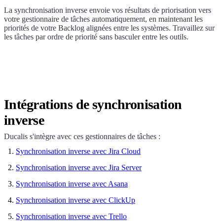
La synchronisation inverse envoie vos résultats de priorisation vers
votre gestionnaire de tâches automatiquement, en maintenant les
priorités de votre Backlog alignées entre les systèmes. Travaillez sur
les tâches par ordre de priorité sans basculer entre les outils.
Intégrations de synchronisation
inverse
Ducalis
s'intègre avec ces gestionnaires de tâches :
Synchronisation inverse avec Jira Cloud
Synchronisation inverse avec Jira Server
Synchronisation inverse avec Asana
Synchronisation inverse avec ClickUp
Synchronisation inverse avec Trello