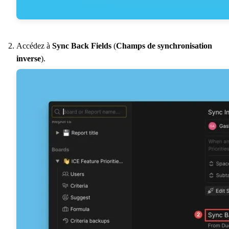
Accédez à
Sync Back Fields
(
Champs de synchronisation
inverse
).