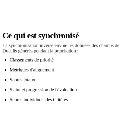
Ce qui est synchronisé
La synchronisation inverse envoie les données des champs de
Ducalis
générés pendant la priorisation :
Classements de priorité
Métriques d'alignement
Scores totaux
Statut et progression de l'évaluation
Scores individuels des Critères