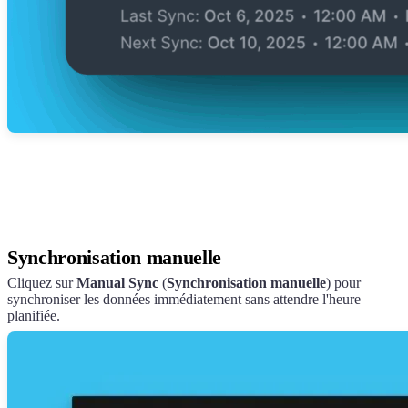
Synchronisation manuelle
Cliquez sur
Manual Sync
(
Synchronisation manuelle
) pour
synchroniser les données immédiatement sans attendre l'heure
planifiée.