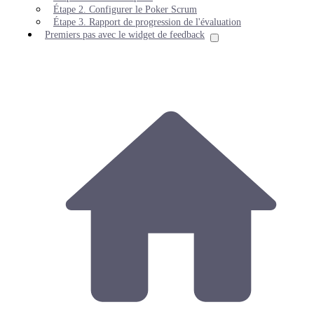
Étape 2. Configurer le Poker Scrum
Étape 3. Rapport de progression de l'évaluation
Premiers pas avec le widget de feedback