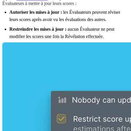
Évaluateurs à mettre à jour leurs scores :
Autoriser les mises à jour :
les Évaluateurs peuvent réviser
leurs scores après avoir vu les évaluations des autres.
Restreindre les mises à jour :
aucun Évaluateur ne peut
modifier les scores une fois la Révélation effectuée.