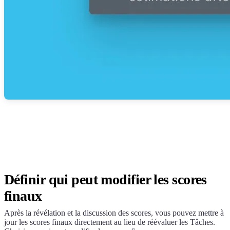
Définir qui peut modifier les scores
finaux
Après la révélation et la discussion des scores, vous pouvez mettre à
jour les scores finaux directement au lieu de réévaluer les Tâches.