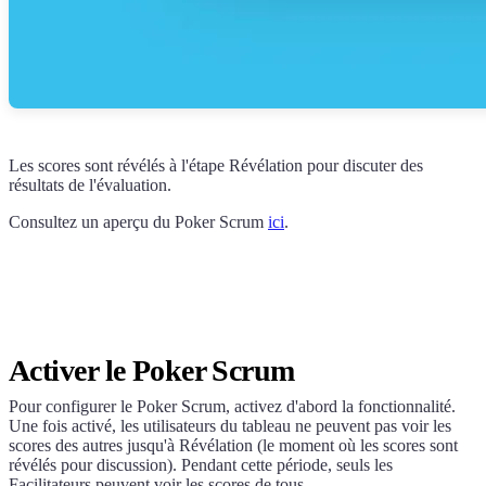
Les scores sont révélés à l'étape Révélation pour discuter des
résultats de l'évaluation.
Consultez un aperçu du Poker Scrum
ici
.
Activer le Poker Scrum
Pour configurer le Poker Scrum, activez d'abord la fonctionnalité.
Une fois activé, les utilisateurs du tableau ne peuvent pas voir les
scores des autres jusqu'à Révélation (le moment où les scores sont
révélés pour discussion). Pendant cette période, seuls les
Facilitateurs peuvent voir les scores de tous.