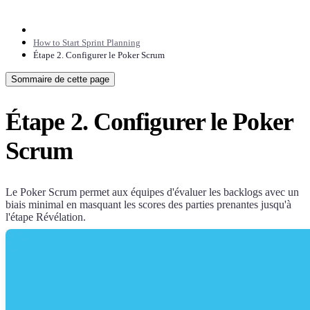
How to Start Sprint Planning
Étape 2. Configurer le Poker Scrum
Sommaire de cette page
Étape 2. Configurer le Poker
Scrum
Le Poker Scrum permet aux équipes d'évaluer les backlogs avec un
biais minimal en masquant les scores des parties prenantes jusqu'à
l'étape Révélation.