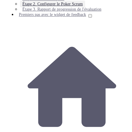
Étape 2. Configurer le Poker Scrum
Étape 3. Rapport de progression de l'évaluation
Premiers pas avec le widget de feedback