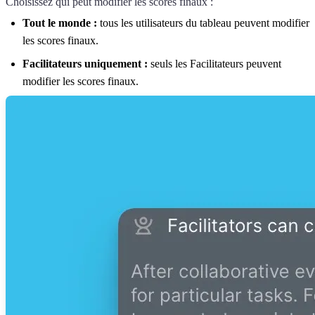
Choisissez qui peut modifier les scores finaux :
Tout le monde :
tous les utilisateurs du tableau peuvent modifier
les scores finaux.
Facilitateurs uniquement :
seuls les Facilitateurs peuvent
modifier les scores finaux.