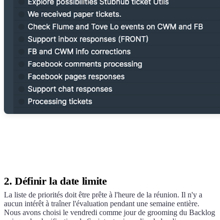
2. Définir la date limite
La liste de priorités doit être prête à l'heure de la réunion. Il n'y a
aucun intérêt à traîner l'évaluation pendant une semaine entière.
Nous avons choisi le vendredi comme jour de grooming du Backlog