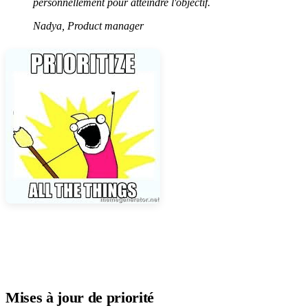
personnellement pour atteindre l'objectif.
Nadya, Product manager
Mises à jour de priorité