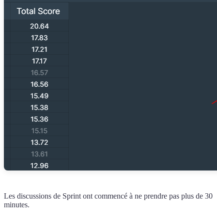
Les discussions de Sprint ont commencé à ne prendre pas plus de 30
minutes.