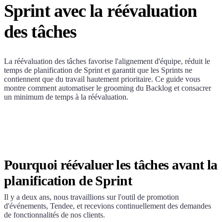
Sprint avec la réévaluation
des tâches
La réévaluation des tâches favorise l'alignement d'équipe, réduit le
temps de planification de Sprint et garantit que les Sprints ne
contiennent que du travail hautement prioritaire. Ce guide vous
montre comment automatiser le grooming du Backlog et consacrer
un minimum de temps à la réévaluation.
Pourquoi réévaluer les tâches avant la
planification de Sprint
Il y a deux ans, nous travaillions sur l'outil de promotion
d'événements, Tendee, et recevions continuellement des demandes
de fonctionnalités de nos clients.