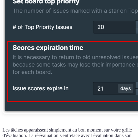
Les tâches apparaissent simplement au bon moment sur votre grille
d'évaluation. La réévaluation s'entrelace avec l'évaluation dans son