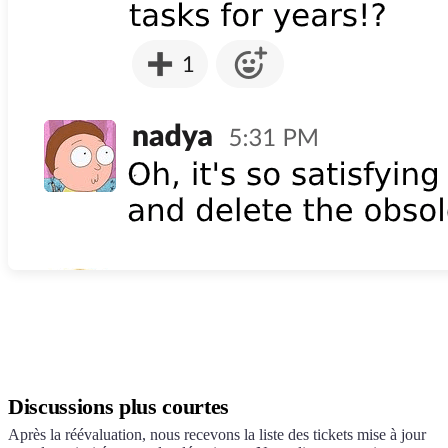
Discussions plus courtes
Après la réévaluation, nous recevons la liste des tickets mise à jour