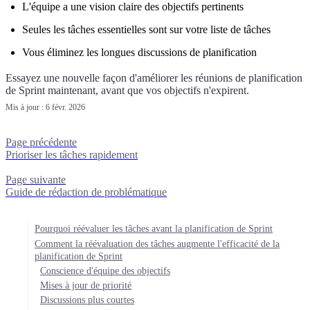
L'équipe a une vision claire des objectifs pertinents
Seules les tâches essentielles sont sur votre liste de tâches
Vous éliminez les longues discussions de planification
Essayez une nouvelle façon d'améliorer les réunions de planification
de Sprint maintenant, avant que vos objectifs n'expirent.
Mis à jour :
6 févr. 2026
Page précédente
Prioriser les tâches rapidement
Page suivante
Guide de rédaction de problématique
Pourquoi réévaluer les tâches avant la planification de Sprint
Comment la réévaluation des tâches augmente l'efficacité de la
planification de Sprint
Conscience d'équipe des objectifs
Mises à jour de priorité
Discussions plus courtes