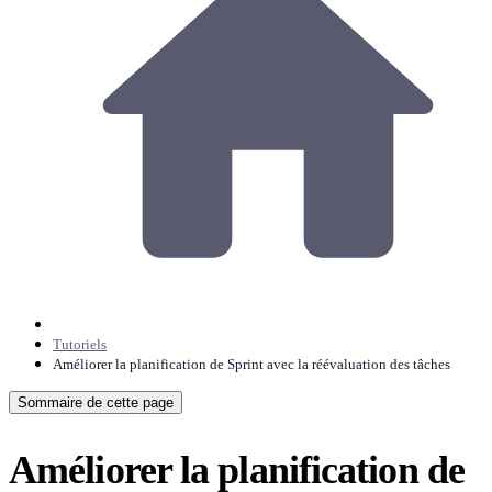
Tutoriels
Améliorer la planification de Sprint avec la réévaluation des tâches
Sommaire de cette page
Améliorer la planification de