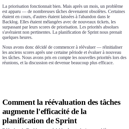
La priorisation fonctionnait bien. Mais après un mois, un problème
est apparu — de nombreuses tâches devenaient obsolètes. Certaines
étaient en cours, d'autres étaient laissées à l'abandon dans le
Backlog. Elles étaient mélangées avec de nouveaux tickets, les
surpassant par leurs scores de priorisation. Les priorités absolues
s'avéraient non pertinentes. La planification de Sprint nous prenait
quelques heures.
Nous avons donc décidé de commencer à réévaluer — réinitialiser
les anciens scores après une certaine période et évaluer à nouveau
les tâches. Nous avons pris en compte les nouvelles priorités lors des
réunions, et la discussion est devenue beaucoup plus efficace.
Comment la réévaluation des tâches
augmente l'efficacité de la
planification de Sprint