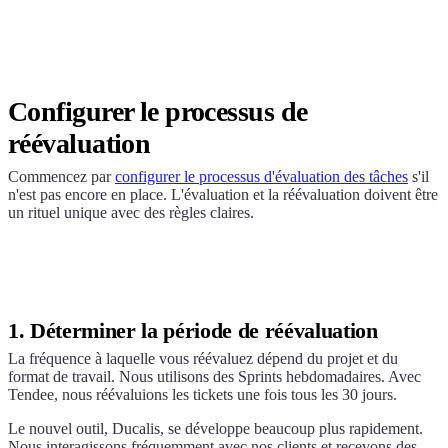
Configurer le processus de
réévaluation
Commencez par
configurer le processus d'évaluation des tâches
s'il
n'est pas encore en place. L'évaluation et la réévaluation doivent être
un rituel unique avec des règles claires.
1. Déterminer la période de réévaluation
La fréquence à laquelle vous réévaluez dépend du projet et du
format de travail. Nous utilisons des Sprints hebdomadaires. Avec
Tendee, nous réévaluions les tickets une fois tous les 30 jours.
Le nouvel outil,
Ducalis
, se développe beaucoup plus rapidement.
Nous interagissons fréquemment avec nos clients et recevons des