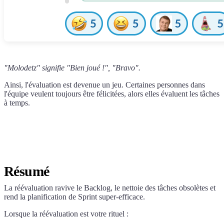
"Molodetz" signifie "Bien joué !", "Bravo".
Ainsi, l'évaluation est devenue un jeu. Certaines personnes dans
l'équipe veulent toujours être félicitées, alors elles évaluent les tâches
à temps.
Résumé
La réévaluation ravive le Backlog, le nettoie des tâches obsolètes et
rend la planification de Sprint super-efficace.
Lorsque la réévaluation est votre rituel :