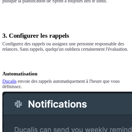
puisque la planification de Sprint a toujours lieu le lundi.
3. Configurer les rappels
Configurez des rappels ou assignez une personne responsable des
relances. Sans rappels, quelqu'un oubliera certainement l'évaluation.
Automatisation
Ducalis
envoie des rappels automatiquement à l'heure que vous
définissez.