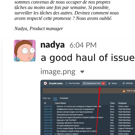
sommes convenus de nous occuper de nos propres
tâches au moins une fois par semaine. Si possible,
surveiller les tâches des autres. Devinez comment nous
avons respecté cette promesse ? Nous avons oublié.
Nadya, Product manager