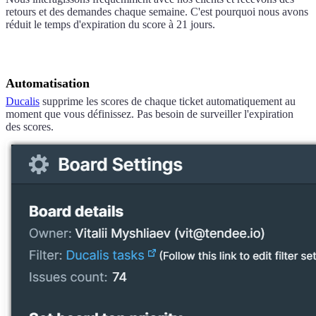
retours et des demandes chaque semaine. C'est pourquoi nous avons
réduit le temps d'expiration du score à 21 jours.
Automatisation
Ducalis
supprime les scores de chaque ticket automatiquement au
moment que vous définissez. Pas besoin de surveiller l'expiration
des scores.