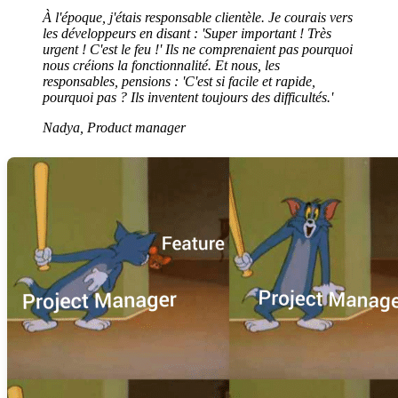
À l'époque, j'étais responsable clientèle. Je courais vers
les développeurs en disant : 'Super important ! Très
urgent ! C'est le feu !' Ils ne comprenaient pas pourquoi
nous créions la fonctionnalité. Et nous, les
responsables, pensions : 'C'est si facile et rapide,
pourquoi pas ? Ils inventent toujours des difficultés.'
Nadya, Product manager