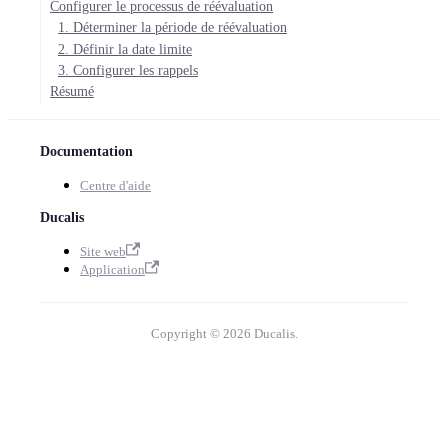
Configurer le processus de réévaluation
1. Déterminer la période de réévaluation
2. Définir la date limite
3. Configurer les rappels
Résumé
Documentation
Centre d'aide
Ducalis
Site web
Application
Copyright © 2026 Ducalis.