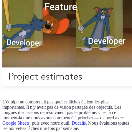
L'équipe ne comprenait pas quelles tâches étaient les plus
importantes. Il n'y avait pas de vision partagée des objectifs. Les
longues discussions ne résolvaient pas le problème. C'est à ce
moment-là que nous avons commencé à prioriser — d'abord avec
Google Sheets
, puis avec notre outil,
Ducalis
. Nous évaluions toutes
les nouvelles tâches une fois par semaine.