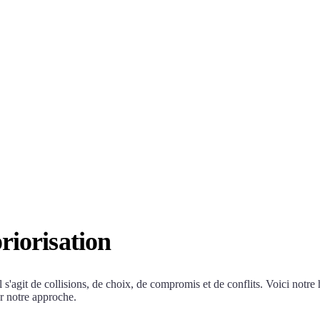
riorisation
s'agit de collisions, de choix, de compromis et de conflits. Voici notre hi
r notre approche.