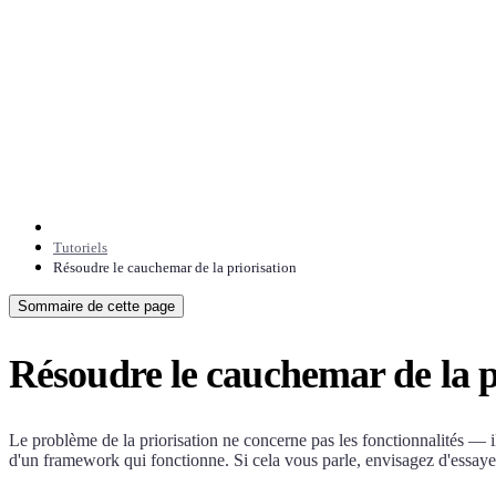
Tutoriels
Résoudre le cauchemar de la priorisation
Sommaire de cette page
Résoudre le cauchemar de la p
Le problème de la priorisation ne concerne pas les fonctionnalités — il 
d'un framework qui fonctionne. Si cela vous parle, envisagez d'essaye