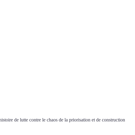
stoire de lutte contre le chaos de la priorisation et de construction