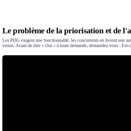
Le problème de la priorisation et de l'
Les PDG exigent une fonctionnalité, les concurrents en livrent une autr
vision. Avant de dire « Oui » à toute demande, demandez-vous : Est-ce