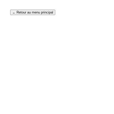
← Retour au menu principal