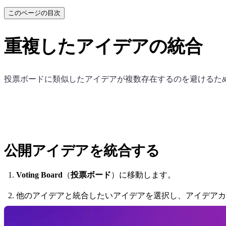
このページの目次
重複したアイデアの統合
投票ボードに類似したアイデアが複数存在するのを避けるた
公開アイデアを統合する
Voting Board
（
投票ボード
）に移動します。
他のアイデアと統合したいアイデアを選択し、アイデアカ