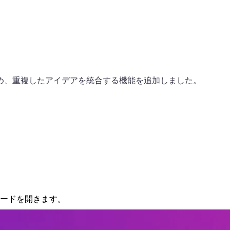
め、重複したアイデアを統合する機能を追加しました。
ードを開きます。