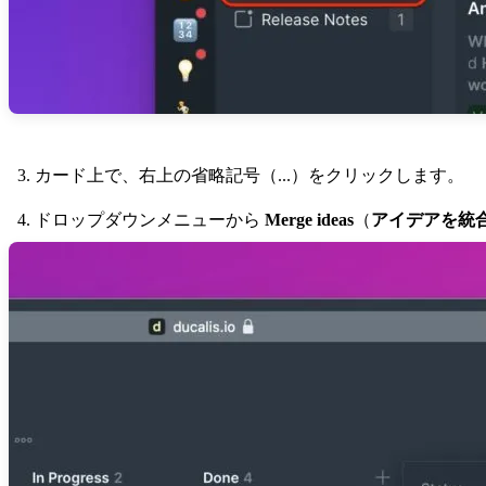
カード上で、右上の省略記号（...）をクリックします。
ドロップダウンメニューから
Merge ideas
（
アイデアを統