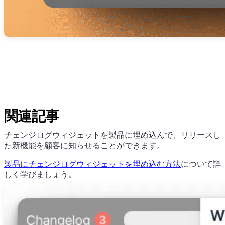
関連記事
チェンジログウィジェットを製品に埋め込んで、リリースし
た新機能を顧客に知らせることができます。
製品にチェンジログウィジェットを埋め込む方法
について詳
しく学びましょう。