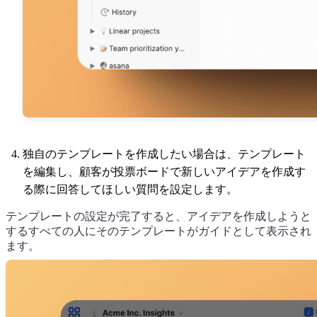
独自のテンプレートを作成したい場合は、テンプレート
を編集し、顧客が投票ボードで新しいアイデアを作成す
る際に回答してほしい質問を設定します。
テンプレートの設定が完了すると、アイデアを作成しようと
するすべての人にそのテンプレートがガイドとして表示され
ます。