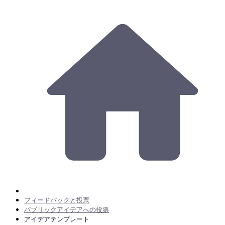
フィードバックと投票
パブリックアイデアへの投票
アイデアテンプレート