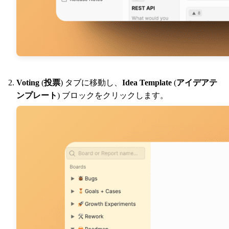
Voting
(
投票
) タブに移動し、
Idea Template
(
アイデアテ
ンプレート
) ブロックをクリックします。