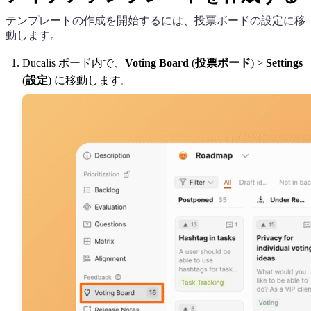
テンプレートの作成を開始するには、投票ボードの設定に移
動します。
Ducalis
ボード内で、
Voting Board
(
投票ボード
) >
Settings
(
設定
) に移動します。