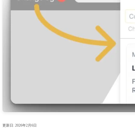
更新日:
2026年2月6日