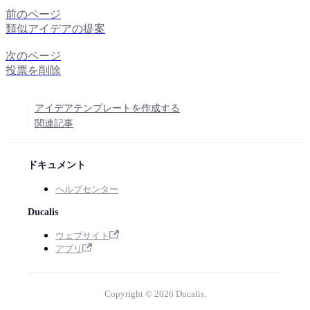
前のページ
類似アイデアの提案
次のページ
投票を削除
アイデアテンプレートを作成する
関連記事
ドキュメント
ヘルプセンター
Ducalis
ウェブサイト
アプリ
Copyright © 2026 Ducalis.