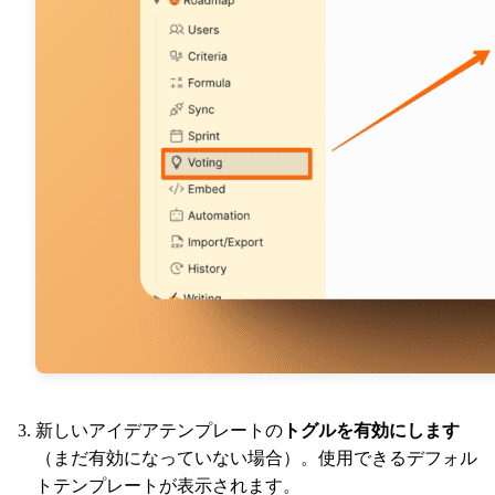
新しいアイデアテンプレートの
トグルを有効にします
（まだ有効になっていない場合）。使用できるデフォル
トテンプレートが表示されます。