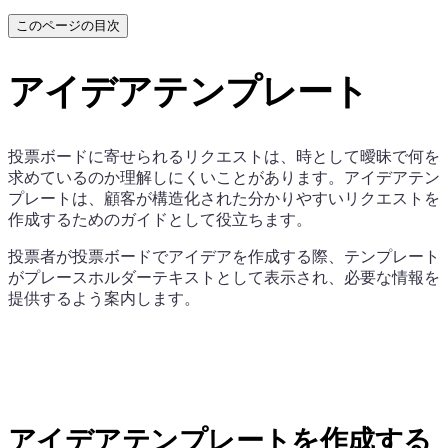
このページの目次
アイデアテンプレート
投票ボードに寄せられるリクエストは、時として曖昧で何を
求めているのか理解しにくいことがあります。アイデアテン
プレートは、顧客が構造化された分かりやすいリクエストを
作成するためのガイドとして役立ちます。
投票者が投票ボードでアイデアを作成する際、テンプレート
がプレースホルダーテキストとして表示され、必要な情報を
提供するよう案内します。
アイデアテンプレートを作成する