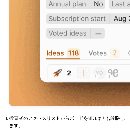
投票者のアクセスリストからボードを追加または削除し
ます。