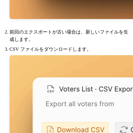
前回のエクスポートが古い場合は、新しいファイルを生
成します。
CSV ファイルをダウンロードします。