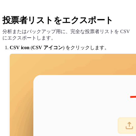
投票者リストをエクスポート
分析またはバックアップ用に、完全な投票者リストを CSV
にエクスポートします。
CSV icon
(
CSV アイコン
) をクリックします。