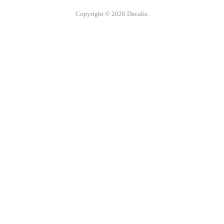
Copyright © 2026 Ducalis.