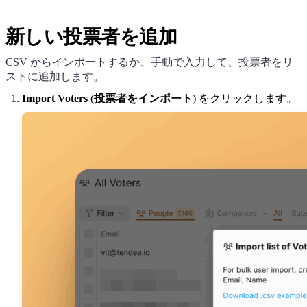
新しい投票者を追加
CSV からインポートするか、手動で入力して、投票者をリ
ストに追加します。
Import Voters
(
投票者をインポート
) をクリックします。