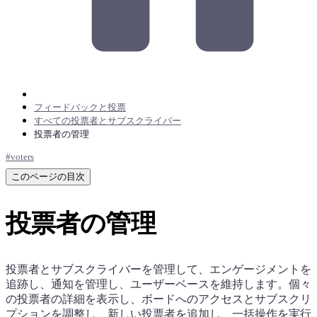
フィードバックと投票
すべての投票者とサブスクライバー
投票者の管理
#
voters
このページの目次
投票者の管理
投票者とサブスクライバーを管理して、エンゲージメントを
追跡し、通知を管理し、ユーザーベースを維持します。個々
の投票者の詳細を表示し、ボードへのアクセスとサブスクリ
プションを調整し、新しい投票者を追加し、一括操作を実行