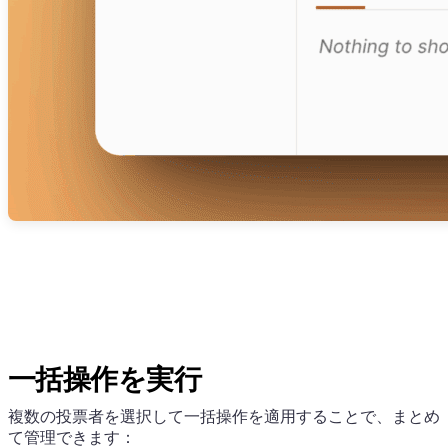
一括操作を実行
複数の投票者を選択して一括操作を適用することで、まとめ
て管理できます：