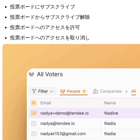
投票ボードにサブスクライブ
投票ボードからサブスクライブ解除
投票ボードへのアクセスを許可
投票ボードへのアクセスを取り消し