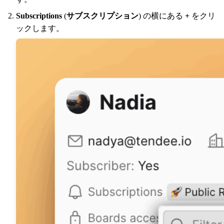
Subscriptions
(
サブスクリプション
) の横にある
+
をクリ
ックします。