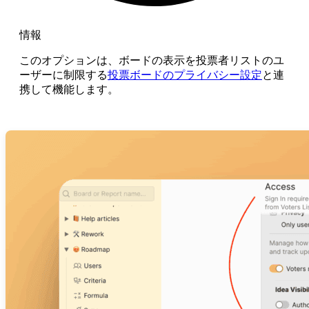
情報
このオプションは、ボードの表示を投票者リストのユ
ーザーに制限する
投票ボードのプライバシー設定
と連
携して機能します。