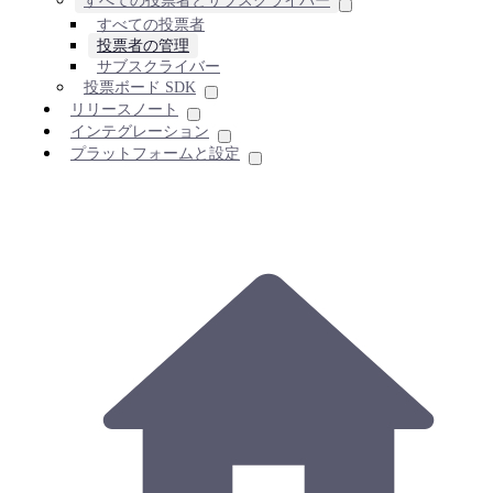
すべての投票者とサブスクライバー
すべての投票者
投票者の管理
サブスクライバー
投票ボード SDK
リリースノート
インテグレーション
プラットフォームと設定