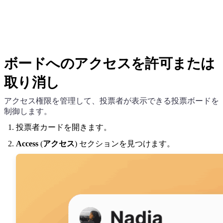
ボードへのアクセスを許可または
取り消し
アクセス権限を管理して、投票者が表示できる投票ボードを
制御します。
投票者カードを開きます。
Access
(
アクセス
) セクションを見つけます。