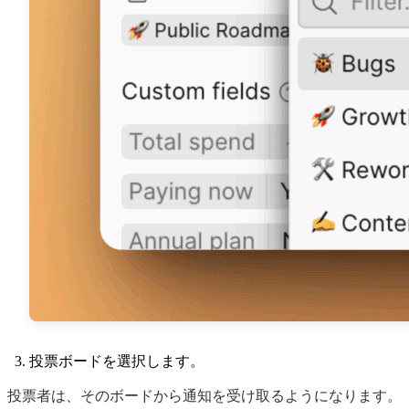
投票ボードを選択します。
投票者は、そのボードから通知を受け取るようになります。