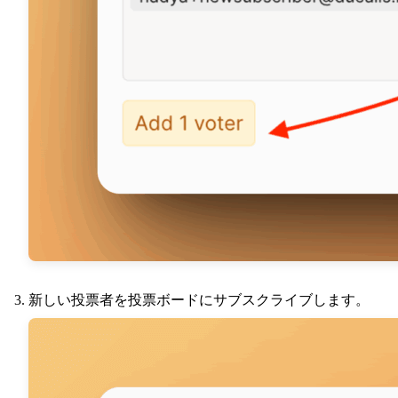
新しい投票者を投票ボードにサブスクライブします。