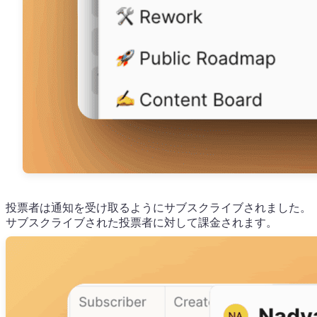
投票者は通知を受け取るようにサブスクライブされました。
サブスクライブされた投票者に対して課金されます。