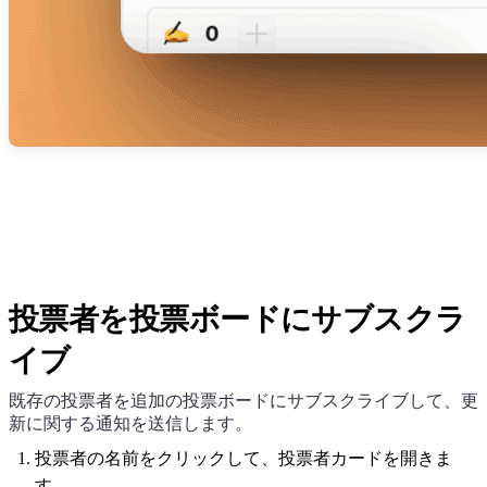
投票者を投票ボードにサブスクラ
イブ
既存の投票者を追加の投票ボードにサブスクライブして、更
新に関する通知を送信します。
投票者の名前をクリックして、投票者カードを開きま
す。