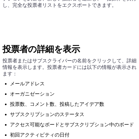
し、完全な投票者リストをエクスポートできます。
投票者の詳細を表示
投票者またはサブスクライバーの名前をクリックして、詳細
情報を表示します。投票者カードには以下の情報が表示され
ます：
メールアドレス
オーガニゼーション
投票数、コメント数、投稿したアイデア数
サブスクリプションのステータス
アクセス可能なボードとサブスクリプション中のボード
初回アクティビティの日付