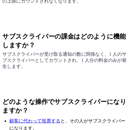
の上限にカウントされなくなります。
サブスクライバーの課金はどのように機能
しますか？
サブスクライバーが受け取る通知の数に関係なく、1 人のサ
ブスクライバーとしてカウントされ、1 人分の料金のみが発
生します。
どのような操作でサブスクライバーになり
ますか？
顧客に代わって投票する
と、その人がサブスクライバー
になります。