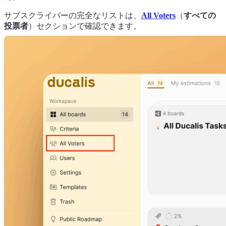
サブスクライバーの完全なリストは、
All Voters
（
すべての
投票者
）セクションで確認できます。