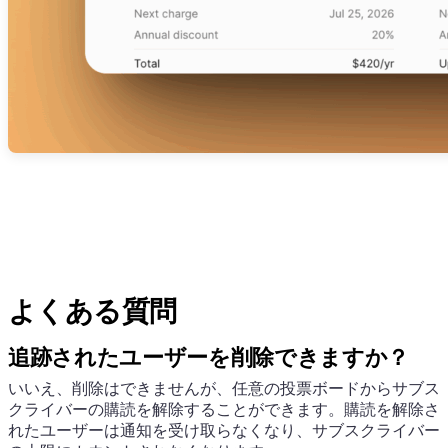
よくある質問
追跡されたユーザーを削除できますか？
いいえ、削除はできませんが、任意の投票ボードからサブス
クライバーの購読を解除することができます。購読を解除さ
れたユーザーは通知を受け取らなくなり、サブスクライバー