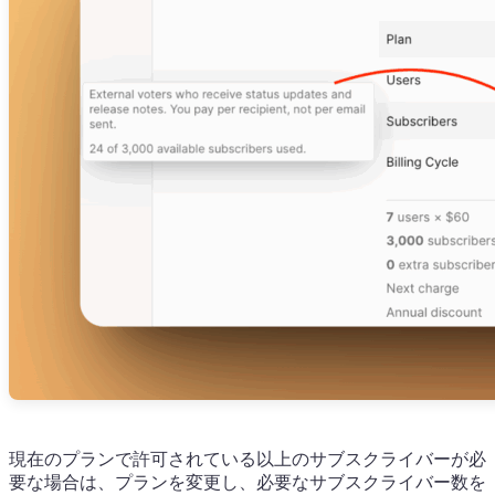
現在のプランで許可されている以上のサブスクライバーが必
要な場合は、プランを変更し、必要なサブスクライバー数を