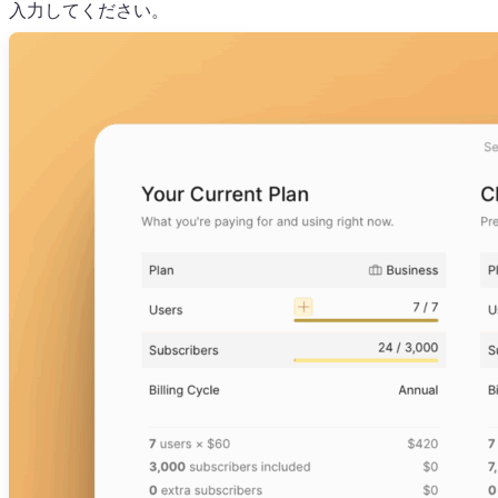
入力してください。