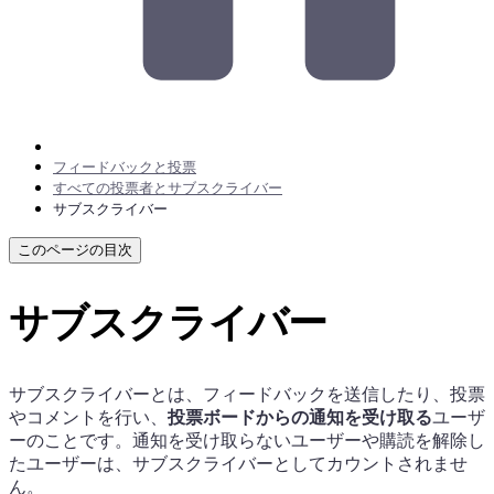
フィードバックと投票
すべての投票者とサブスクライバー
サブスクライバー
このページの目次
サブスクライバー
サブスクライバーとは、フィードバックを送信したり、投票
やコメントを行い、
投票ボードからの通知を受け取る
ユーザ
ーのことです。通知を受け取らないユーザーや購読を解除し
たユーザーは、サブスクライバーとしてカウントされませ
ん。