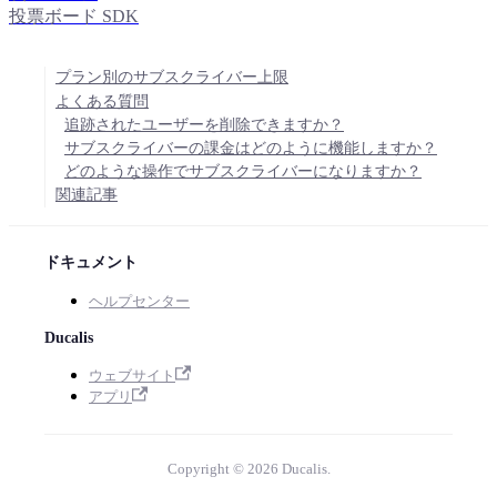
投票ボード SDK
プラン別のサブスクライバー上限
よくある質問
追跡されたユーザーを削除できますか？
サブスクライバーの課金はどのように機能しますか？
どのような操作でサブスクライバーになりますか？
関連記事
ドキュメント
ヘルプセンター
Ducalis
ウェブサイト
アプリ
Copyright © 2026 Ducalis.