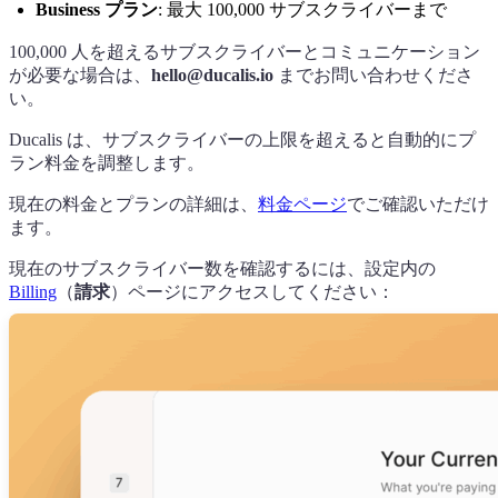
Business プラン
: 最大 100,000 サブスクライバーまで
100,000 人を超えるサブスクライバーとコミュニケーション
が必要な場合は、
hello@ducalis.io
までお問い合わせくださ
い。
Ducalis
は、サブスクライバーの上限を超えると自動的にプ
ラン料金を調整します。
現在の料金とプランの詳細は、
料金ページ
でご確認いただけ
ます。
現在のサブスクライバー数を確認するには、設定内の
Billing
（
請求
）ページにアクセスしてください：