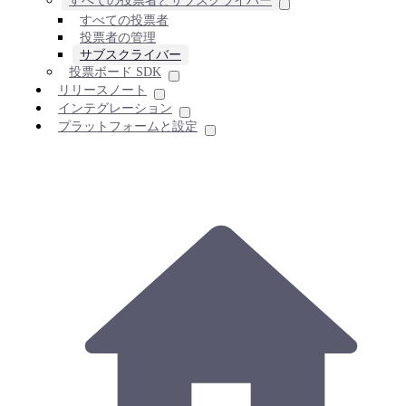
すべての投票者とサブスクライバー
すべての投票者
投票者の管理
サブスクライバー
投票ボード SDK
リリースノート
インテグレーション
プラットフォームと設定