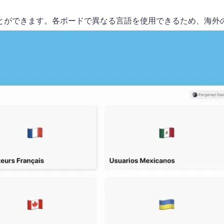
とができます。各ボードで異なる言語を使用できるため、海外