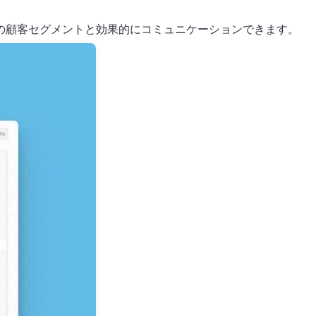
の顧客セグメントと効果的にコミュニケーションできます。