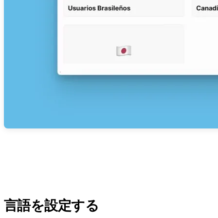
言語を設定する