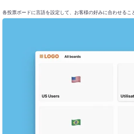
各投票ボードに言語を設定して、お客様の好みに合わせるこ