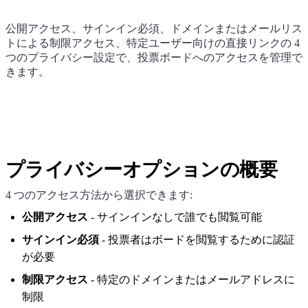
公開アクセス、サインイン必須、ドメインまたはメールリス
トによる制限アクセス、特定ユーザー向けの直接リンクの 4
つのプライバシー設定で、投票ボードへのアクセスを管理で
きます。
プライバシーオプションの概要
4 つのアクセス方法から選択できます:
公開アクセス
- サインインなしで誰でも閲覧可能
サインイン必須
- 投票者はボードを閲覧するために認証
が必要
制限アクセス
- 特定のドメインまたはメールアドレスに
制限