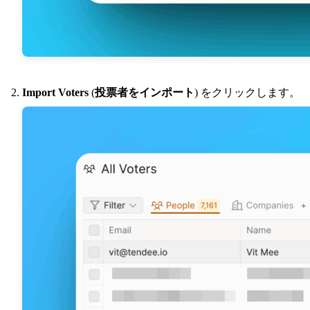
Import Voters
(
投票者をインポート
) をクリックします。