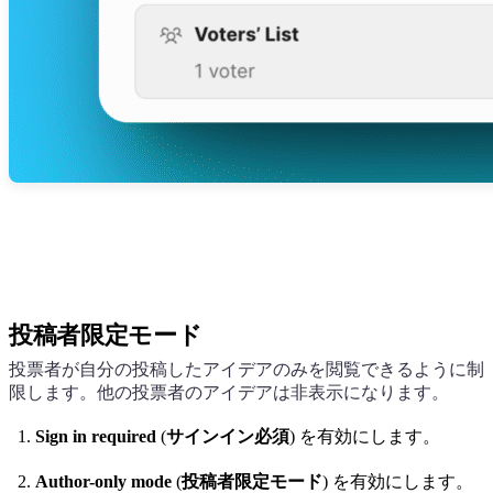
投稿者限定モード
投票者が自分の投稿したアイデアのみを閲覧できるように制
限します。他の投票者のアイデアは非表示になります。
Sign in required
(
サインイン必須
) を有効にします。
Author-only mode
(
投稿者限定モード
) を有効にします。