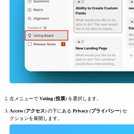
左メニューで
Voting
(
投票
) を選択します。
Access
(
アクセス
) の下にある
Privacy
(
プライバシー
) セ
クションを展開します。