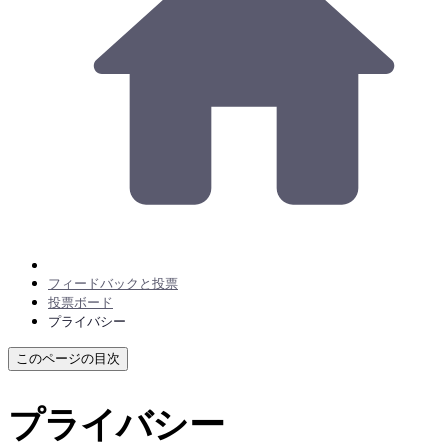
フィードバックと投票
投票ボード
プライバシー
このページの目次
プライバシー