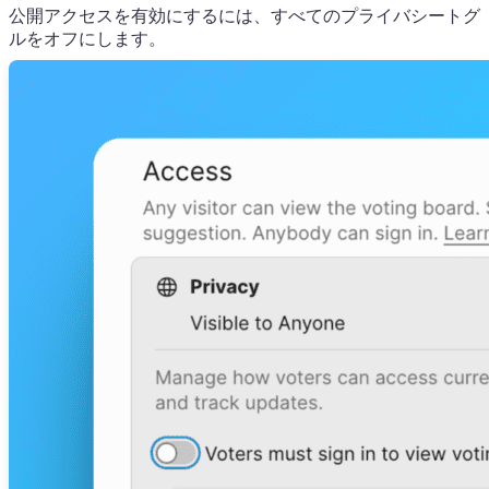
公開アクセスを有効にするには、すべてのプライバシートグ
ルをオフにします。