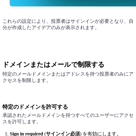
これらの設定により、投票者はサインインが必要となり、自
分が作成したアイデアのみが表示されます。
ドメインまたはメールで制限する
特定のメールドメインまたはアドレスを持つ投票者のみにア
クセスを制限します。
特定のドメインを許可する
承認されたメールドメインを持つすべてのユーザーにアクセ
スを許可します。
Sign in required
(
サインイン必須
) を有効にします。