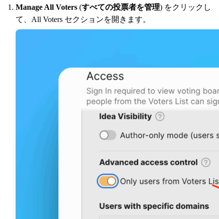
Manage All Voters
(
すべての投票者を管理
) をクリックし
て、All Voters セクションを開きます。