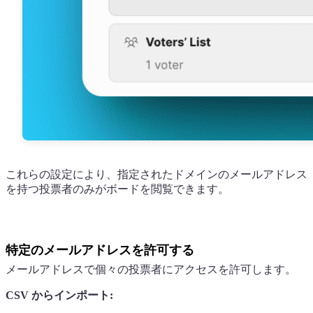
これらの設定により、指定されたドメインのメールアドレス
を持つ投票者のみがボードを閲覧できます。
特定のメールアドレスを許可する
メールアドレスで個々の投票者にアクセスを許可します。
CSV からインポート: