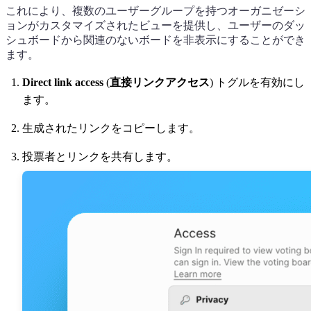
これにより、複数のユーザーグループを持つオーガニゼーシ
ョンがカスタマイズされたビューを提供し、ユーザーのダッ
シュボードから関連のないボードを非表示にすることができ
ます。
Direct link access
(
直接リンクアクセス
) トグルを有効にし
ます。
生成されたリンクをコピーします。
投票者とリンクを共有します。