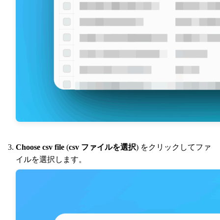
Choose csv file
(
csv ファイルを選択
) をクリックしてファ
イルを選択します。