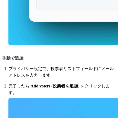
手動で追加:
プライバシー設定で、投票者リストフィールドにメール
アドレスを入力します。
完了したら
Add voters
(
投票者を追加
) をクリックしま
す。