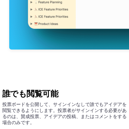
誰でも閲覧可能
投票ボードを公開して、サインインなしで誰でもアイデアを
閲覧できるようにします。投票者がサインインする必要があ
るのは、賛成投票、アイデアの投稿、またはコメントをする
場合のみです。