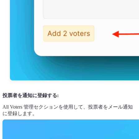
投票者を通知に登録する:
All Voters 管理セクションを使用して、投票者をメール通知
に登録します。