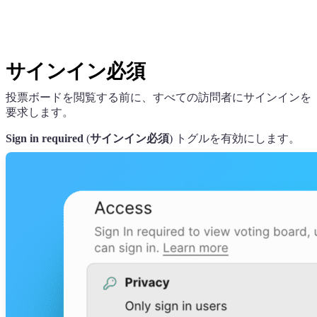
サインイン必須
投票ボードを閲覧する前に、すべての訪問者にサインインを
要求します。
Sign in required
(
サインイン必須
) トグルを有効にします。