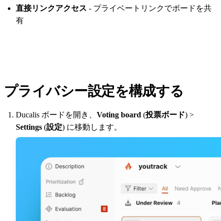
直接リンクアクセス
- プライベートリンクでボードを共
有
プライバシー設定を構成する
Ducalis
ボードを開き、
Voting board
(
投票ボード
) >
Settings
(
設定
) に移動します。