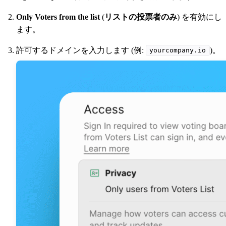
Only Voters from the list
(
リストの投票者のみ
) を有効にし
ます。
許可するドメインを入力します (例:
)。
yourcompany.io