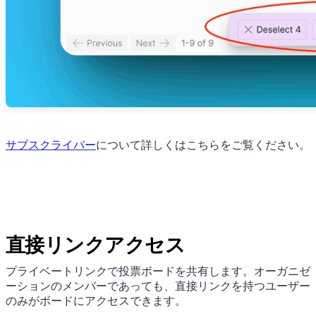
サブスクライバー
について詳しくはこちらをご覧ください。
直接リンクアクセス
プライベートリンクで投票ボードを共有します。オーガニゼ
ーションのメンバーであっても、直接リンクを持つユーザー
のみがボードにアクセスできます。