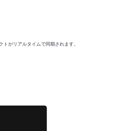
クトがリアルタイムで同期されます。