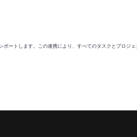
ンポートします。この連携により、すべてのタスクとプロジェ