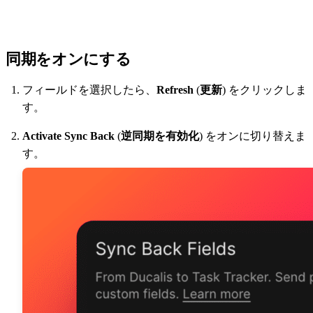
同期をオンにする
フィールドを選択したら、
Refresh
(
更新
) をクリックしま
す。
Activate Sync Back
(
逆同期を有効化
) をオンに切り替えま
す。