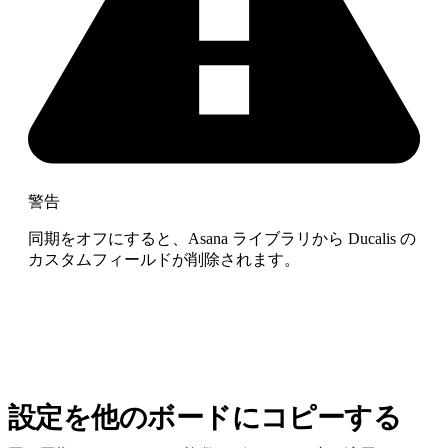
警告
同期をオフにすると、Asana ライブラリから
Ducalis
の
カスタムフィールドが削除されます。
設定を他のボードにコピーする