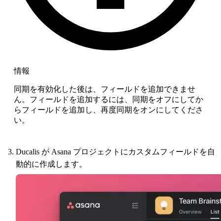
情報
同期を有効化した後は、フィールドを追加できませ
ん。フィールドを追加するには、同期をオフにしてか
らフィールドを追加し、再度同期をオンにしてくださ
い。
Ducalis
が Asana プロジェクトにカスタムフィールドを自
動的に作成します。