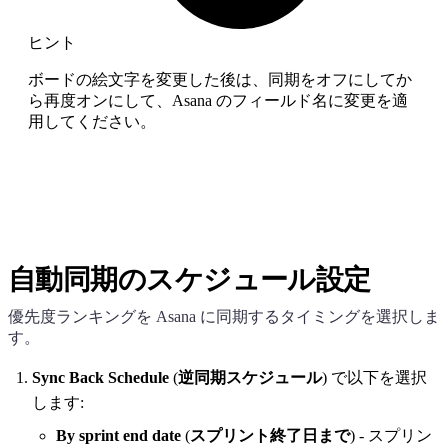
ヒント
ボードの絵文字を変更した後は、同期をオフにしてか
ら再度オンにして、Asana のフィールド名に変更を適
用してください。
自動同期のスケジュール設定
優先度ランキングを Asana に同期するタイミングを選択しま
す。
Sync Back Schedule
(
逆同期スケジュール
) で以下を選択
します:
By sprint end date
(
スプリント終了日まで
) - スプリン