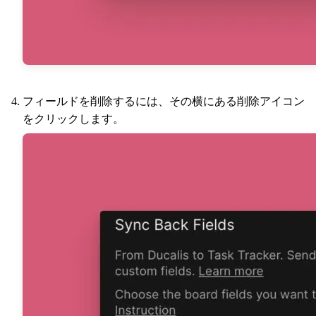
フィールドを削除するには、その横にある削除アイコン
をクリックします。