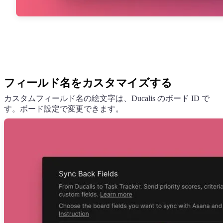
フィールド名をカスタマイズする
カスタムフィールド名の絵文字は、
Ducalis
のボード ID で
す。ボード設定で変更できます。