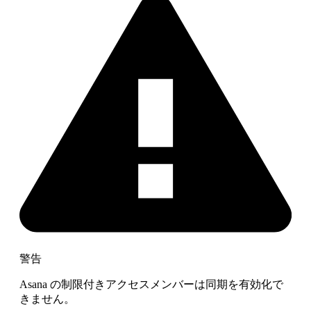
警告
Asana の制限付きアクセスメンバーは同期を有効化で
きません。