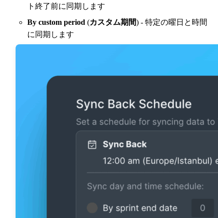
ト終了前に同期します
By custom period
(
カスタム期間
) - 特定の曜日と時間
に同期します