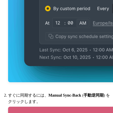
すぐに同期するには、
Manual Sync-Back
(
手動逆同期
) を
クリックします。