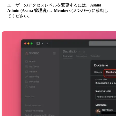
ユーザーのアクセスレベルを変更するには、
Asana
Admin
(
Asana 管理者
) →
Members
(
メンバー
) に移動し
てください。