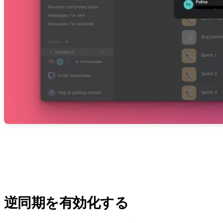
逆同期を有効化する