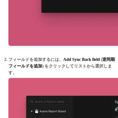
フィールドを追加するには、
Add Sync Back field
(
逆同期
フィールドを追加
) をクリックしてリストから選択しま
す。