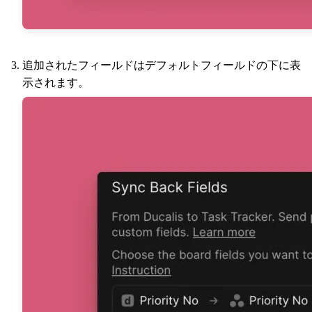
追加されたフィールドはデフォルトフィールドの下に表
示されます。