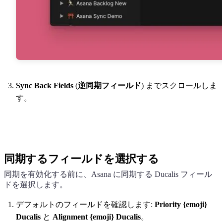
Sync Back Fields
(
逆同期フィールド
) までスクロールしま
す。
同期するフィールドを選択する
同期を有効化する前に、Asana に同期する
Ducalis
フィール
ドを選択します。
デフォルトのフィールドを確認します:
Priority {emoji}
Ducalis
と
Alignment {emoji}
Ducalis
。