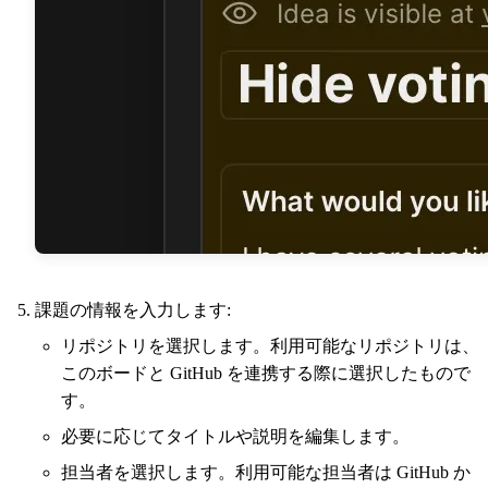
課題の情報を入力します:
リポジトリを選択します。利用可能なリポジトリは、
このボードと GitHub を連携する際に選択したもので
す。
必要に応じてタイトルや説明を編集します。
担当者を選択します。利用可能な担当者は GitHub か