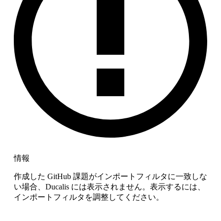
情報
作成した GitHub 課題がインポートフィルタに一致しな
い場合、
Ducalis
には表示されません。表示するには、
インポートフィルタを調整してください。