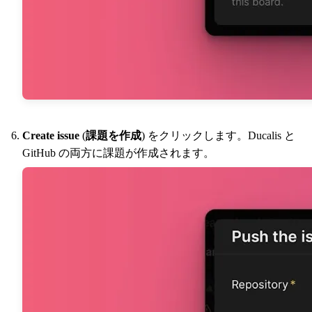
Create issue
(
課題を作成
) をクリックします。
Ducalis
と
GitHub の両方に課題が作成されます。