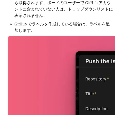
ら取得されます。ボードのユーザーで GitHub アカウ
ントに含まれていない人は、ドロップダウンリストに
表示されません。
GitHub でラベルを作成している場合は、ラベルを追
加します。