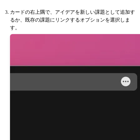
カードの右上隅で、アイデアを新しい課題として追加す
るか、既存の課題にリンクするオプションを選択しま
す。