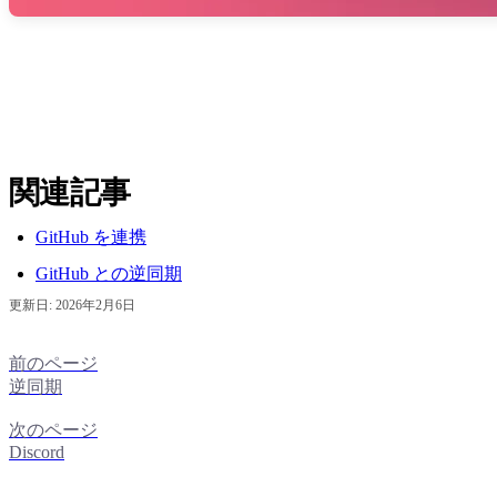
関連記事
GitHub を連携
GitHub との逆同期
更新日:
2026年2月6日
前のページ
逆同期
次のページ
Discord