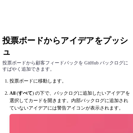
投票ボードからアイデアをプッシ
ュ
投票ボードから顧客フィードバックを GitHub バックログに
すばやく追加できます。
投票ボードに移動します。
All
(
すべて
) の下で、バックログに追加したいアイデアを
選択してカードを開きます。内部バックログに追加され
ていないアイデアには警告アイコンが表示されます。