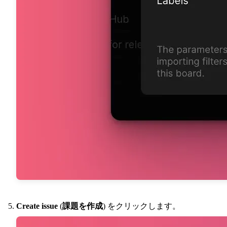
Create issue
(
課題を作成
) をクリックします。