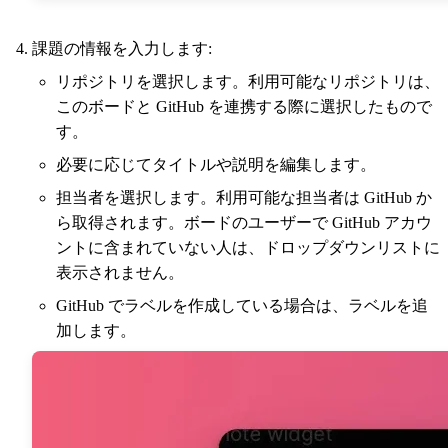
課題の情報を入力します:
リポジトリを選択します。利用可能なリポジトリは、
このボードと GitHub を連携する際に選択したもので
す。
必要に応じてタイトルや説明を編集します。
担当者を選択します。利用可能な担当者は GitHub か
ら取得されます。ボードのユーザーで GitHub アカウ
ントに含まれていない人は、ドロップダウンリストに
表示されません。
GitHub でラベルを作成している場合は、ラベルを追
加します。