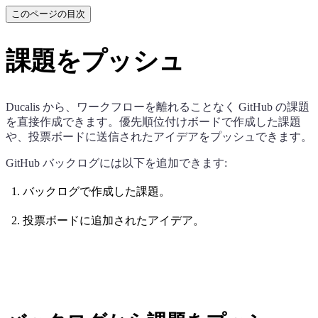
このページの目次
課題をプッシュ
Ducalis
から、ワークフローを離れることなく GitHub の課題
を直接作成できます。優先順位付けボードで作成した課題
や、投票ボードに送信されたアイデアをプッシュできます。
GitHub バックログには以下を追加できます:
バックログで作成した課題。
投票ボードに追加されたアイデア。