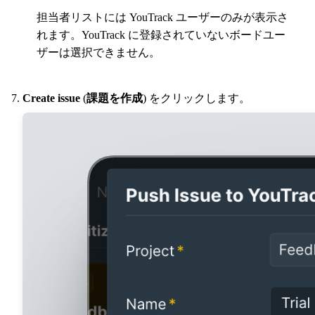
担当者リストには YouTrack ユーザーのみが表示さ
れます。YouTrack に登録されていないボードユー
ザーは選択できません。
Create issue
(
課題を作成
) をクリックします。