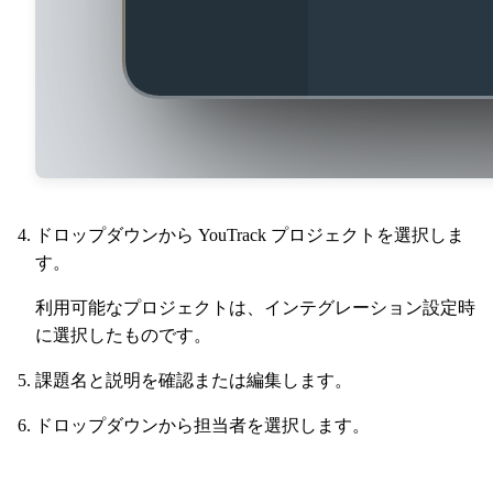
ドロップダウンから YouTrack プロジェクトを選択しま
す。
利用可能なプロジェクトは、インテグレーション設定時
に選択したものです。
課題名と説明を確認または編集します。
ドロップダウンから担当者を選択します。