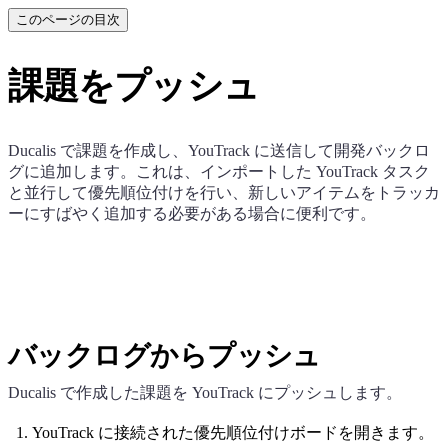
このページの目次
課題をプッシュ
Ducalis
で課題を作成し、YouTrack に送信して開発バックロ
グに追加します。これは、インポートした YouTrack タスク
と並行して優先順位付けを行い、新しいアイテムをトラッカ
ーにすばやく追加する必要がある場合に便利です。
バックログからプッシュ
Ducalis
で作成した課題を YouTrack にプッシュします。
YouTrack に接続された優先順位付けボードを開きます。