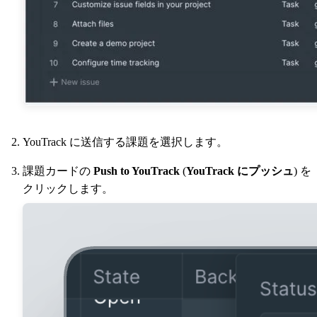
YouTrack に送信する課題を選択します。
課題カードの
Push to YouTrack
(
YouTrack にプッシュ
) を
クリックします。