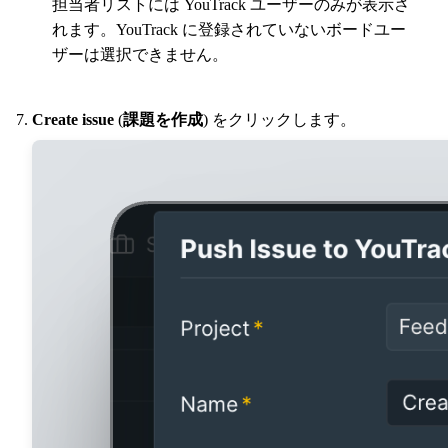
担当者リストには YouTrack ユーザーのみが表示さ
れます。YouTrack に登録されていないボードユー
ザーは選択できません。
Create issue
(
課題を作成
) をクリックします。