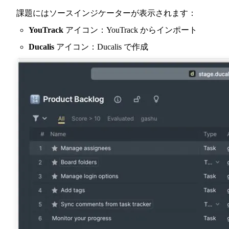
課題にはソースインジケーターが表示されます：
YouTrack
アイコン：YouTrack からインポート
Ducalis
アイコン：
Ducalis
で作成