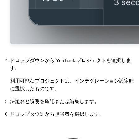
ドロップダウンから YouTrack プロジェクトを選択しま
す。
利用可能なプロジェクトは、インテグレーション設定時
に選択したものです。
課題名と説明を確認または編集します。
ドロップダウンから担当者を選択します。