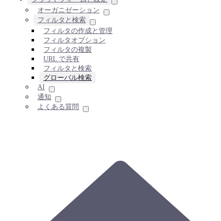
オーガニゼーション
フィルタと検索
フィルタの作成と管理
フィルタオプション
フィルタの複製
URL で共有
フィルタと検索
グローバル検索
AI
通知
よくある質問