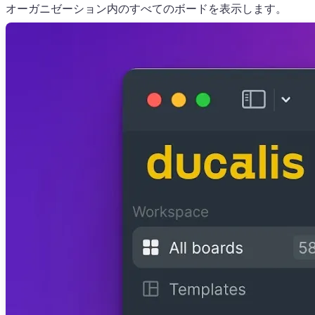
オーガニゼーション内のすべてのボードを表示します。