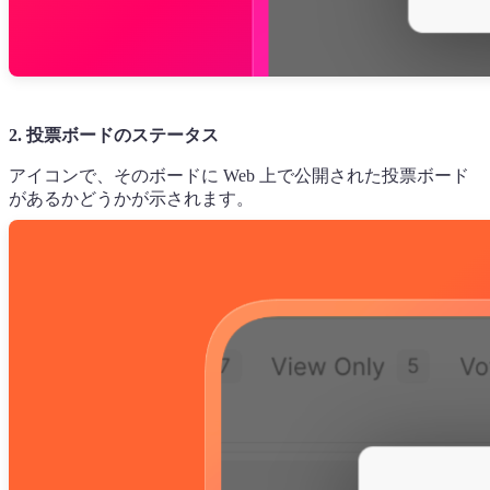
2. 投票ボードのステータス
アイコンで、そのボードに Web 上で公開された投票ボード
があるかどうかが示されます。