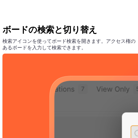
ボードの検索と切り替え
検索アイコンを使ってボード検索を開きます。アクセス権の
あるボードを入力して検索できます。