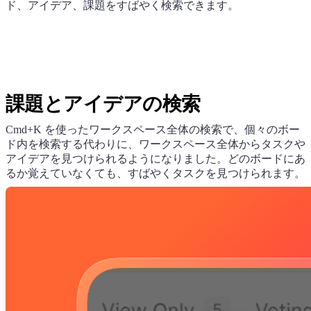
ド、アイデア、課題をすばやく検索できます。
課題とアイデアの検索
Cmd+K を使ったワークスペース全体の検索で、個々のボー
ド内を検索する代わりに、ワークスペース全体からタスクや
アイデアを見つけられるようになりました。どのボードにあ
るか覚えていなくても、すばやくタスクを見つけられます。