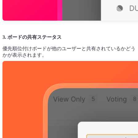
3. ボードの共有ステータス
優先順位付けボードが他のユーザーと共有されているかどう
かが表示されます。