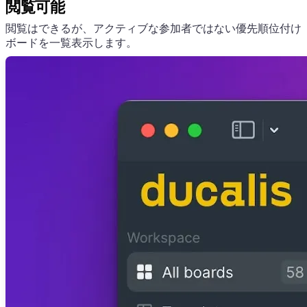
閲覧可能
閲覧はできるが、アクティブな参加者ではない優先順位付け
ボードを一覧表示します。