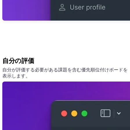
自分の評価
自分が評価する必要がある課題を含む優先順位付けボードを
表示します。