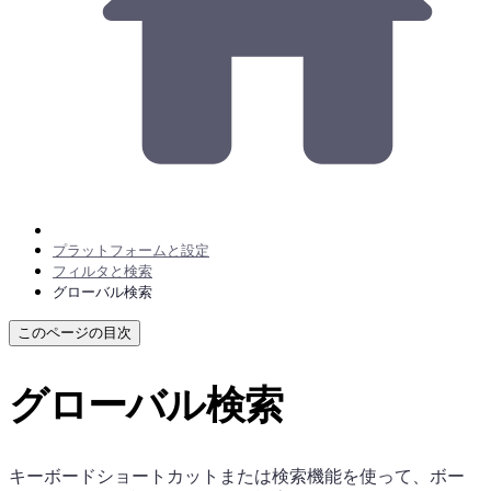
プラットフォームと設定
フィルタと検索
グローバル検索
このページの目次
グローバル検索
キーボードショートカットまたは検索機能を使って、ボー