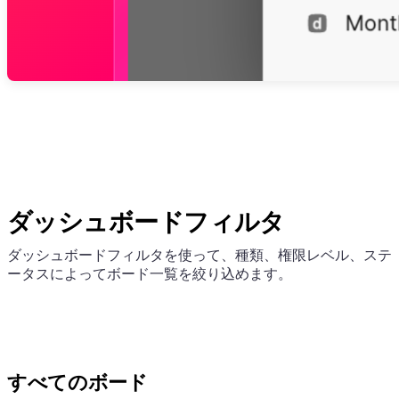
ダッシュボードフィルタ
ダッシュボードフィルタを使って、種類、権限レベル、ステ
ータスによってボード一覧を絞り込めます。
すべてのボード