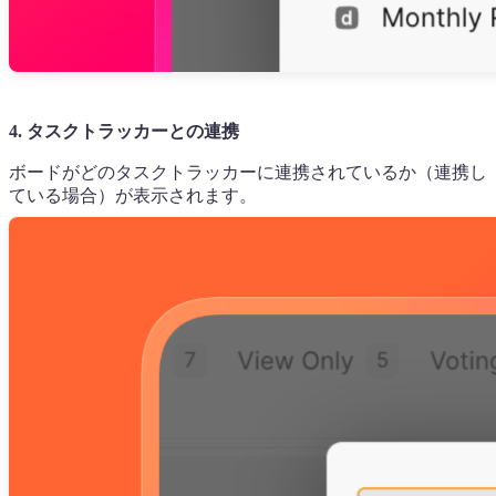
4. タスクトラッカーとの連携
ボードがどのタスクトラッカーに連携されているか（連携し
ている場合）が表示されます。