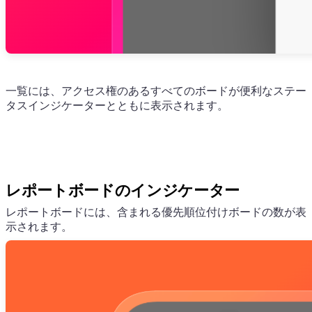
一覧には、アクセス権のあるすべてのボードが便利なステー
タスインジケーターとともに表示されます。
レポートボードのインジケーター
レポートボードには、含まれる優先順位付けボードの数が表
示されます。