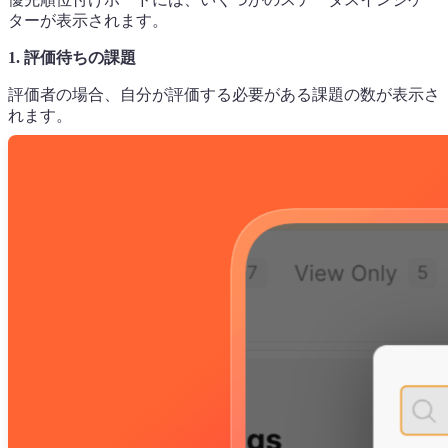
ターが表示されます。
1. 評価待ちの課題
評価者の場合、自分が評価する必要がある課題の数が表示さ
れます。