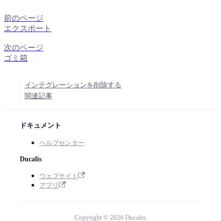
前のページ
エクスポート
次のページ
ゴミ箱
インテグレーションを削除する
関連記事
ドキュメント
ヘルプセンター
Ducalis
ウェブサイト
アプリ
Copyright © 2026 Ducalis.