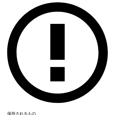
保持されるもの