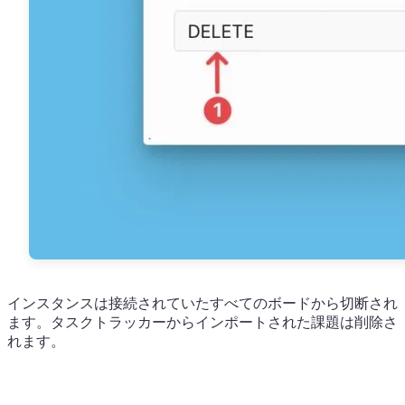
インスタンスは接続されていたすべてのボードから切断され
ます。タスクトラッカーからインポートされた課題は削除さ
れます。