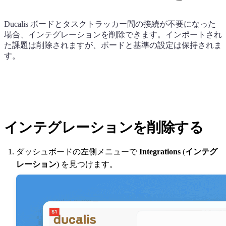
Ducalis
ボードとタスクトラッカー間の接続が不要になった
場合、インテグレーションを削除できます。インポートされ
た課題は削除されますが、ボードと基準の設定は保持されま
す。
インテグレーションを削除する
ダッシュボードの左側メニューで
Integrations
(
インテグ
レーション
) を見つけます。