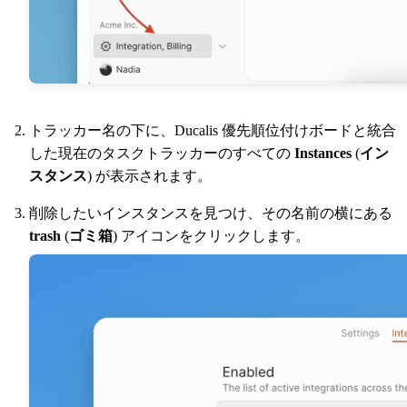
トラッカー名の下に、
Ducalis
優先順位付けボードと統合
した現在のタスクトラッカーのすべての
Instances
(
イン
スタンス
) が表示されます。
削除したいインスタンスを見つけ、その名前の横にある
trash
(
ゴミ箱
) アイコンをクリックします。