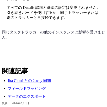
すべての
Ducalis
課題と基準の設定は変更されません。
引き続きボードを使用するか、同じトラッカーまたは
別のトラッカーと再接続できます。
同じタスクトラッカーの他のインスタンスは影響を受けませ
ん。
関連記事
Jira Cloud との 2-way 同期
フィールドマッピング
データのエクスポート
更新日:
2026年2月6日