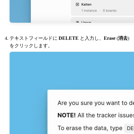
テキストフィールドに
DELETE
と入力し、
Erase
(
消去
)
をクリックします。