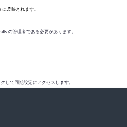
s
に反映されます。
alis
の管理者である必要があります。
リックして同期設定にアクセスします。