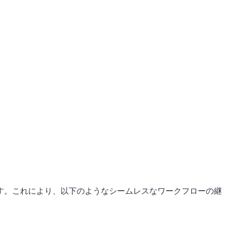
す。これにより、以下のようなシームレスなワークフローの継