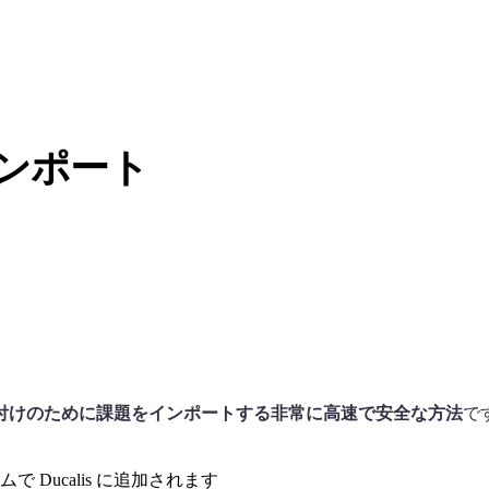
ンポート
付けのために課題をインポートする非常に高速で安全な方法
で
イムで
Ducalis
に追加されます