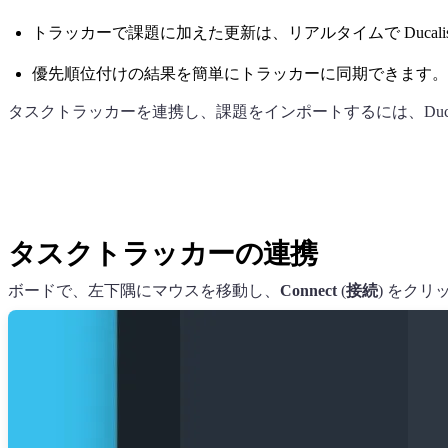
トラッカーで課題に加えた更新は、リアルタイムで
Ducali
優先順位付けの結果を簡単にトラッカーに同期できます。
タスクトラッカーを連携し、課題をインポートするには、
Duc
タスクトラッカーの連携
ボードで、左下隅にマウスを移動し、
Connect
(
接続
) をク