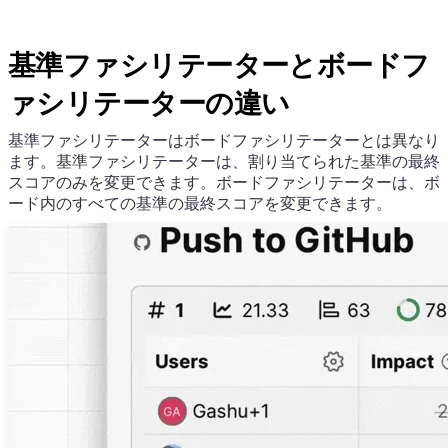
基準ファシリテーターとボードフ
ァシリテーターの違い
基準ファシリテーターはボードファシリテーターとは異なり
ます。基準ファシリテーターは、割り当てられた基準の最終
スコアのみを変更できます。ボードファシリテーターは、ボ
ード内のすべての基準の最終スコアを変更できます。