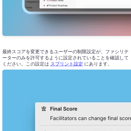
最終スコアを変更できるユーザーの制限設定が、ファシリテ
ーターのみを許可するように設定されていることを確認して
ください。この設定は
スプリント設定
にあります。