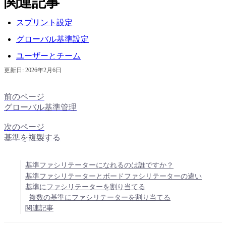
関連記事
スプリント設定
グローバル基準設定
ユーザーとチーム
更新日:
2026年2月6日
前のページ
グローバル基準管理
次のページ
基準を複製する
基準ファシリテーターになれるのは誰ですか？
基準ファシリテーターとボードファシリテーターの違い
基準にファシリテーターを割り当てる
複数の基準にファシリテーターを割り当てる
関連記事