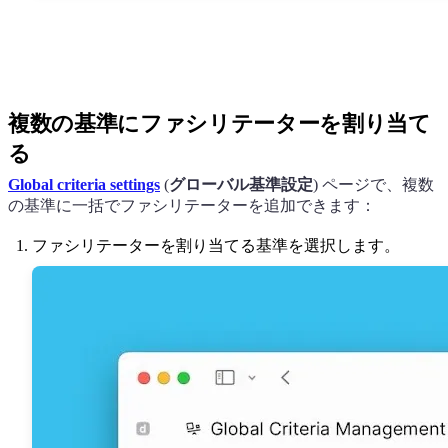
複数の基準にファシリテーターを割り当て
る
Global criteria settings
(
グローバル基準設定
) ページで、複数
の基準に一括でファシリテーターを追加できます：
ファシリテーターを割り当てる基準を選択します。