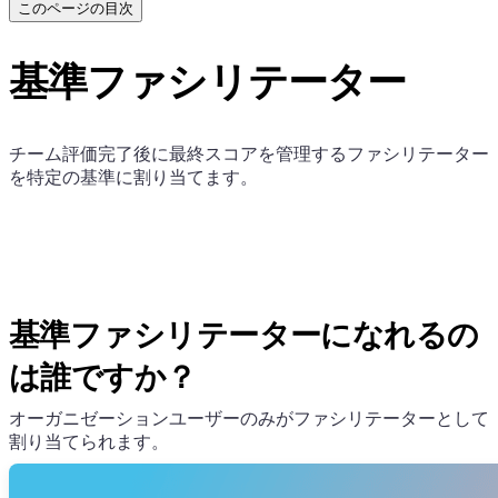
このページの目次
基準ファシリテーター
チーム評価完了後に最終スコアを管理するファシリテーター
を特定の基準に割り当てます。
基準ファシリテーターになれるの
は誰ですか？
オーガニゼーションユーザーのみがファシリテーターとして
割り当てられます。