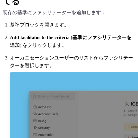
てる
既存の基準にファシリテーターを追加します：
基準ブロックを開きます。
Add facilitator to the criteria
(
基準にファシリテーターを
追加
) をクリックします。
オーガニゼーションユーザーのリストからファシリテー
ターを選択します。