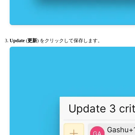
Update
(
更新
) をクリックして保存します。