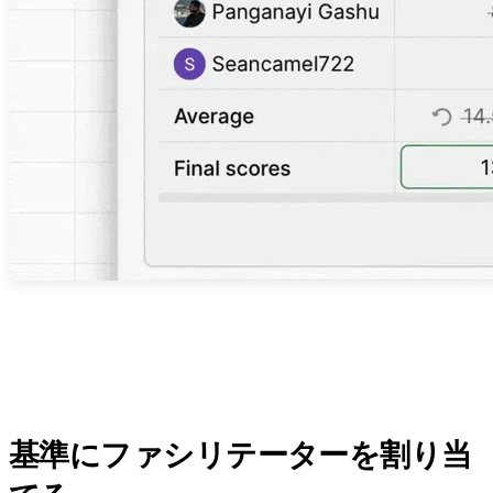
基準にファシリテーターを割り当