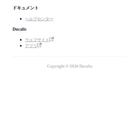
ドキュメント
ヘルプセンター
Ducalis
ウェブサイト
アプリ
Copyright © 2026 Ducalis.