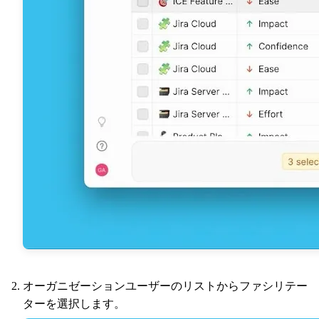
オーガニゼーションユーザーのリストからファシリテー
ターを選択します。