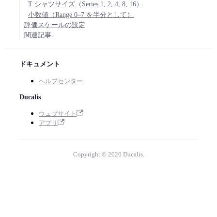
T シャツサイズ（Series 1, 2, 4, 8, 16）
小数値（Range 0–7 を半分として）
評価スケールの設定
関連記事
ドキュメント
ヘルプセンター
Ducalis
ウェブサイト
アプリ
Copyright © 2026 Ducalis.