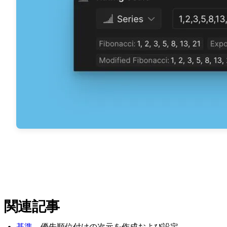
関連記事
基準
– 優先順位付けの次元を作成および設定