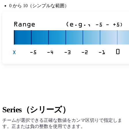
0 から 10（シンプルな範囲）
Series（シリーズ）
チームが選択できる正確な数値をカンマ区切りで指定しま
す。正または負の整数を使用できます。