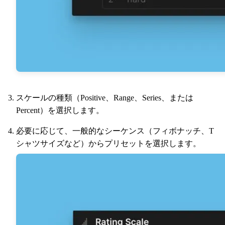
スケールの種類（Positive、Range、Series、または
Percent）を選択します。
必要に応じて、一般的なシーケンス（フィボナッチ、T
シャツサイズなど）からプリセットを選択します。