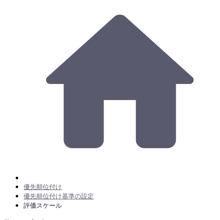
優先順位付け
優先順位付け基準の設定
評価スケール