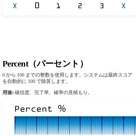
Percent（パーセント）
0 から 100 までの整数を使用します。システムは最終スコア
を自動的に 100 で除算します。
用途:
確信度、完了率、確率の見積もり。