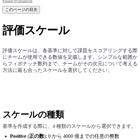
#
issue-evaluation
このページの目次
評価スケール
評価スケールは、各基準に対して課題をスコアリングする際
にチームが使用できる数値を定義します。シンプルな範囲か
らフィボナッチ数列まで、チームがその次元について考える
方法に最も合ったスケールを選択してください。
スケールの種類
基準を作成する際に、4 種類のスケールから選択できます。
Positive
(
正の数
): 0 から 4000 億までの任意の整数