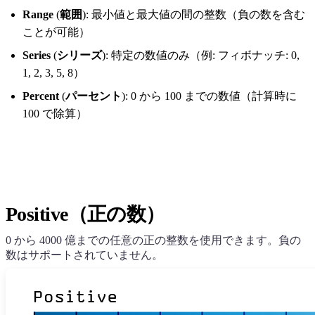
Range
(
範囲
): 最小値と最大値の間の整数（負の数を含む
ことが可能）
Series
(
シリーズ
): 特定の数値のみ（例: フィボナッチ: 0,
1, 2, 3, 5, 8）
Percent
(
パーセント
): 0 から 100 までの数値（計算時に
100 で除算）
Positive（正の数）
0 から 4000 億までの任意の正の整数を使用できます。負の
数はサポートされていません。