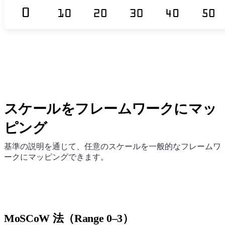
スケールをフレームワークにマッ
ピング
基準の説明を通じて、任意のスケールを一般的なフレームワ
ークにマッピングできます。
MoSCoW 法（Range 0–3）